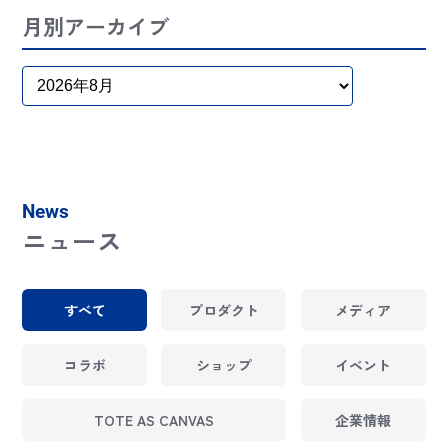
月別アーカイブ
News
ニュース
すべて
プロダクト
メディア
コラボ
ショップ
イベント
TOTE AS CANVAS
企業情報