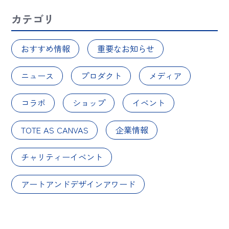
カテゴリ
おすすめ情報
重要なお知らせ
ニュース
プロダクト
メディア
コラボ
ショップ
イベント
TOTE AS CANVAS
企業情報
チャリティーイベント
アートアンドデザインアワード