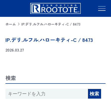
ホーム
IP.デリ.ルフル.ハローキティ-C / 8473
IP.デリ.ルフル.ハローキティ-C / 8473
2026.03.27
検索