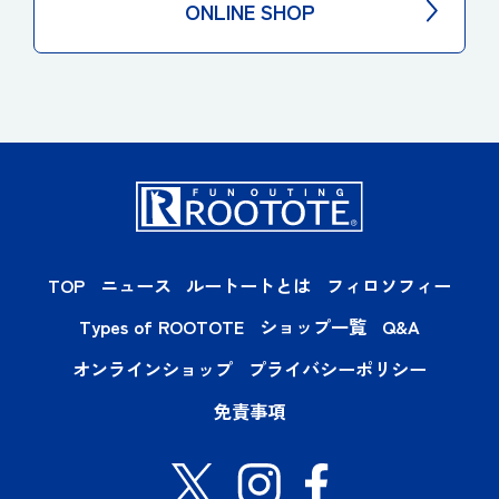
ONLINE SHOP
TOP
ニュース
ルートートとは
フィロソフィー
Types of ROOTOTE
ショップ一覧
Q&A
オンラインショップ
プライバシーポリシー
免責事項