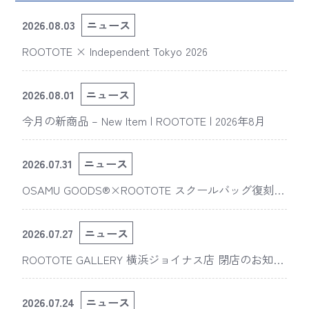
2026.08.03
ニュース
ROOTOTE × Independent Tokyo 2026
2026.08.01
ニュース
今月の新商品 – New Item | ROOTOTE | 2026年8月
2026.07.31
ニュース
OSAMU GOODS®×ROOTOTE スクールバッグ復刻
版“スライスドアイ”の新デザインが「The 50th Annive
rsary OSAMU GOODS展」に登場
2026.07.27
ニュース
ROOTOTE GALLERY 横浜ジョイナス店 閉店のお知ら
せ
2026.07.24
ニュース