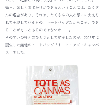
毎日、楽しくお出かけができるということには、たくさ
んの理由があり、それは、たくさんの人と想いに支えら
れて実現しているもの。トートバッグだからこそ、でき
ることがもっとあるのではないか——。
その問いの答えのひとつとして結実したのが、2003年に
誕生した無地のトートバッグ「トート・アズ・キャンバ
ス」でした。