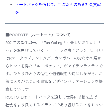
トートバッグを通じて、手ごたえのある社会貢献
を
■ROOTOTE（ルートート）について
2001年の誕生以来、「Fun Outing！～楽しいお出かけ！
～」をお届けしているトートバッグ専門ブランド。目印
はRマークのブランドタグ。カンガルーのおなかの袋か
らヒントを得た「ルーポケット」がアイデンティティで
す。ひとりひとりの個性や価値観を大切にしながら、お
気に入りが見つかる豊富なデザインバリエーションを提
案しています。
ROOTOTEはトートバッグを通じて世界に感動を広げ、
社会をより良くするメディアであり続けることをミッシ