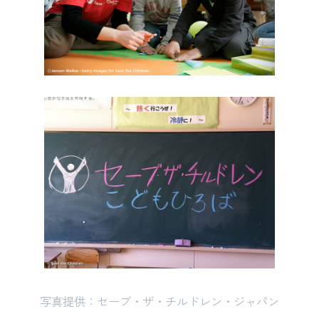
写真提供：セーブ・ザ・チルドレン・ジャパン