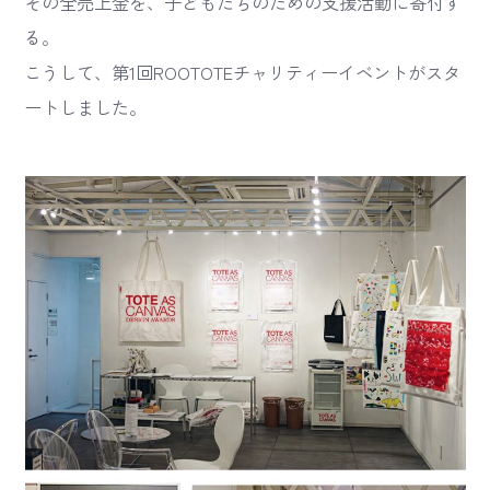
その全売上金を、子どもたちのための支援活動に寄付す
る。
こうして、第1回ROOTOTEチャリティーイベントがスタ
ートしました。