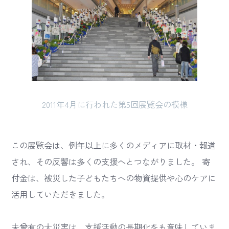
2011年4月に行われた第5回展覧会の模様
この展覧会は、例年以上に多くのメディアに取材・報道
され、その反響は多くの支援へとつながりました。 寄
付金は、被災した子どもたちへの物資提供や心のケアに
活用していただきました。
未曾有の大災害は、支援活動の長期化をも意味していま