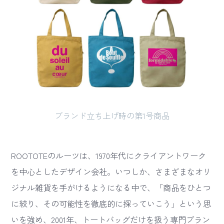
ブランド立ち上げ時の第1号商品
ROOTOTEのルーツは、1970年代にクライアントワーク
を中心としたデザイン会社。いつしか、さまざまなオリ
ジナル雑貨を手がけるようになる中で、「商品をひとつ
に絞り、その可能性を徹底的に探っていこう」という思
いを強め、2001年、トートバッグだけを扱う専門ブラン