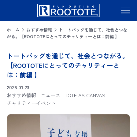
ホーム
おすすめ情報
トートバッグを通じて、社会とつな
がる。【ROOTOTEにとってのチャリティーとは：前編 】
トートバッグを通じて、社会とつながる。
【ROOTOTEにとってのチャリティーと
は：前編 】
2026.01.23
おすすめ情報
ニュース
TOTE AS CANVAS
チャリティーイベント