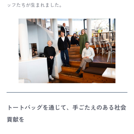
ッフたちが生まれました。
トートバッグを通じて、手ごたえのある社会
貢献を