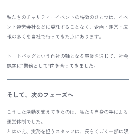
私たちのチャリティーイベントの特徴のひとつは、イベ
ント運営会社などに委託することなく、企画・運営・広
報の多くを自社で行ってきた点にあります。
トートバッグという自社の軸となる事業を通じて、社会
課題に“業務として”向き合ってきました。
そして、次のフェーズへ
こうした活動を支えてきたのは、私たち自身の手による
運営体制でした。
とはいえ、実務を担うスタッフは、長らくごく一部に限