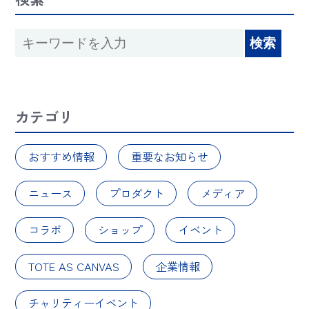
カテゴリ
おすすめ情報
重要なお知らせ
ニュース
プロダクト
メディア
コラボ
ショップ
イベント
TOTE AS CANVAS
企業情報
チャリティーイベント