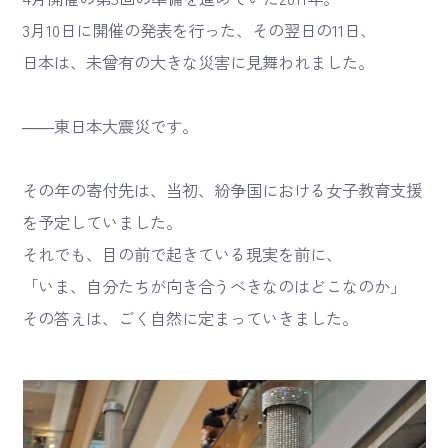
3月10日に開催の発表を行った、その翌日の11日、
日本は、未曾有の大きな災害に見舞われました。
――東日本大震災です。
その年の寄付先は、当初、紛争国における女子教育支援
を予定していました。
それでも、目の前で起きている現実を前に、
「いま、自分たちが向き合うべきなのはどこなのか」
その答えは、ごく自然に定まっていきました。