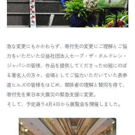
急な変更にもかかわらず、寄付先の変更にご理解とご協
力をいただいた公益社団法人セーブ・ザ・チルドレン・
ジャパンの皆様、作品を提供してくださった90組にのぼ
る著名人の方々、会場としてご協力いただいていた表参
道ヒルズの皆様をはじめ、関係者の理解と賛同を得て、
寄付先を東日本大震災の緊急支援に変更。
そして、予定通り4月4日から展覧会を開催しました。