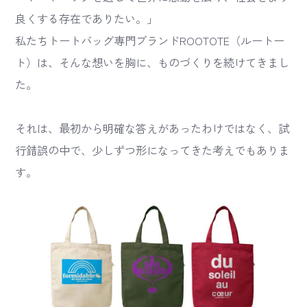
良くする存在でありたい。」
私たちトートバッグ専門ブランドROOTOTE（ルートー
ト）は、そんな想いを胸に、ものづくりを続けてきまし
た。
それは、最初から明確な答えがあったわけではなく、試
行錯誤の中で、少しずつ形になってきた考えでもありま
す。