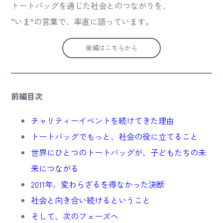
トートバッグを通じた社会とのつながりを、
“いま”の言葉で、率直に語っています。
後編はこちらから
前編目次
チャリティーイベントを続けてきた理由
トートバッグでもっと、社会の役に立てること
世界にひとつのトートバッグが、子どもたちの未
来につながる
2011年、変わらざるを得なかった決断
社会と向き合い続けるということ
そして、次のフェーズへ