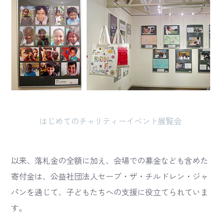
はじめてのチャリティーイベント展覧会
以来、落札金の全額に加え、会場での募金なども含めた
寄付金は、公益社団法人セーブ・ザ・チルドレン・ジャ
パンを通じて、子どもたちへの支援に役立てられていま
す。