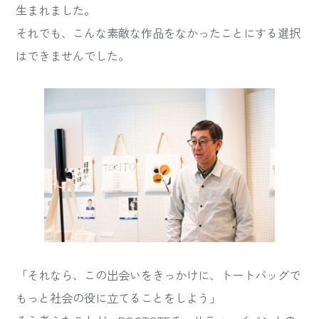
生まれました。
それでも、こんな素敵な作品をなかったことにする選択
はできませんでした。
「それなら、この出会いをきっかけに、トートバッグで
もっと社会の役に立てることをしよう」