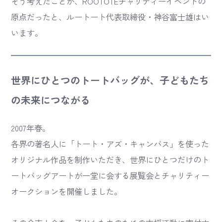
そう考えたことが、ROOTOTEチャリティーイベントの
原点だったと、ルートート代表取締役・神谷富士雄はい
います。
世界にひとつのトートバッグが、子どもたち
の未来につながる
2007年春。
各界の著名人に「トート・アズ・キャンバス」を使った
オリジナル作品を制作いただき、世界にひとつだけのト
ートバッグアートが一堂に会する展覧会とチャリティー
オークションを開催しました。