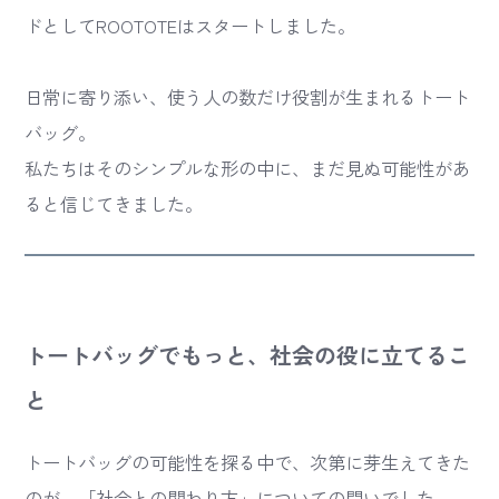
ドとしてROOTOTEはスタートしました。
日常に寄り添い、使う人の数だけ役割が生まれるトート
バッグ。
私たちはそのシンプルな形の中に、まだ見ぬ可能性があ
ると信じてきました。
トートバッグでもっと、社会の役に立てるこ
と
トートバッグの可能性を探る中で、次第に芽生えてきた
のが、「社会との関わり方」についての問いでした。