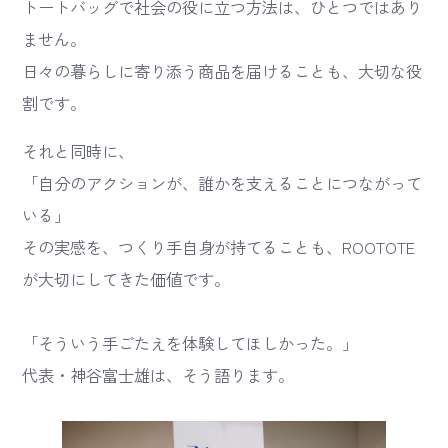
トートバッグで社会の役に立つ方法は、ひとつではあり
ません。
日々の暮らしに寄り添う商品を届けることも、大切な役
割です。
それと同時に、
「自分のアクションが、誰かを支えることにつながって
いる」
その実感を、つくり手自身が持てることも、ROOTOTE
が大切にしてきた価値です。
「そういう手ごたえを体験してほしかった。」
代表・神谷富士雄は、そう語ります。