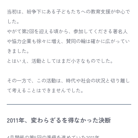
当初は、紛争下にある子どもたちへの教育支援が中心で
した。
やがて第2回を迎える頃から、参加してくださる著名人
や協力企業も徐々に増え、賛同の輪は確かに広がってい
きました。
とはいえ、活動としてはまだ小さなものでした。
その一方で、この活動は、時代や社会の状況と切り離し
て考えることはできませんでした。
2011年、変わらざるを得なかった決断
4月開催の第5回の準備を進めていた2011年。