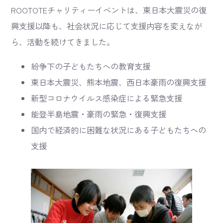
ROOTOTEチャリティーイベントは、東日本大震災の復
興支援以降も、社会状況に応じて支援内容を変えなが
ら、活動を続けてきました。
紛争下の子どもたちへの教育支援
東日本大震災、熊本地震、西日本豪雨の復興支援
新型コロナウイルス感染症による緊急支援
能登半島地震・豪雨の緊急・復興支援
国内で経済的に困難な状況にある子どもたちへの
支援