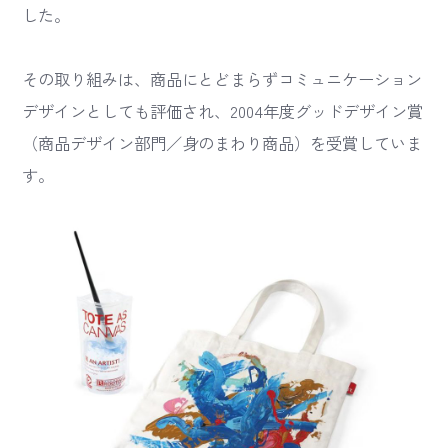
した。
その取り組みは、商品にとどまらずコミュニケーション
デザインとしても評価され、2004年度グッドデザイン賞
（商品デザイン部門／身のまわり商品）を受賞していま
す。