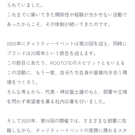
られていました。
これまでに築いてきた関係性や経験が欠かせない活動で
あったからこそ、その体制が続いてきたのです。
2026年にチャリティーイベントは第20回を迎え、同時に
ブランドは25周年という節目を迎えます。
この節目にあたり、ROOTOTEのスピリットともいえる
この活動に、もう一度、自分たち自身が直接向き合う環
境をつくろう。
そんな考えから、代表・神谷富士雄のもと、部署や立場
を問わず希望者を募る社内公募を行いました。
そして2025年、第19回の開催では、さまざまな部署に在
籍しながら、チャリティーイベントの実務に携わるスタ