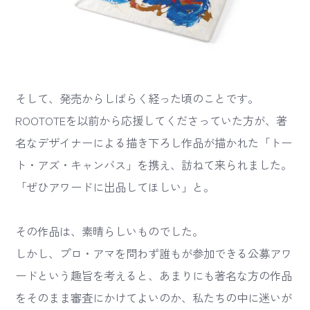
そして、発売からしばらく経った頃のことです。
ROOTOTEを以前から応援してくださっていた方が、著
名なデザイナーによる描き下ろし作品が描かれた「トー
ト・アズ・キャンバス」を携え、訪ねて来られました。
「ぜひアワードに出品してほしい」と。
その作品は、素晴らしいものでした。
しかし、プロ・アマを問わず誰もが参加できる公募アワ
ードという趣旨を考えると、あまりにも著名な方の作品
をそのまま審査にかけてよいのか、私たちの中に迷いが