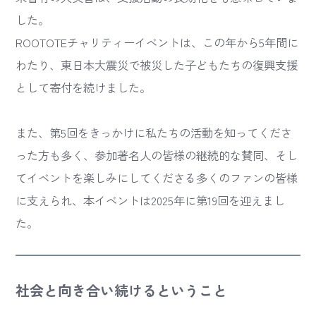
した。
ROOTOTEチャリティーイベントは、この年から5年間に
わたり、東日本大震災で被災した子どもたちの復興支援
として寄付を続けました。
また、第5回をきっかけに私たちの活動を知ってくださ
った方も多く、参加著名人の皆様の継続的な賛同、そし
てイベントを楽しみにしてくださる多くのファンの皆様
に支えられ、本イベントは2025年に第19回を迎えまし
た。
社会と向き合い続けるということ