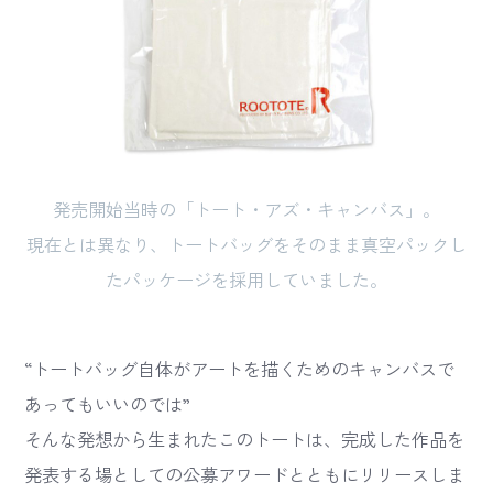
発売開始当時の「トート・アズ・キャンバス」。
現在とは異なり、トートバッグをそのまま真空パックし
たパッケージを採用していました。
“トートバッグ自体がアートを描くためのキャンバスで
あってもいいのでは”
そんな発想から生まれたこのトートは、完成した作品を
発表する場としての公募アワードとともにリリースしま