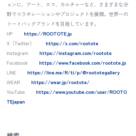
ョンに、アート、エコ、カルチャーなど、さまざまな分
野でコラボレーションやプロジェクトを展開。世界一の
トートバッグブランドを目指しています。
HP
https://ROOTOTE.jp
X（Twitter）
https://x.com/rootote
Instagram
https://instagram.com/rootote
Facebook
https://www.facebook.com/rootote.jp
LINE
https://line.me/R/ti/p/@roototegallery
WEAR
https://wear.jp/rootote/
YouTube
https://www.youtube.com/user/ROOTO
TEjapan
検索