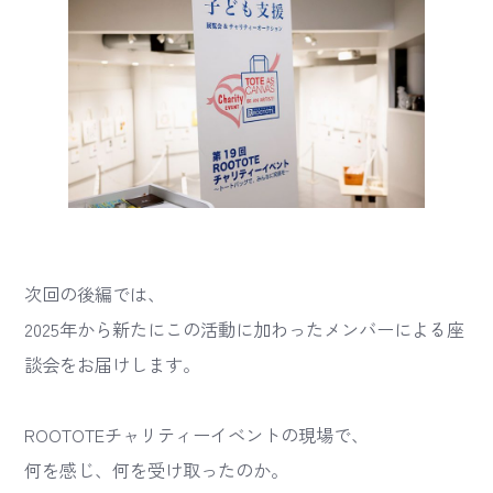
次回の後編では、
2025年から新たにこの活動に加わったメンバーによる座
談会をお届けします。
ROOTOTEチャリティーイベントの現場で、
何を感じ、何を受け取ったのか。