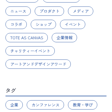
ニュース
プロダクト
メディア
コラボ
ショップ
イベント
TOTE AS CANVAS
企業情報
チャリティーイベント
アートアンドデザインアワード
タグ
企業
カンファレンス
教育・学び