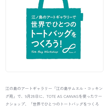
江の島のアートギャラリー「江の島サムエル・コッキン
グ苑」で、9月28日に、TOTE AS CANVASを使ったワー
クショップ、「世界でひとつのトートバッグをつくろ