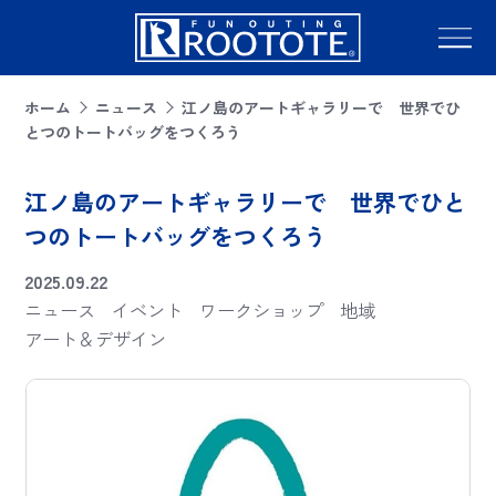
ホーム
ニュース
江ノ島のアートギャラリーで 世界でひ
とつのトートバッグをつくろう
江ノ島のアートギャラリーで 世界でひと
つのトートバッグをつくろう
2025.09.22
ニュース
イベント
ワークショップ
地域
アート＆デザイン