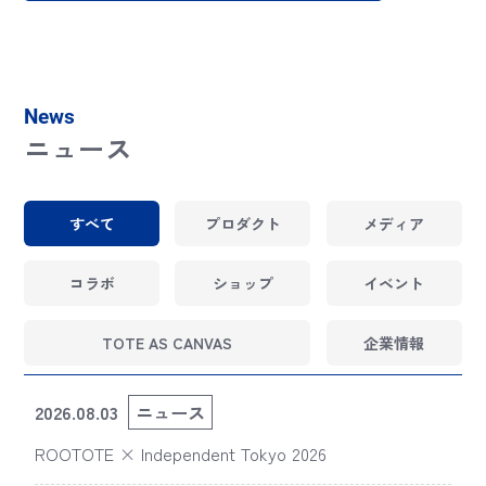
News
ニュース
すべて
プロダクト
メディア
コラボ
ショップ
イベント
TOTE AS CANVAS
企業情報
2026.08.03
ニュース
ROOTOTE × Independent Tokyo 2026