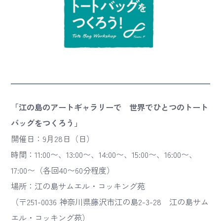
「江の島のアートギャラリーで 世界でひとつのトート
バッグをつくろう」
開催日：9月28日（日）
時間：11:00〜、13:00〜、14:00〜、15:00〜、16:00〜、
17:00〜（各回40〜60分程度）
場所：江の島サムエル・コッキング苑
（〒251-0036 神奈川県藤沢市江の島2-3-28 江の島サム
エル・コッキング苑）