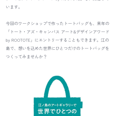
います。
今回のワークショップで作ったトートバッグも、来年の
「トート・アズ・キャンバス アート&デザインアワード
by ROOTOTE」にエントリーすることもできます。江の
島で、想いを込めた世界にひとつだけのトートバッグを
つくってみませんか？