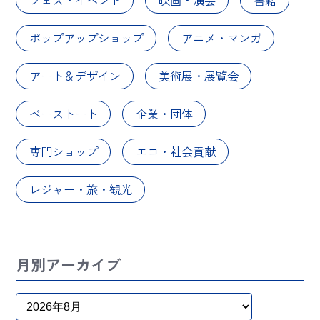
ポップアップショップ
アニメ・マンガ
アート＆デザイン
美術展・展覧会
ベーストート
企業・団体
専門ショップ
エコ・社会貢献
レジャー・旅・観光
月別アーカイブ