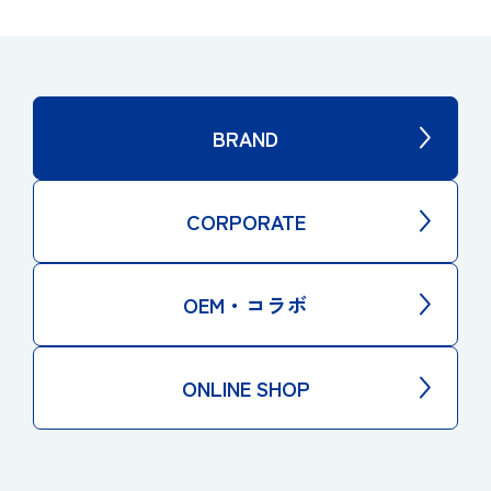
BRAND
CORPORATE
OEM・コラボ
ONLINE SHOP