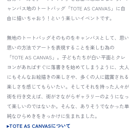
ャンバス地のトートバッグ「TOTE AS CANVAS」に自
由に描いちゃおう！という楽しいイベントです。
無地のトートバッグそのものをキャンバスとして、思い
思いの方法でアートを表現することを楽しむ為の
「TOTE AS CANVAS」。子どもたちが白い平面とクレ
ヨンがあればすぐに落書きを始めてしまうように、大人
にもそんなお絵描きの楽しさや、多くの人に鑑賞される
楽しさを感じてもらいたい。そしてそれを持った人々が
街を行き交えば、街がさながらギャラリーのようになっ
て楽しいのではないか。そんな、ありそうでなかった単
純なひらめきをきっかけに生まれました。
▸TOTE AS CANVASについて