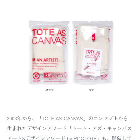
2003年から、「TOTE AS CANVAS」のコンセプトから
生まれたデザインアワード「トート・アズ・キャンバス
アート&デザインアワード by ROOTOTE」も、開催して