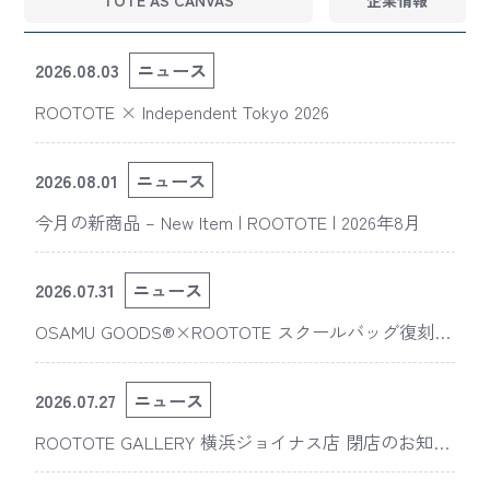
2026.08.03
ニュース
ROOTOTE × Independent Tokyo 2026
2026.08.01
ニュース
今月の新商品 – New Item | ROOTOTE | 2026年8月
2026.07.31
ニュース
OSAMU GOODS®×ROOTOTE スクールバッグ復刻
版“スライスドアイ”の新デザインが「The 50th Annive
rsary OSAMU GOODS展」に登場
2026.07.27
ニュース
ROOTOTE GALLERY 横浜ジョイナス店 閉店のお知ら
せ