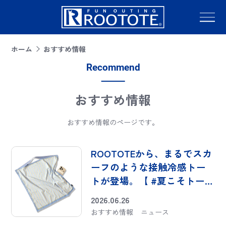
ホーム
おすすめ情報
Recommend
おすすめ情報
おすすめ情報のページです。
ROOTOTEから、まるでスカ
ーフのような接触冷感トー
トが登場。【 #夏こそトート
】
2026.06.26
おすすめ情報
ニュース