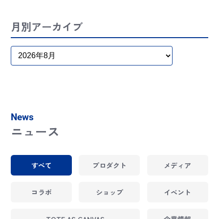
月別アーカイブ
News
ニュース
すべて
プロダクト
メディア
コラボ
ショップ
イベント
TOTE AS CANVAS
企業情報