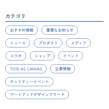
カテゴリ
おすすめ情報
重要なお知らせ
ニュース
プロダクト
メディア
コラボ
ショップ
イベント
TOTE AS CANVAS
企業情報
チャリティーイベント
アートアンドデザインアワード