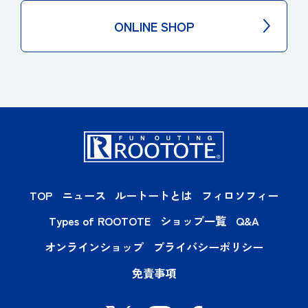
ONLINE SHOP
TOP
ニュース
ルートートとは
フィロソフィー
Types of ROOTOTE
ショップ一覧
Q&A
オンラインショップ
プライバシーポリシー
免責事項