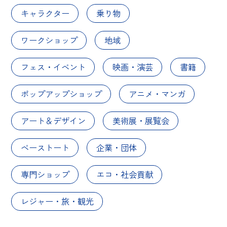
キャラクター
乗り物
ワークショップ
地域
フェス・イベント
映画・演芸
書籍
ポップアップショップ
アニメ・マンガ
アート＆デザイン
美術展・展覧会
ベーストート
企業・団体
専門ショップ
エコ・社会貢献
レジャー・旅・観光