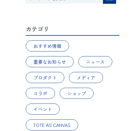
カテゴリ
おすすめ情報
重要なお知らせ
ニュース
プロダクト
メディア
コラボ
ショップ
イベント
TOTE AS CANVAS