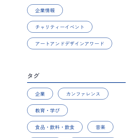
企業情報
チャリティーイベント
アートアンドデザインアワード
タグ
企業
カンファレンス
教育・学び
食品・飲料・飲食
音楽