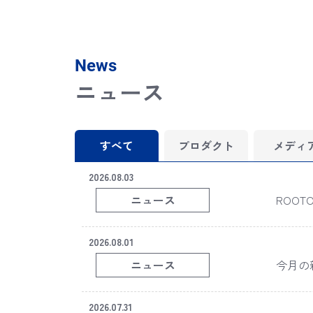
News
ニュース
すべて
プロダクト
メディ
2026.08.03
ニュース
ROOTOT
2026.08.01
ニュース
今月の新商
2026.07.31