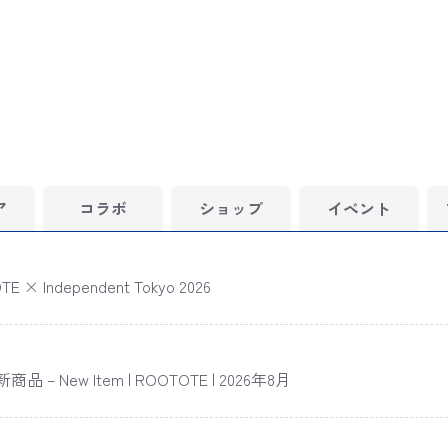
ア
コラボ
ショップ
イベント
E × Independent Tokyo 2026
品 – New Item | ROOTOTE | 2026年8月