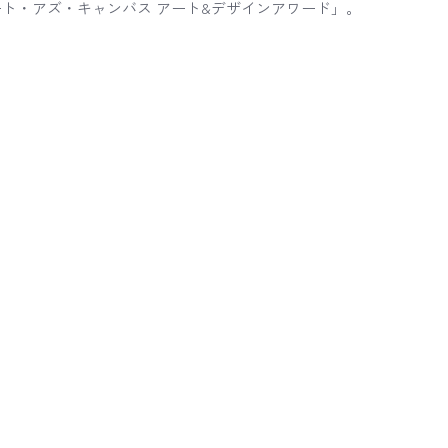
ト・アズ・キャンバス アート&デザインアワード」。