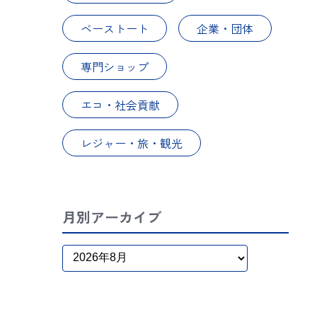
ベーストート
企業・団体
専門ショップ
エコ・社会貢献
レジャー・旅・観光
月別アーカイブ