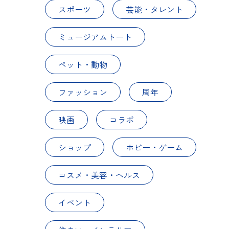
スポーツ
芸能・タレント
ミュージアムトート
ペット・動物
ファッション
周年
映画
コラボ
ショップ
ホビー・ゲーム
コスメ・美容・ヘルス
イベント