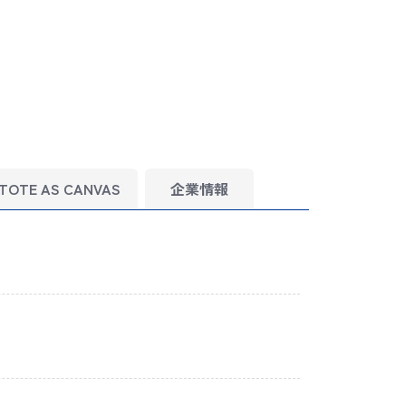
TOTE AS CANVAS
企業情報