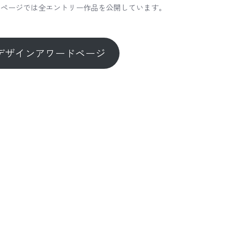
ドページでは全エントリー作品を公開しています。
デザインアワードページ