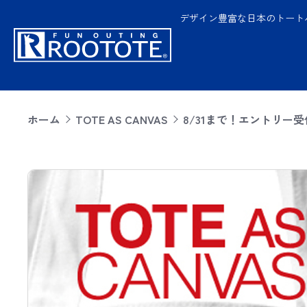
デザイン豊富な日本のトート
ホーム
TOTE AS CANVAS
8/31まで！エントリー