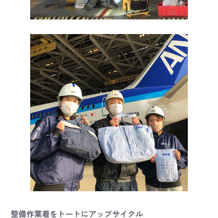
整備作業着をトートにアップサイクル