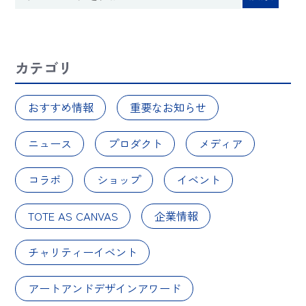
カテゴリ
おすすめ情報
重要なお知らせ
ニュース
プロダクト
メディア
コラボ
ショップ
イベント
TOTE AS CANVAS
企業情報
チャリティーイベント
アートアンドデザインアワード