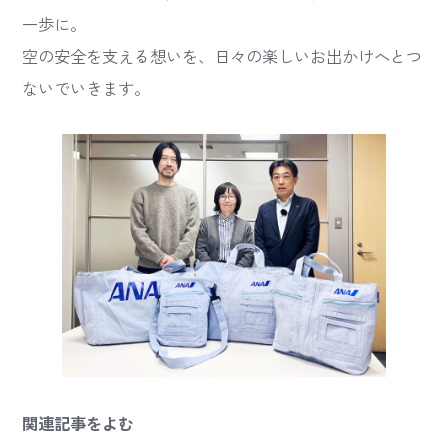
一歩に。
空の安全を支える想いを、日々の楽しいお出かけへとつ
ないでいきます。
関連記事をよむ