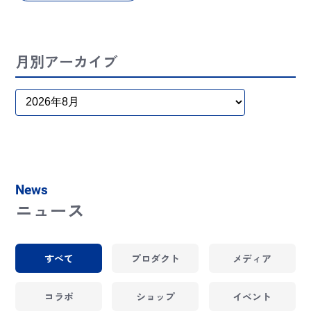
月別アーカイブ
News
ニュース
すべて
プロダクト
メディア
コラボ
ショップ
イベント