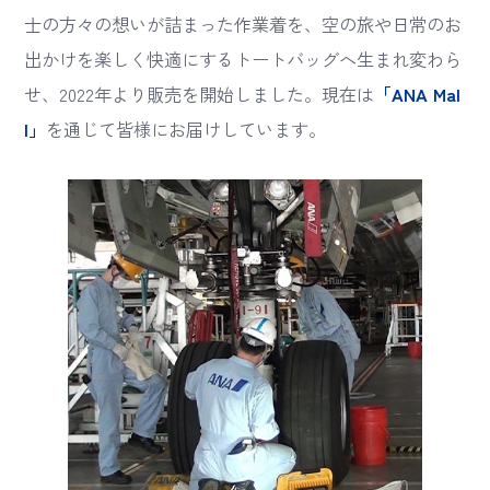
士の方々の想いが詰まった作業着を、空の旅や日常のお
出かけを楽しく快適にするトートバッグへ生まれ変わら
せ、2022年より販売を開始しました。現在は
「ANA Mal
l」
を通じて皆様にお届けしています。