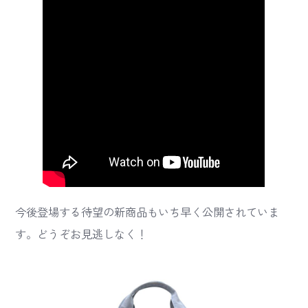
今後登場する待望の新商品もいち早く公開されていま
す。どうぞお見逃しなく！