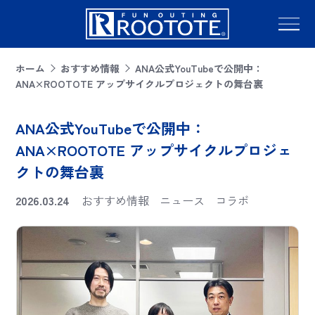
ホーム
おすすめ情報
ANA公式YouTubeで公開中：
ANA×ROOTOTE アップサイクルプロジェクトの舞台裏
ANA公式YouTubeで公開中：
ANA×ROOTOTE アップサイクルプロジェ
クトの舞台裏
2026.03.24
おすすめ情報
ニュース
コラボ