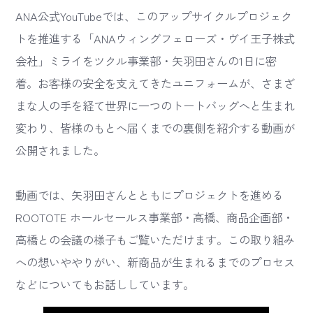
ANA公式YouTubeでは、このアップサイクルプロジェク
トを推進する「ANAウィングフェローズ・ヴイ王子株式
会社」ミライをツクル事業部・矢羽田さんの1日に密
着。お客様の安全を支えてきたユニフォームが、さまざ
まな人の手を経て世界に一つのトートバッグへと生まれ
変わり、皆様のもとへ届くまでの裏側を紹介する動画が
公開されました。
動画では、矢羽田さんとともにプロジェクトを進める
ROOTOTE ホールセールス事業部・高橋、商品企画部・
高橋との会議の様子もご覧いただけます。この取り組み
への想いややりがい、新商品が生まれるまでのプロセス
などについてもお話ししています。