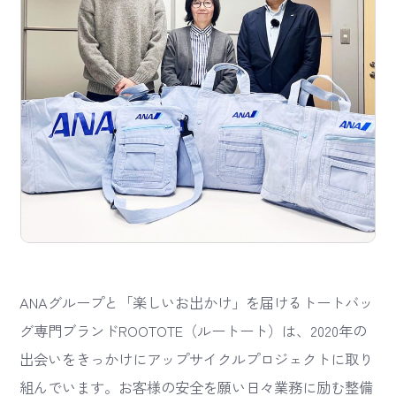
ANAグループと「楽しいお出かけ」を届けるトートバッ
グ専門ブランドROOTOTE（ルートート）は、2020年の
出会いをきっかけにアップサイクルプロジェクトに取り
組んでいます。お客様の安全を願い日々業務に励む整備