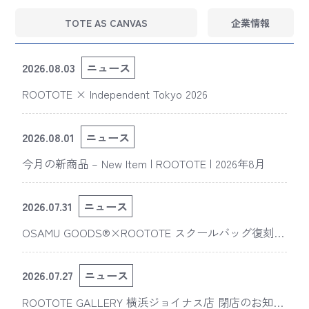
TOTE AS CANVAS
企業情報
2026.08.03
ニュース
ROOTOTE × Independent Tokyo 2026
2026.08.01
ニュース
今月の新商品 – New Item | ROOTOTE | 2026年8月
2026.07.31
ニュース
OSAMU GOODS®×ROOTOTE スクールバッグ復刻
版“スライスドアイ”の新デザインが「The 50th Annive
rsary OSAMU GOODS展」に登場
2026.07.27
ニュース
ROOTOTE GALLERY 横浜ジョイナス店 閉店のお知ら