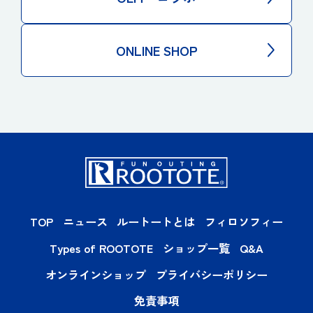
ONLINE SHOP
TOP
ニュース
ルートートとは
フィロソフィー
Types of ROOTOTE
ショップ一覧
Q&A
オンラインショップ
プライバシーポリシー
免責事項