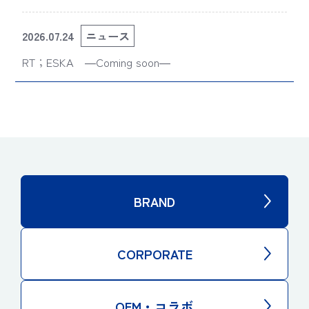
せ
2026.07.24
ニュース
RT；ESKA ―Coming soon―
BRAND
CORPORATE
OEM・コラボ