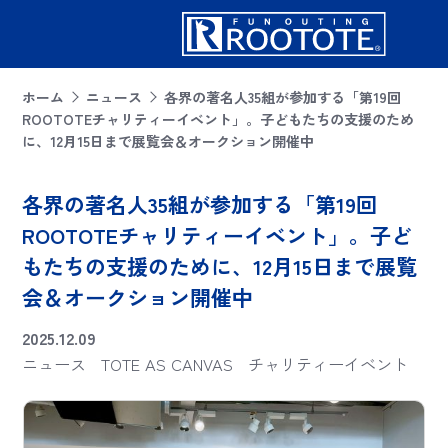
ホーム
ニュース
各界の著名人35組が参加する「第19回
ROOTOTEチャリティーイベント」。子どもたちの支援のため
に、12月15日まで展覧会＆オークション開催中
各界の著名人35組が参加する「第19回
ROOTOTEチャリティーイベント」。子ど
もたちの支援のために、12月15日まで展覧
会＆オークション開催中
2025.12.09
ニュース
TOTE AS CANVAS
チャリティーイベント