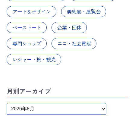
アート＆デザイン
美術展・展覧会
ベーストート
企業・団体
専門ショップ
エコ・社会貢献
レジャー・旅・観光
月別アーカイブ