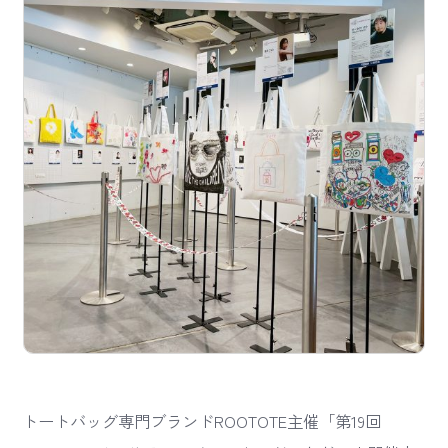
トートバッグ専門ブランドROOTOTE主催「第19回