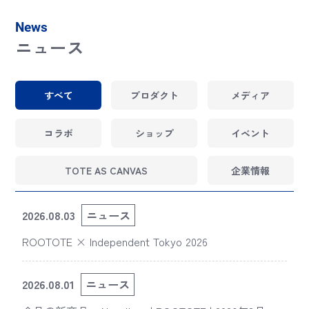
News
ニュース
すべて
プロダクト
メディア
コラボ
ショップ
イベント
TOTE AS CANVAS
企業情報
2026.08.03
ニュース
ROOTOTE × Independent Tokyo 2026
2026.08.01
ニュース