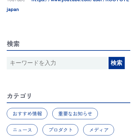
japan
検索
カテゴリ
おすすめ情報
重要なお知らせ
ニュース
プロダクト
メディア