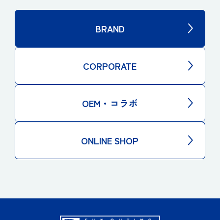
BRAND
CORPORATE
OEM・コラボ
ONLINE SHOP