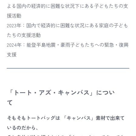
よる国内の経済的に困難な状況下にある子どもたちの支
援活動
2023年：国内で経済的に困難な状況にある家庭の子ども
たちの支援活動
2024年：能登半島地震・豪雨子どもたちへの緊急・復興
支援
「トート・アズ・キャンバス」につい
そもそもトートバッグは 「キャンバス」素材で出来て
いるのだから、