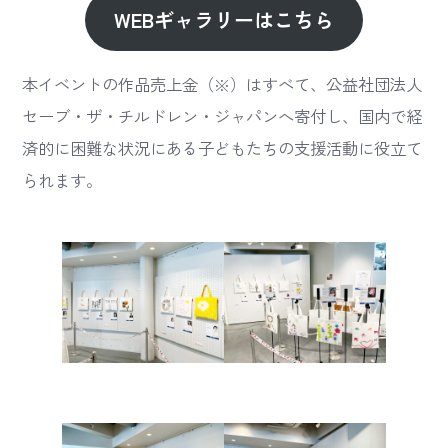
WEBギャラリーはこちら
本イベントの作品売上金（※）はすべて、公益社団法人
セーブ・ザ・チルドレン・ジャパンへ寄付し、国内で経
済的に困難な状況にある子どもたちの支援活動に役立て
られます。