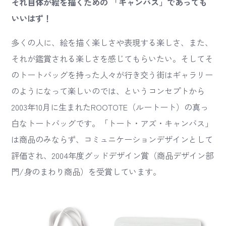
それ自体が絵を描くための 「キャンバス」であっても
いいはず！
多くの人に、絵を描く楽しさや表現する楽しさ、また、
それが鑑賞される楽しさを感じてもらいたい。そしてそ
のトートバッグを持った人々が行き交う街はギャラリー
のようになって楽しいのでは、というコンセプトから
2003年10月に生まれたROOTOTE（ルートート）の真っ
白なトートバッグです。「トート・アズ・キャンバス」
は商品のみならず、コミュニケーションデザインとして
評価され、2004年度グッドデザイン賞（商品デザイン部
門/身のまわり商品）を受賞しています。