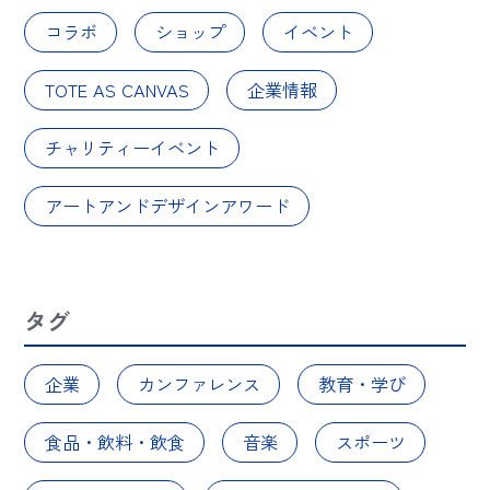
コラボ
ショップ
イベント
TOTE AS CANVAS
企業情報
チャリティーイベント
アートアンドデザインアワード
タグ
企業
カンファレンス
教育・学び
食品・飲料・飲食
音楽
スポーツ