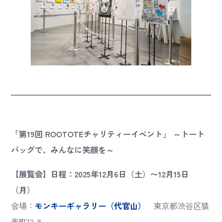
「第19回 ROOTOTEチャリティーイベント」 ～トート
バッグで、みんなに笑顔を～
【展覧会】日程：2025年12月6日（土）〜12月15日
（月）
会場：
モンキーギャラリー（代官山）
東京都渋谷区猿
楽町12-8