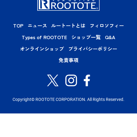
TOP
ニュース
ルートートとは
フィロソフィー
Types of ROOTOTE
ショップ一覧
Q&A
オンラインショップ
プライバシーポリシー
免責事項
Copyright© ROOTOTE CORPORATION. All Rights Reserved.