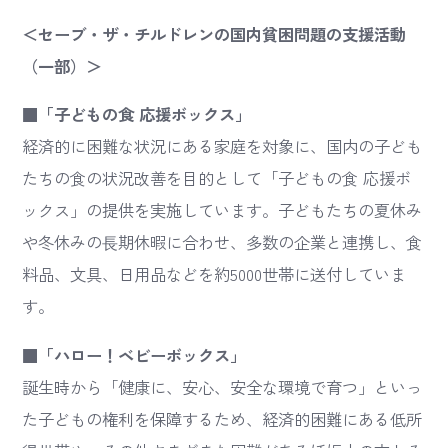
＜セーブ・ザ・チルドレンの国内貧困問題の支援活動
（一部）＞
■「子どもの食 応援ボックス」
経済的に困難な状況にある家庭を対象に、国内の子ども
たちの食の状況改善を目的として「子どもの食 応援ボ
ックス」の提供を実施しています。子どもたちの夏休み
や冬休みの⾧期休暇に合わせ、多数の企業と連携し、食
料品、文具、日用品などを約5000世帯に送付していま
す。
■「ハロー！ベビーボックス」
誕生時から「健康に、安心、安全な環境で育つ」といっ
た子どもの権利を保障するため、経済的困難にある低所