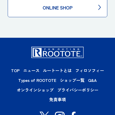
ONLINE SHOP
TOP
ニュース
ルートートとは
フィロソフィー
Types of ROOTOTE
ショップ一覧
Q&A
オンラインショップ
プライバシーポリシー
免責事項