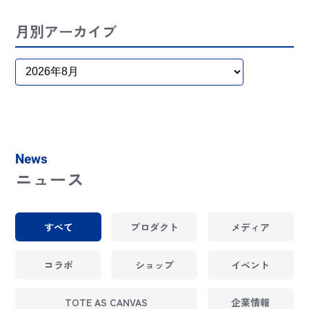
月別アーカイブ
News
ニュース
すべて
プロダクト
メディア
コラボ
ショップ
イベント
TOTE AS CANVAS
企業情報