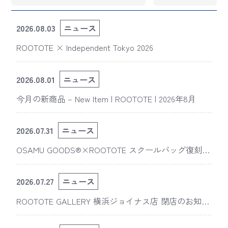
2026.08.03
ニュース
ROOTOTE × Independent Tokyo 2026
2026.08.01
ニュース
今月の新商品 – New Item | ROOTOTE | 2026年8月
2026.07.31
ニュース
OSAMU GOODS®×ROOTOTE スクールバッグ復刻
版“スライスドアイ”の新デザインが「The 50th Annive
rsary OSAMU GOODS展」に登場
2026.07.27
ニュース
ROOTOTE GALLERY 横浜ジョイナス店 閉店のお知ら
せ