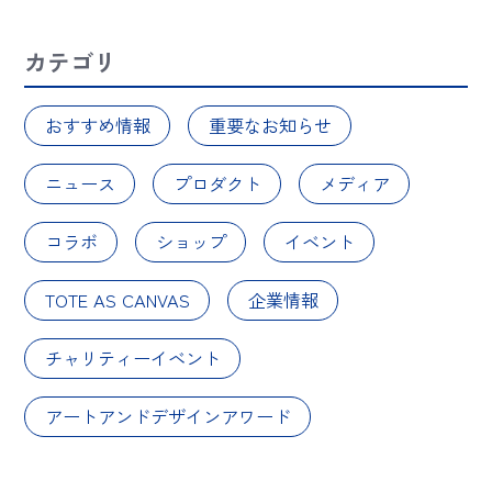
カテゴリ
おすすめ情報
重要なお知らせ
ニュース
プロダクト
メディア
コラボ
ショップ
イベント
TOTE AS CANVAS
企業情報
チャリティーイベント
アートアンドデザインアワード