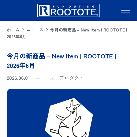
ホーム
ニュース
今月の新商品 – New Item | ROOTOTE |
2026年6月
今月の新商品 – New Item | ROOTOTE |
2026年6月
2026.06.01
ニュース
プロダクト