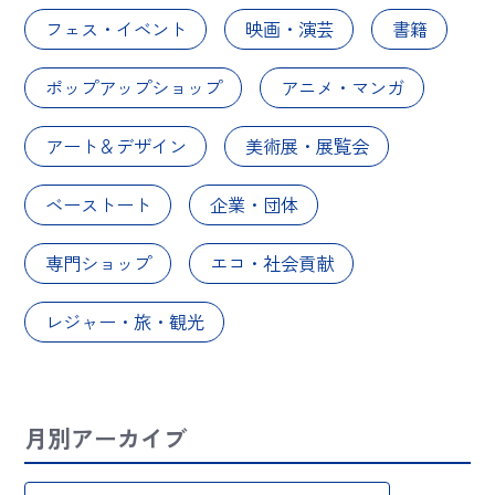
フェス・イベント
映画・演芸
書籍
ポップアップショップ
アニメ・マンガ
アート＆デザイン
美術展・展覧会
ベーストート
企業・団体
専門ショップ
エコ・社会貢献
レジャー・旅・観光
月別アーカイブ