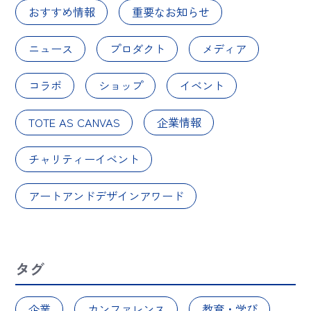
おすすめ情報
重要なお知らせ
ニュース
プロダクト
メディア
コラボ
ショップ
イベント
TOTE AS CANVAS
企業情報
チャリティーイベント
アートアンドデザインアワード
タグ
企業
カンファレンス
教育・学び