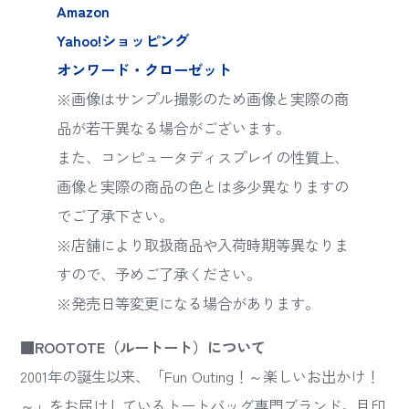
Amazon
Yahoo!ショッピング
オンワード・クローゼット
※画像はサンプル撮影のため画像と実際の商
品が若干異なる場合がございます。
また、コンピュータディスプレイの性質上、
画像と実際の商品の色とは多少異なりますの
でご了承下さい。
※店舗により取扱商品や入荷時期等異なりま
すので、予めご了承ください。
※発売日等変更になる場合があります。
■ROOTOTE（ルートート）について
2001年の誕生以来、「Fun Outing！～楽しいお出かけ！
～」をお届けしているトートバッグ専門ブランド。目印