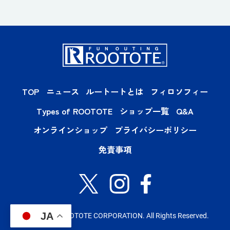
TOP
ニュース
ルートートとは
フィロソフィー
Types of ROOTOTE
ショップ一覧
Q&A
オンラインショップ
プライバシーポリシー
免責事項
JA
Copyright© ROOTOTE CORPORATION. All Rights Reserved.