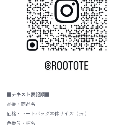
■テキスト表記順■
品番・商品名
価格・トートバッグ本体サイズ（cm）
色番号・柄名