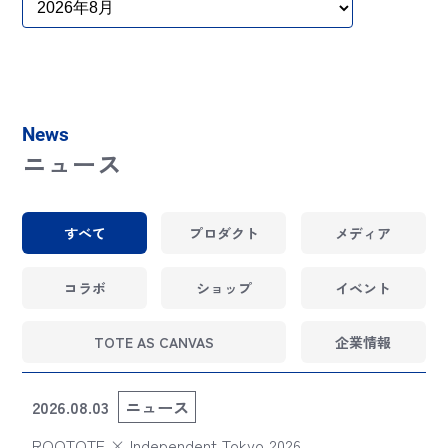
News
ニュース
すべて
プロダクト
メディア
コラボ
ショップ
イベント
TOTE AS CANVAS
企業情報
2026.08.03
ニュース
ROOTOTE × Independent Tokyo 2026