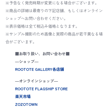
※予告なく発売時期が変更になる場合がございます。
※商品の詳細は最寄りの下記店舗、もしくはオンライン
ショップへお問い合わせください。
※表示価格は全て税込み価格となります。
※サンプル撮影のため画像と実際の商品が若干異なる場
合がございます。
■お取り扱い、お問い合わせ■
―ショップ―
ROOTOTE GALLERY各店舗
―オンラインショップ―
ROOTOTE FLAGSHIP STORE
楽天市場
ZOZOTOWN