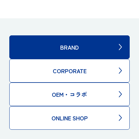
BRAND
CORPORATE
OEM・コラボ
ONLINE SHOP