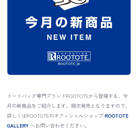
トートバッグ専門ブランドROOTOTEから登場する、今
月の新商品をご紹介します。順次発売となりますので、
詳しくはROOTOTEのオフィシャルショップ
ROOTOTE
GALLERY
へお問い合わせください。