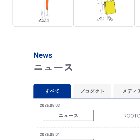
CASA
ROO Garbage
News
ニュース
すべて
プロダクト
メディ
2026.08.03
ニュース
ROOTOT
2026.08.01