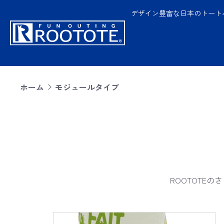
デザイン豊富な日本のトート
ホーム
モジュールタイプ
ROOTOTE