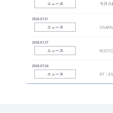
ニュース
今月の新商
2026.07.31
ニュース
OSAM
y OS
2026.07.27
ニュース
ROOT
2026.07.24
ニュース
RT；ES