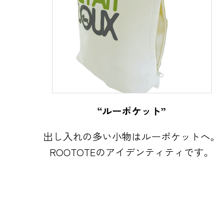
“ルーポケット”
出し入れの多い小物はルーポケットへ
ROOTOTEのアイデンティティです。