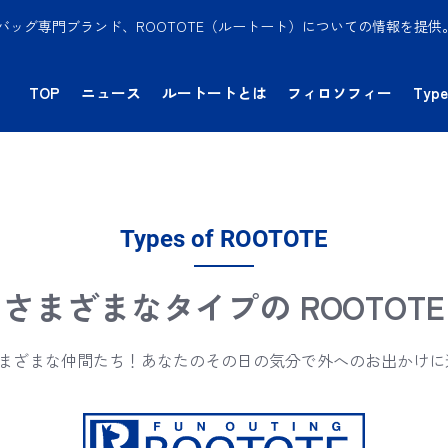
バッグ専門ブランド、ROOTOTE（ルートート）についての情報を提
TOP
ニュース
ルートートとは
フィロソフィー
Type
Types of ROOTOTE
さまざまなタイプの ROOTOTE
のさまざまな仲間たち！あなたのその日の気分で外へのお出かけ