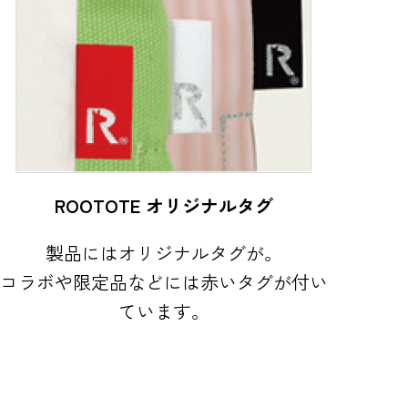
ROOTOTE オリジナルタグ
製品にはオリジナルタグが。
コラボや限定品などには赤いタグが付い
ています。