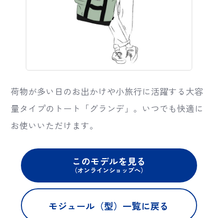
">
荷物が多い日のお出かけや小旅行に活躍する大容
量タイプのトート「グランデ」。いつでも快適に
お使いいただけます。
このモデルを見る
（オンラインショップへ）
モジュール（型）一覧に戻る