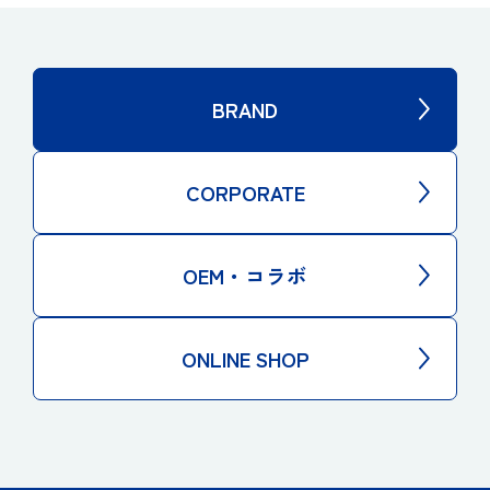
BRAND
CORPORATE
OEM・コラボ
ONLINE SHOP