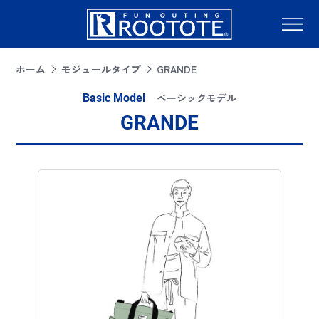
ホーム
モジュールタイプ
GRANDE
ベーシックモデル
Basic Model
GRANDE