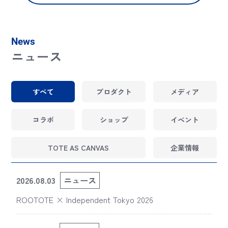
News
ニュース
すべて
プロダクト
メディア
コラボ
ショップ
イベント
TOTE AS CANVAS
企業情報
2026.08.03
ニュース
ROOTOTE × Independent Tokyo 2026