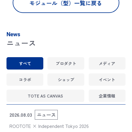
モジュール（型）一覧に戻る
News
ニュース
すべて
プロダクト
メディア
コラボ
ショップ
イベント
TOTE AS CANVAS
企業情報
2026.08.03
ニュース
ROOTOTE × Independent Tokyo 2026