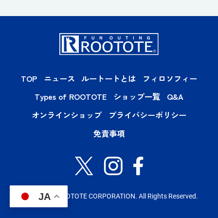
TOP
ニュース
ルートートとは
フィロソフィー
Types of ROOTOTE
ショップ一覧
Q&A
オンラインショップ
プライバシーポリシー
免責事項
JA
Copyright© ROOTOTE CORPORATION. All Rights Reserved.