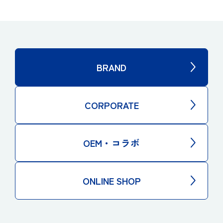
BRAND
CORPORATE
OEM・コラボ
ONLINE SHOP