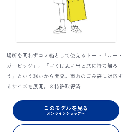
">
場所を問わずゴミ箱として使えるトート「ルー・
ガービッジ」。『ゴミは思い出と共に持ち帰ろ
う』という想いから開発。市販のごみ袋に対応す
るサイズを展開。※特許取得済
このモデルを見る
（オンラインショップへ）