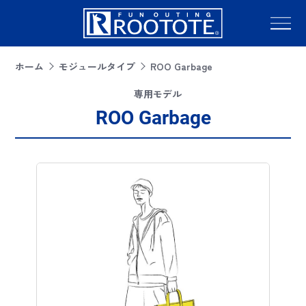
ホーム
モジュールタイプ
ROO Garbage
専用モデル
ROO Garbage