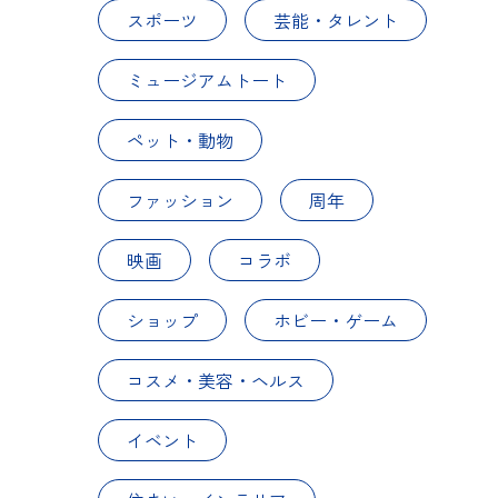
スポーツ
芸能・タレント
ミュージアムトート
ペット・動物
ファッション
周年
映画
コラボ
ショップ
ホビー・ゲーム
コスメ・美容・ヘルス
イベント