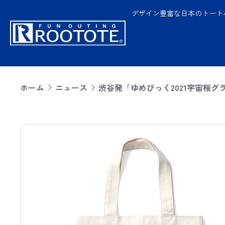
デザイン豊富な日本のトート
ホーム
ニュース
渋谷発「ゆめぴっく2021宇宙桜