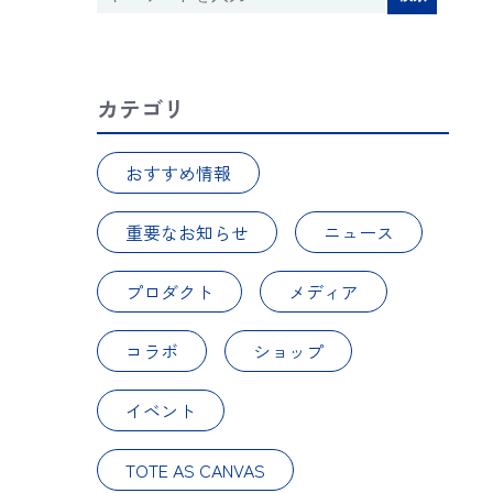
カテゴリ
おすすめ情報
重要なお知らせ
ニュース
プロダクト
メディア
コラボ
ショップ
イベント
TOTE AS CANVAS