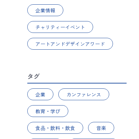
企業情報
チャリティーイベント
アートアンドデザインアワード
タグ
企業
カンファレンス
教育・学び
食品・飲料・飲食
音楽