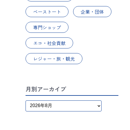
ベーストート
企業・団体
専門ショップ
エコ・社会貢献
レジャー・旅・観光
月別アーカイブ