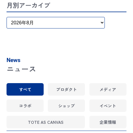
月別アーカイブ
News
ニュース
すべて
プロダクト
メディア
コラボ
ショップ
イベント
TOTE AS CANVAS
企業情報