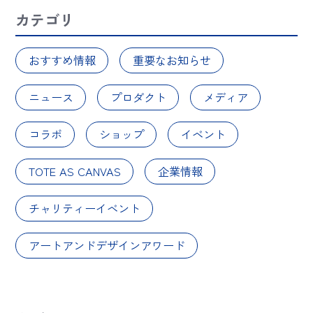
カテゴリ
おすすめ情報
重要なお知らせ
ニュース
プロダクト
メディア
コラボ
ショップ
イベント
TOTE AS CANVAS
企業情報
チャリティーイベント
アートアンドデザインアワード