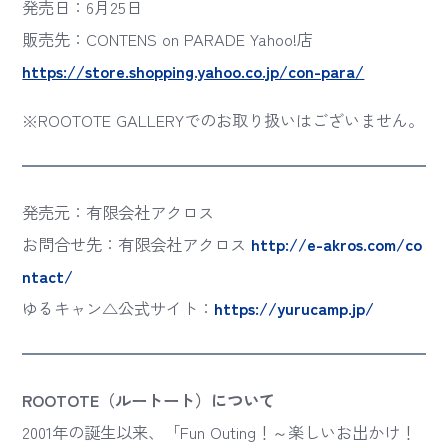
発売日：6月25日
販売先：CONTENS on PARADE Yahoo!店
https://store.shopping.yahoo.co.jp/con-para/
※ROOTOTE GALLERYでのお取り扱いはございません。
発売元：有限会社アクロス
お問合せ先：有限会社アクロス
http://e-akros.com/co
ntact/
ゆるキャン△公式サイト：
https://yurucamp.jp/
ROOTOTE（ルートート）について
2001年の誕生以来、「Fun Outing！～楽しいお出かけ！