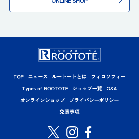
ONLINE SHOP
TOP
ニュース
ルートートとは
フィロソフィー
Types of ROOTOTE
ショップ一覧
Q&A
オンラインショップ
プライバシーポリシー
免責事項