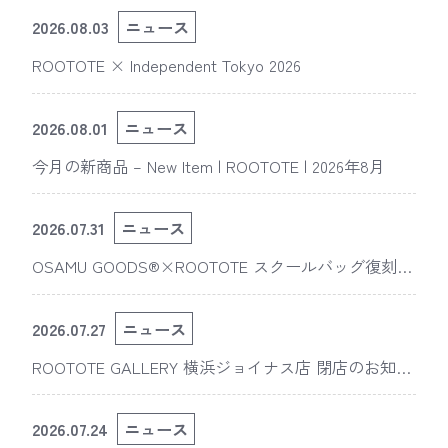
2026.08.03
ニュース
ROOTOTE × Independent Tokyo 2026
2026.08.01
ニュース
今月の新商品 – New Item | ROOTOTE | 2026年8月
2026.07.31
ニュース
OSAMU GOODS®×ROOTOTE スクールバッグ復刻
版“スライスドアイ”の新デザインが「The 50th Annive
rsary OSAMU GOODS展」に登場
2026.07.27
ニュース
ROOTOTE GALLERY 横浜ジョイナス店 閉店のお知ら
せ
2026.07.24
ニュース