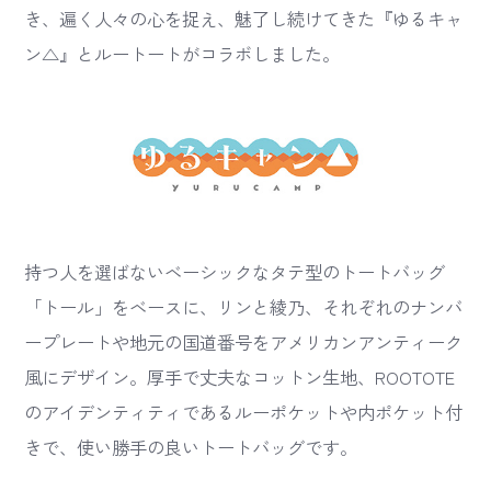
き、遍く人々の心を捉え、魅了し続けてきた『ゆるキャ
ン△』とルートートがコラボしました。
持つ人を選ばないベーシックなタテ型のトートバッグ
「トール」をベースに、リンと綾乃、それぞれのナンバ
ープレートや地元の国道番号をアメリカンアンティーク
風にデザイン。厚手で丈夫なコットン生地、ROOTOTE
のアイデンティティであるルーポケットや内ポケット付
きで、使い勝手の良いトートバッグです。