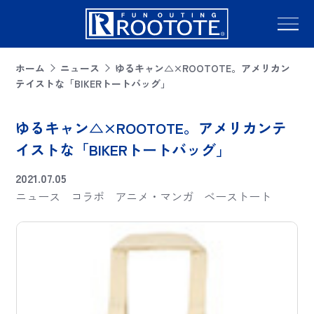
ホーム
ニュース
ゆるキャン△×ROOTOTE。アメリカン
テイストな「BIKERトートバッグ」
ゆるキャン△×ROOTOTE。アメリカンテ
イストな「BIKERトートバッグ」
2021.07.05
ニュース
コラボ
アニメ・マンガ
ベーストート