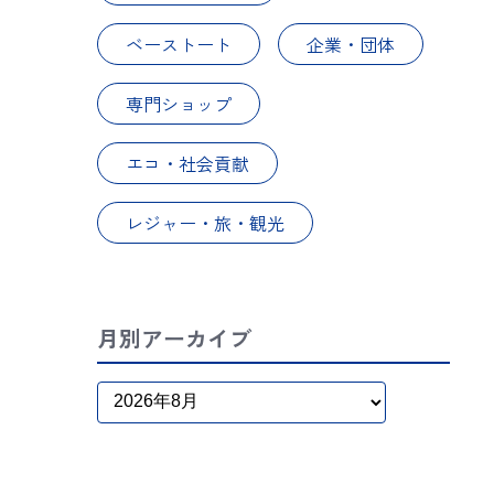
ベーストート
企業・団体
専門ショップ
エコ・社会貢献
レジャー・旅・観光
月別アーカイブ