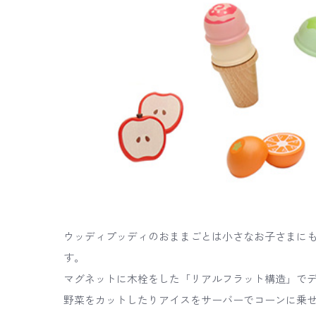
ウッディプッディのおままごとは小さなお子さまに
す。
マグネットに木栓をした「リアルフラット構造」で
野菜をカットしたりアイスをサーバーでコーンに乗