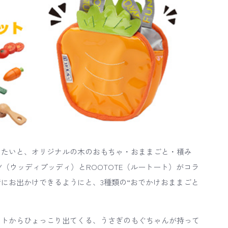
えたいと、オリジナルの木のおもちゃ・おままごと・積み
DY（ウッディプッディ）とROOTOTE（ルートート）がコラ
にお出かけできるようにと、3種類の“おでかけおままごと
ットからひょっこり出てくる、うさぎのもぐちゃんが持って