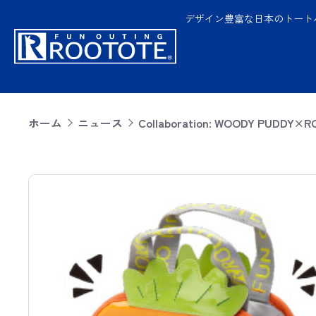
デザイン豊富な日本のトート
ホーム
ニュース
Collaboration: WOODY