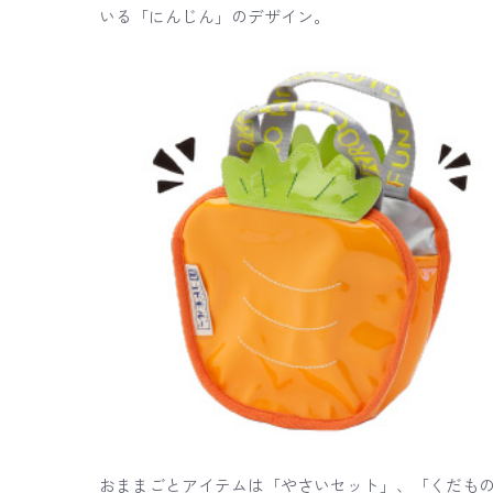
いる「にんじん」のデザイン。
おままごとアイテムは「やさいセット」、「くだも