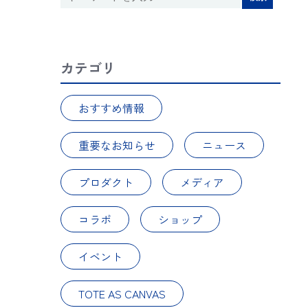
カテゴリ
おすすめ情報
重要なお知らせ
ニュース
プロダクト
メディア
コラボ
ショップ
イベント
TOTE AS CANVAS