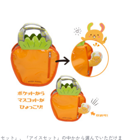
のセット」、「アイスセット」の中かから選んでいただけま