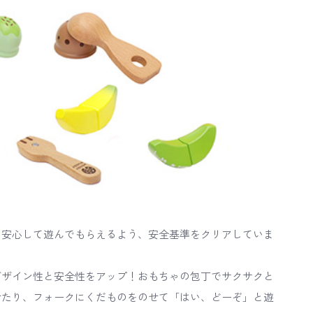
も安心して遊んでもらえるよう、安全基準をクリアしていま
デザイン性と安全性をアップ！おもちゃの包丁でサクサクと
せたり、フォークにくだものをのせて「はい、どーぞ」と遊