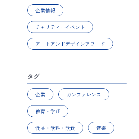
企業情報
チャリティーイベント
アートアンドデザインアワード
タグ
企業
カンファレンス
教育・学び
食品・飲料・飲食
音楽