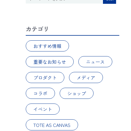
カテゴリ
おすすめ情報
重要なお知らせ
ニュース
プロダクト
メディア
コラボ
ショップ
イベント
TOTE AS CANVAS