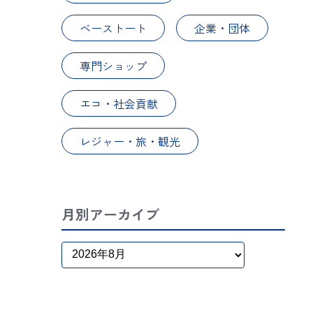
ベーストート
企業・団体
専門ショップ
エコ・社会貢献
レジャー・旅・観光
月別アーカイブ