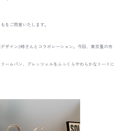
ともをご用意いたします。
デザイン2時さんとコラボレーション。今回、東京蚤の市
クリームパン、プレッツェルをふっくらやわらかなトートに