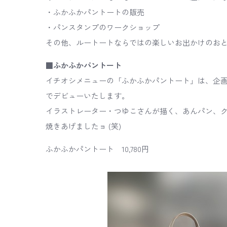
・ふかふかパントートの販売
・パンスタンプのワークショップ
その他、ルートートならではの楽しいお出かけのお
■ふかふかパントート
イチオシメニューの「ふかふかパントート」は、企画
でデビューいたします。
イラストレーター・つゆこさんが描く、あんパン、
焼きあげましたョ (笑)
ふかふかパントート 10,780円