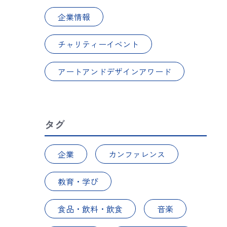
企業情報
チャリティーイベント
アートアンドデザインアワード
タグ
企業
カンファレンス
教育・学び
食品・飲料・飲食
音楽