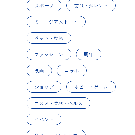
スポーツ
芸能・タレント
ミュージアムトート
ペット・動物
ファッション
周年
映画
コラボ
ショップ
ホビー・ゲーム
コスメ・美容・ヘルス
イベント