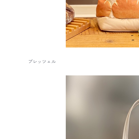
プレッツェル