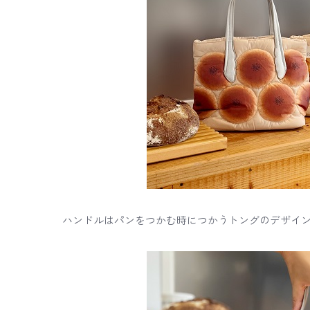
ハンドルはパンをつかむ時につかうトングのデザイ