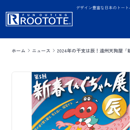
デザイン豊富な日本のトート
ホーム
ニュース
2024年の干支は辰！遠州天狗屋「