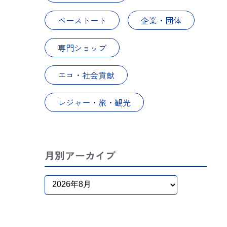
ベーストート
企業・団体
専門ショップ
エコ・社会貢献
レジャー・旅・観光
月別アーカイブ