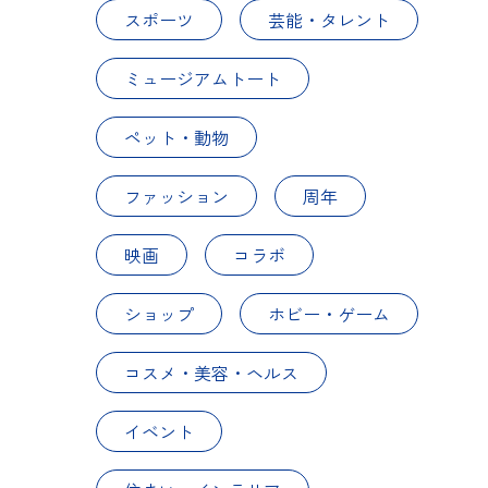
スポーツ
芸能・タレント
ミュージアムトート
ペット・動物
ファッション
周年
映画
コラボ
ショップ
ホビー・ゲーム
コスメ・美容・ヘルス
イベント