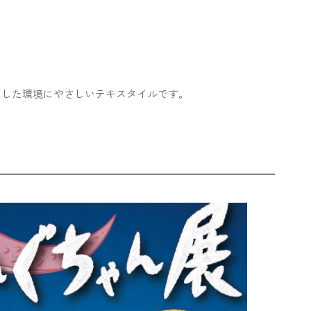
用した環境にやさしいテキスタイルです。