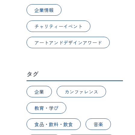
企業情報
チャリティーイベント
アートアンドデザインアワード
タグ
企業
カンファレンス
教育・学び
食品・飲料・飲食
音楽