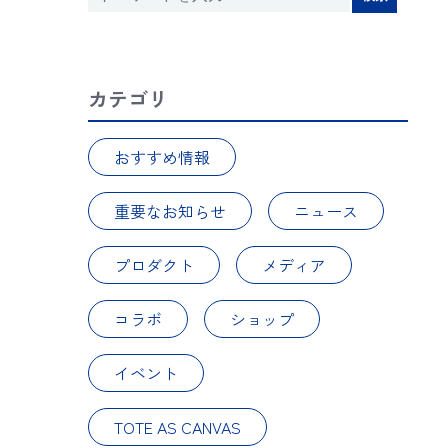
カテゴリ
おすすめ情報
重要なお知らせ
ニュース
プロダクト
メディア
コラボ
ショップ
イベント
TOTE AS CANVAS