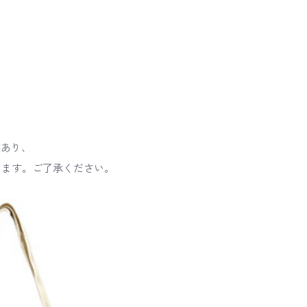
があり、
ます。ご了承ください。