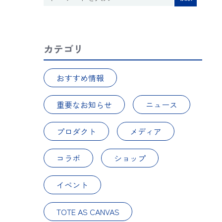
カテゴリ
おすすめ情報
重要なお知らせ
ニュース
プロダクト
メディア
コラボ
ショップ
イベント
TOTE AS CANVAS