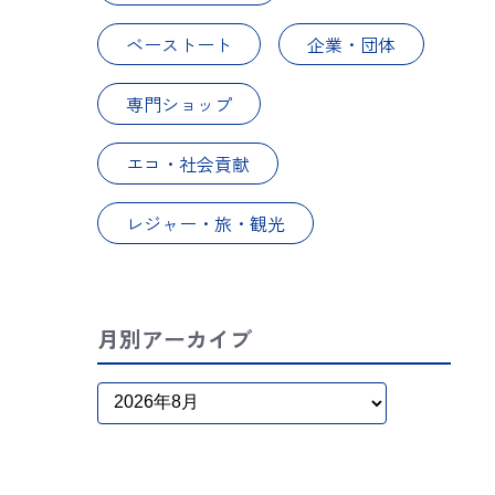
ベーストート
企業・団体
専門ショップ
エコ・社会貢献
レジャー・旅・観光
月別アーカイブ