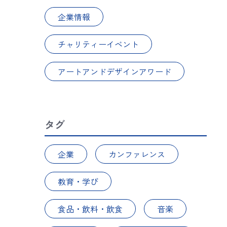
企業情報
チャリティーイベント
アートアンドデザインアワード
タグ
企業
カンファレンス
教育・学び
食品・飲料・飲食
音楽