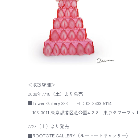
＜取扱店舗＞
2009年7/18（土）より発売
■Tower Gallery 333 TEL：03-3433-5114
〒105-0011 東京都港区芝公園4-2-8 東京タワーフッ
7/25（土）より発売
■ROOTOTE GALLERY（ルートートギャラリー）