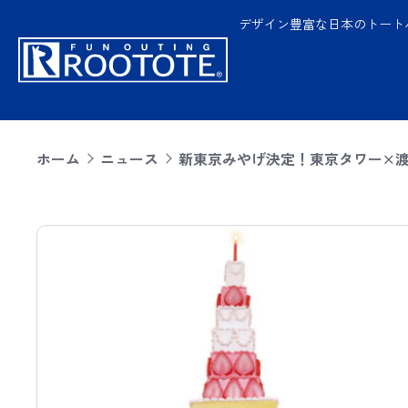
デザイン豊富な日本のトート
ホーム
ニュース
新東京みやげ決定！東京タワー×渡辺