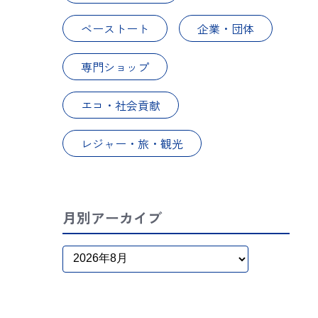
ベーストート
企業・団体
専門ショップ
エコ・社会貢献
レジャー・旅・観光
月別アーカイブ