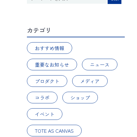
カテゴリ
おすすめ情報
重要なお知らせ
ニュース
プロダクト
メディア
コラボ
ショップ
イベント
TOTE AS CANVAS