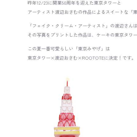
昨年12/23に開業50周年を迎えた東京タワーと
アーティスト渡辺おさむの作品によるスイートな「東京
「フェイク・クリーム・アーティスト」の渡辺さん
その写真をプリントした作品は、ケーキの東京タワ
この夏一番可愛らしい「東京みやげ」は
東京タワー×渡辺おさむ×ROOTOTEに決定！です。