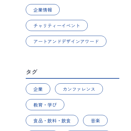
企業情報
チャリティーイベント
アートアンドデザインアワード
タグ
企業
カンファレンス
教育・学び
食品・飲料・飲食
音楽