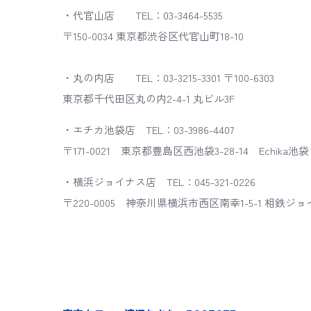
・代官山店 TEL：03-3464-5535
〒150-0034 東京都渋谷区代官山町18-10
・丸の内店 TEL：03-3215-3301 〒100-6303
東京都千代田区丸の内2-4-1 丸ビル3F
・エチカ池袋店 TEL：03-3986-4407
〒171-0021 東京都豊島区西池袋3-28-14 Echika池袋
・横浜ジョイナス店 TEL：045-321-0226
〒220-0005 神奈川県横浜市西区南幸1-5-1 相鉄ジョ