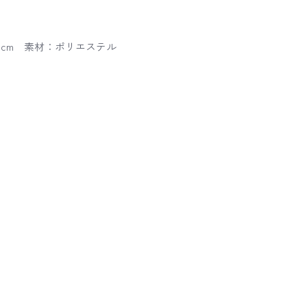
55cm 素材：ポリエステル