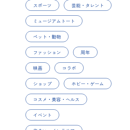
スポーツ
芸能・タレント
ミュージアムトート
ペット・動物
ファッション
周年
映画
コラボ
ショップ
ホビー・ゲーム
コスメ・美容・ヘルス
イベント