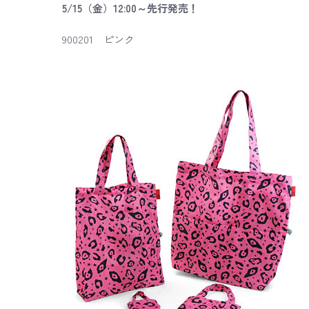
5/15（金）12:00～先行発売！
900201 ピンク