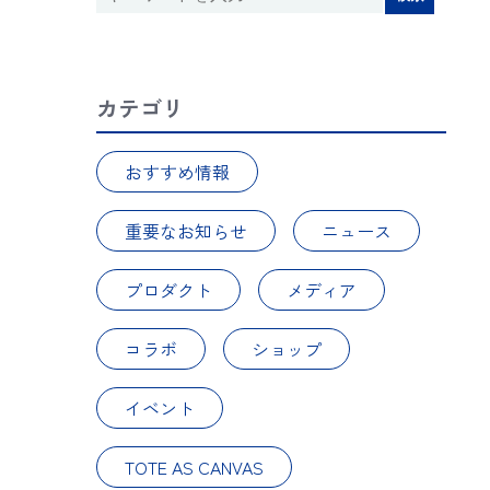
カテゴリ
おすすめ情報
重要なお知らせ
ニュース
プロダクト
メディア
コラボ
ショップ
イベント
TOTE AS CANVAS