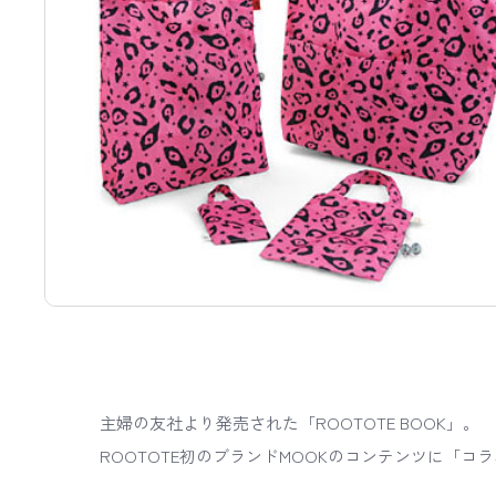
主婦の友社より発売された「ROOTOTE BOOK」。
ROOTOTE初のブランドMOOKのコンテンツに「コ