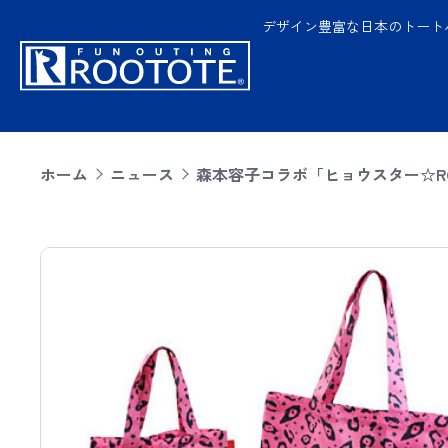
デザイン豊富な日本のトート
ホーム
ニュース
森本容子コラボ「ヒョウスター☆ROO