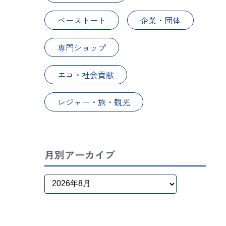
ベーストート
企業・団体
専門ショップ
エコ・社会貢献
レジャー・旅・観光
月別アーカイブ