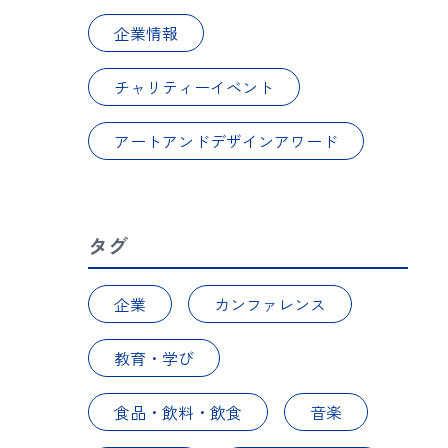
企業情報
チャリティーイベント
アートアンドデザインアワード
タグ
企業
カンファレンス
教育・学び
食品・飲料・飲食
音楽