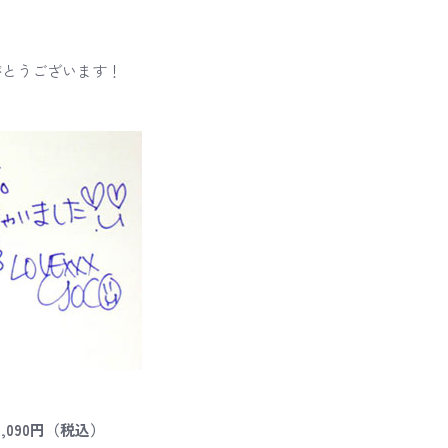
がとうございます！
,090円（税込）