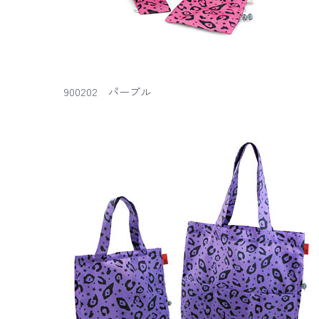
900202 パープル