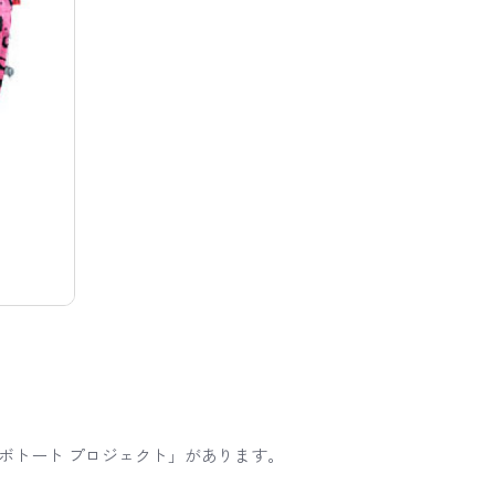
ラボトート プロジェクト」があります。