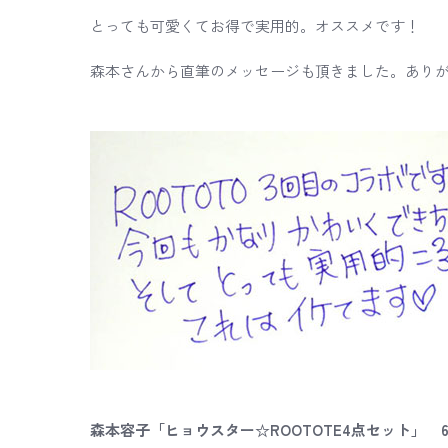
とっても可愛くてお得で実用的。オススメです！
森本さんから直筆のメッセージも頂きました。あり
森本容子「ヒョウスター☆ROOTOTE4点セット」 6