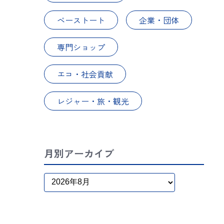
ベーストート
企業・団体
専門ショップ
エコ・社会貢献
レジャー・旅・観光
月別アーカイブ