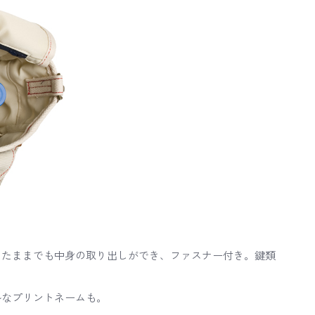
めたままでも中身の取り出しができ、ファスナー付き。鍵類
ルなプリントネームも。