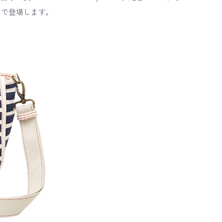
ンで登場します。