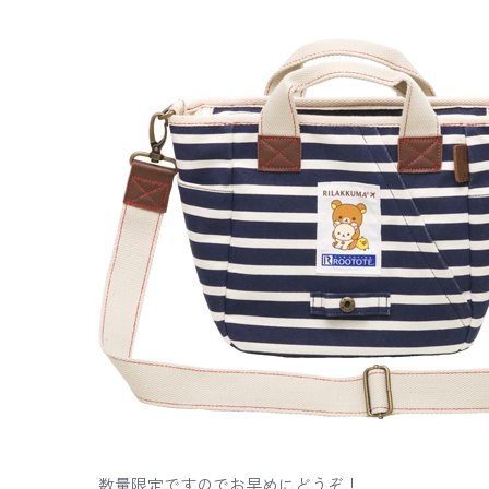
数量限定ですのでお早めにどうぞ！