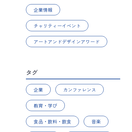
企業情報
チャリティーイベント
アートアンドデザインアワード
タグ
企業
カンファレンス
教育・学び
食品・飲料・飲食
音楽