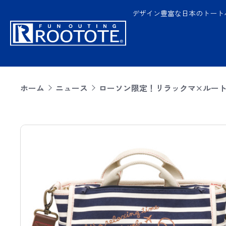
デザイン豊富な日本のトート
ホーム
ニュース
ローソン限定！リラックマ×ルート