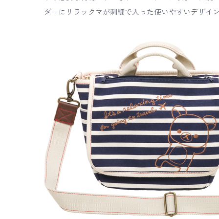
ダーにリラックマが刺繍で入った使いやすいデザイ