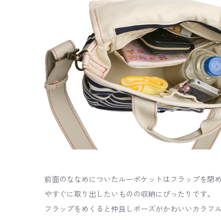
前面のななめについたルーポケットはフラップを閉
やすぐに取り出したいものの収納にぴったりです。
フラップをめくると仲良しポーズがかわいいカラフ