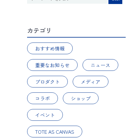
カテゴリ
おすすめ情報
重要なお知らせ
ニュース
プロダクト
メディア
コラボ
ショップ
イベント
TOTE AS CANVAS