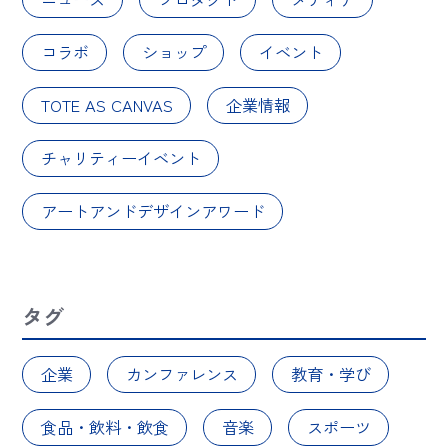
コラボ
ショップ
イベント
TOTE AS CANVAS
企業情報
チャリティーイベント
アートアンドデザインアワード
タグ
企業
カンファレンス
教育・学び
食品・飲料・飲食
音楽
スポーツ