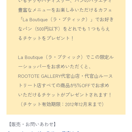
いるデリやパティスリー、パンのバラエティ
豊富なメニューをお楽しみいただけるカフェ
「La Boutique（ラ・ブティック）」でお好き
なパン（500円以下）をどれでも１つもらえ
るチケットをプレゼント！
La Boutique（ラ・ブティック）でこの限定ル
ーショッパーをお求めいただくと、
ROOTOTE GALLERY代官山店・代官山ルース
トリート店すべての商品が5％OFFでお求め
いただけるチケットがプレゼントされます！
（チケット有効期限：2012年12月末まで）
【販売・お問いあわせ】