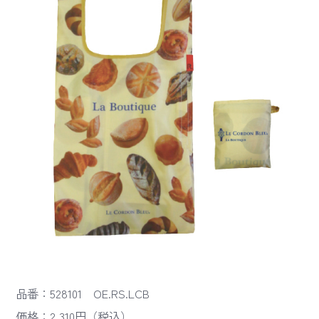
品番：528101 OE.RS.LCB
価格：2,310円（税込）