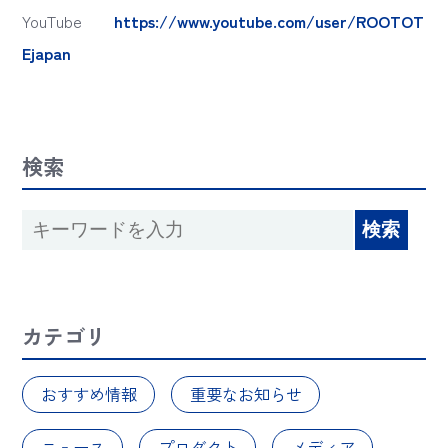
YouTube
https://www.youtube.com/user/ROOTOT
Ejapan
検索
カテゴリ
おすすめ情報
重要なお知らせ
ニュース
プロダクト
メディア