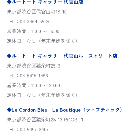
◆ルートート ギャラリー 代官山店
東京都渋谷区代官山町18-10
TEL：03-3464-5535
営業時間：11:00 ～ 19:00
定休日：なし（年末年始を除く）
◆ルートート ギャラリー 代官山ルーストリート店
東京都渋谷区猿楽町25-3
TEL：03-6416-1986
営業時間：11:00 ～ 20:00
定休日：なし（年末年始を除く）
◆Le Cordon Bleu La Boutique（ラ・ブティック）
東京都渋谷区猿楽町28-13 ROOB-１
TEL：03-5457-2407