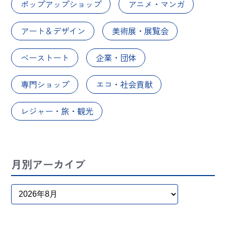
ポップアップショップ
アニメ・マンガ
アート＆デザイン
美術展・展覧会
ベーストート
企業・団体
専門ショップ
エコ・社会貢献
レジャー・旅・観光
月別アーカイブ