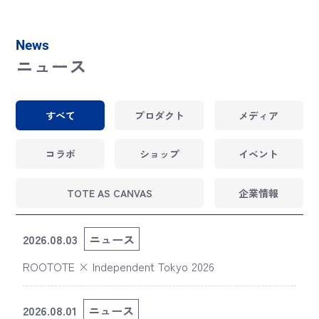
News
ニュース
すべて
プロダクト
メディア
コラボ
ショップ
イベント
TOTE AS CANVAS
企業情報
2026.08.03
ニュース
ROOTOTE × Independent Tokyo 2026
2026.08.01
ニュース