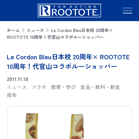
ホーム
ニュース
Le Cordon Bleu日本校 20周年×
ROOTOTE 10周年！代官山コラボルーショッパー
Le Cordon Bleu日本校 20周年× ROOTOTE
10周年！代官山コラボルーショッパー
2011.11.18
ニュース
コラボ
教育・学び
食品・飲料・飲食
周年