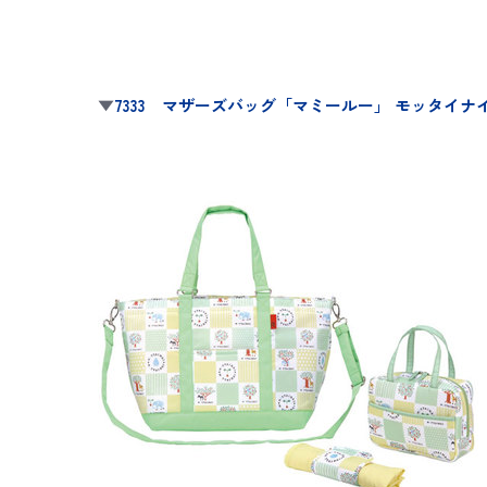
▼
7333 マザーズバッグ「マミールー」 モッタイナイ