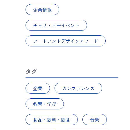
企業情報
チャリティーイベント
アートアンドデザインアワード
タグ
企業
カンファレンス
教育・学び
食品・飲料・飲食
音楽