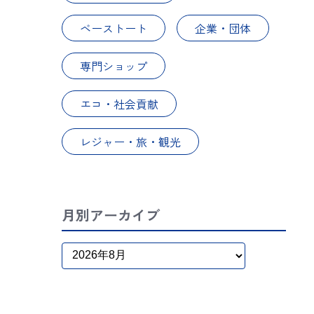
ベーストート
企業・団体
専門ショップ
エコ・社会貢献
レジャー・旅・観光
月別アーカイブ