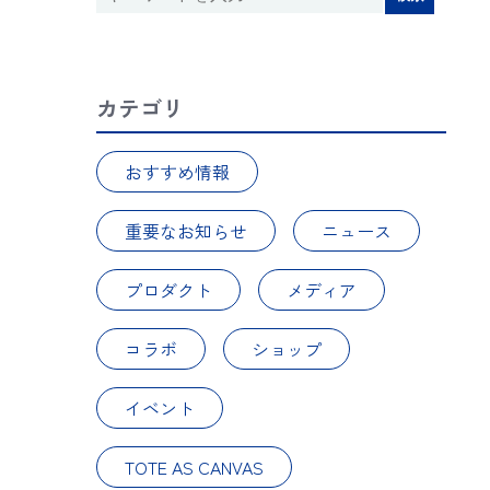
カテゴリ
おすすめ情報
重要なお知らせ
ニュース
プロダクト
メディア
コラボ
ショップ
イベント
TOTE AS CANVAS