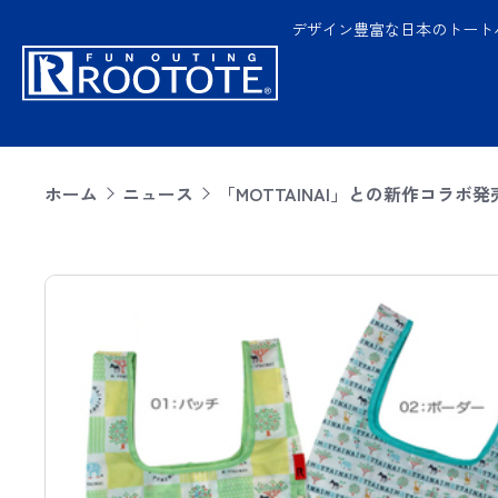
デザイン豊富な日本のトート
ホーム
ニュース
「MOTTAINAI」との新作コラボ発