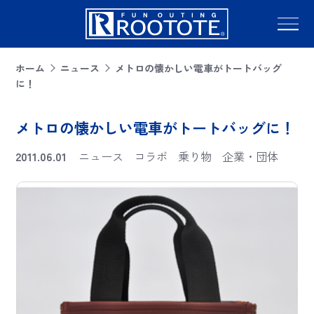
ホーム
ニュース
メトロの懐かしい電車がトートバッグ
に！
メトロの懐かしい電車がトートバッグに！
2011.06.01
ニュース
コラボ
乗り物
企業・団体