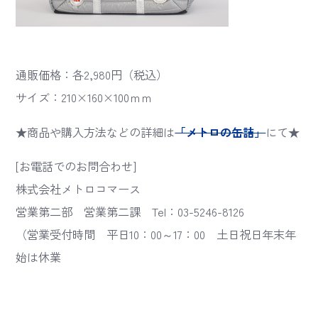
通販価格：各2,980円（税込）
サイズ：210×160×100ｍｍ
★商品や購入方法などの詳細は
「メトロの缶詰」
にて★
[お電話でのお問合わせ]
株式会社メトロコマース
営業第二部 営業第二課 Tel：03-5246-8126
（営業受付時間 平日10：00～17：00 土日祝日年末年
始は休業