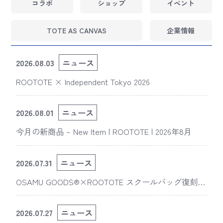
コラボ
ショップ
イベント
TOTE AS CANVAS
企業情報
2026.08.03
ニュース
ROOTOTE × Independent Tokyo 2026
2026.08.01
ニュース
今月の新商品 – New Item | ROOTOTE | 2026年8月
2026.07.31
ニュース
OSAMU GOODS®×ROOTOTE スクールバッグ復刻
版“スライスドアイ”の新デザインが「The 50th Annive
rsary OSAMU GOODS展」に登場
2026.07.27
ニュース