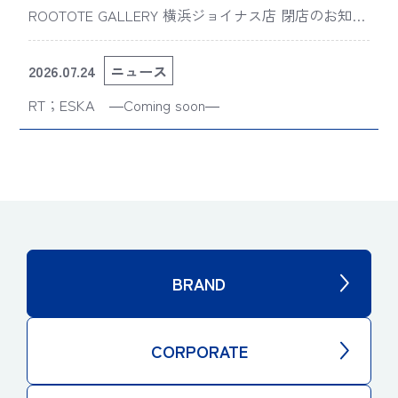
ROOTOTE GALLERY 横浜ジョイナス店 閉店のお知ら
せ
2026.07.24
ニュース
RT；ESKA ―Coming soon―
BRAND
CORPORATE