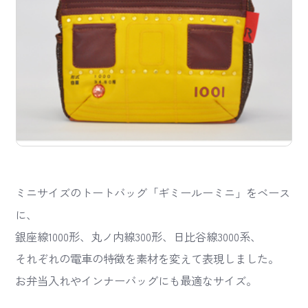
ミニサイズのトートバッグ「ギミールーミニ」をベース
に、
銀座線1000形、丸ノ内線300形、日比谷線3000系、
それぞれの電車の特徴を素材を変えて表現しました。
お弁当入れやインナーバッグにも最適なサイズ。