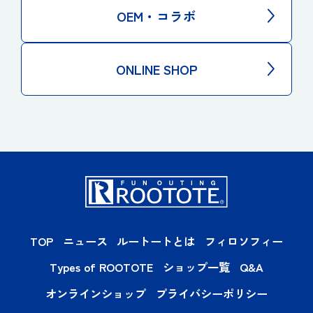
OEM・コラボ
ONLINE SHOP
TOP
ニュース
ルートートとは
フィロソフィー
Types of ROOTOTE
ショップ一覧
Q&A
オンラインショップ
プライバシーポリシー