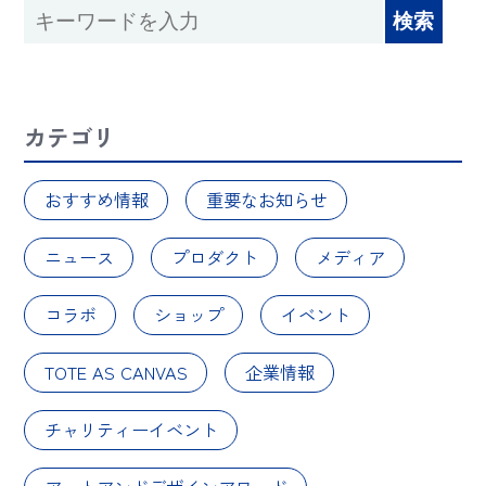
カテゴリ
おすすめ情報
重要なお知らせ
ニュース
プロダクト
メディア
コラボ
ショップ
イベント
TOTE AS CANVAS
企業情報
チャリティーイベント