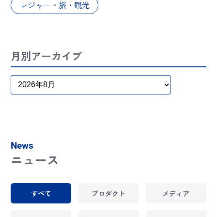
レジャー・旅・観光
月別アーカイブ
News
ニュース
すべて
プロダクト
メディア