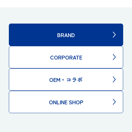
BRAND
CORPORATE
OEM・コラボ
ONLINE SHOP