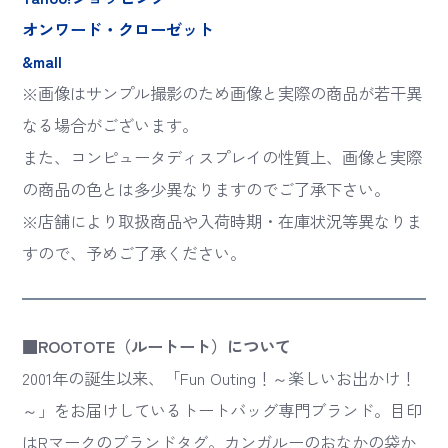
オンワード・クローゼット
&mall
※画像はサンプル撮影のため画像と実際の商品が若干異
なる場合がございます。
また、コンピュータディスプレイの性質上、画像と実際
の商品の色とは多少異なりますのでご了承下さい。
※店舗により取扱商品や入荷時期・在庫状況等異なりま
すので、予めご了承ください。
■ROOTOTE（ルートート）について
2001年の誕生以来、「Fun Outing！～楽しいお出かけ！
～」をお届けしているトートバッグ専門ブランド。目印
はRマークのブランドタグ。カンガルーのおなかの袋か