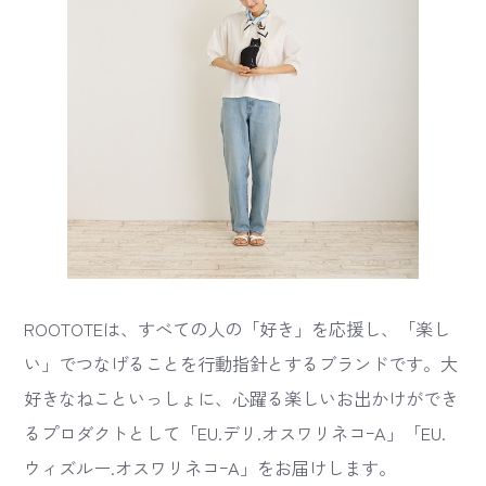
ROOTOTEは、すべての人の「好き」を応援し、「楽し
い」でつなげることを行動指針とするブランドです。大
好きなねこといっしょに、心躍る楽しいお出かけができ
るプロダクトとして「EU.デリ.オスワリネコｰA」「EU.
ウィズルー.オスワリネコｰA」をお届けします。