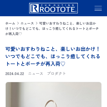
ホーム
ニュース
可愛いおすわりねこと、楽しいお出か
け！いつでもどこでも、ほっこり癒してくれるトートとポーチ
が再入荷♡
可愛いおすわりねこと、楽しいお出かけ！
いつでもどこでも、ほっこり癒してくれる
トートとポーチが再入荷♡
2024.04.22
ニュース
プロダクト