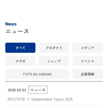
News
ニュース
すべて
プロダクト
メディア
コラボ
ショップ
イベント
TOTE AS CANVAS
企業情報
2026.08.03
ニュース
ROOTOTE × Independent Tokyo 2026