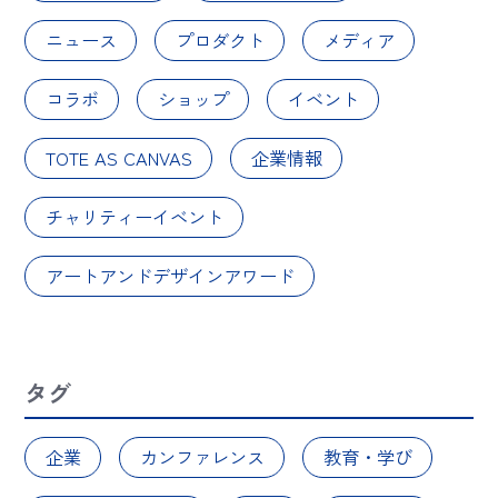
ニュース
プロダクト
メディア
コラボ
ショップ
イベント
TOTE AS CANVAS
企業情報
チャリティーイベント
アートアンドデザインアワード
タグ
企業
カンファレンス
教育・学び