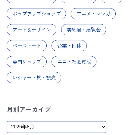
ポップアップショップ
アニメ・マンガ
アート＆デザイン
美術展・展覧会
ベーストート
企業・団体
専門ショップ
エコ・社会貢献
レジャー・旅・観光
月別アーカイブ