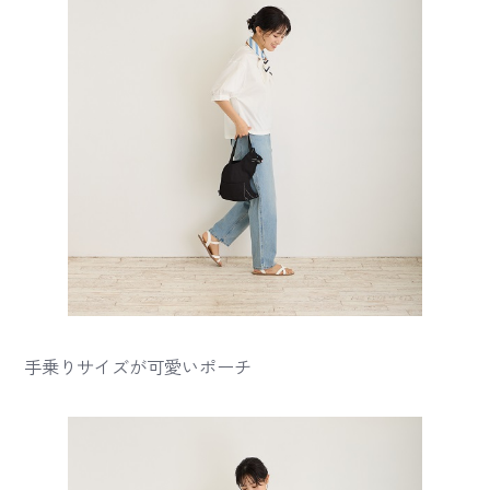
手乗りサイズが可愛いポーチ