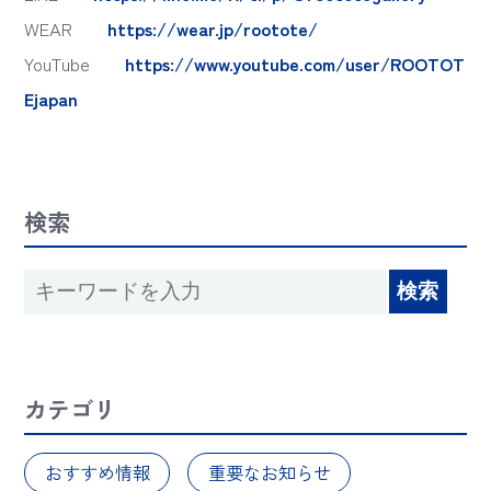
WEAR
https://wear.jp/rootote/
YouTube
https://www.youtube.com/user/ROOTOT
Ejapan
検索
カテゴリ
おすすめ情報
重要なお知らせ