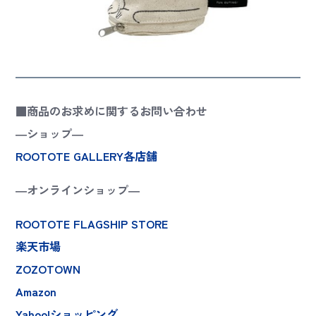
■商品のお求めに関するお問い合わせ
―ショップ―
ROOTOTE GALLERY各店舗
―オンラインショップ―
ROOTOTE FLAGSHIP STORE
楽天市場
ZOZOTOWN
Amazon
Yahoo!ショッピング