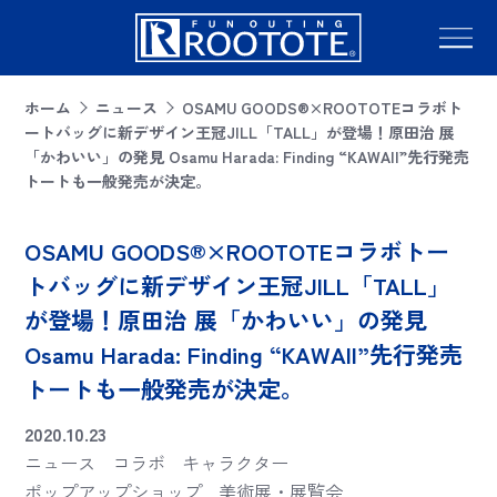
ホーム
ニュース
OSAMU GOODS®×ROOTOTEコラボト
ートバッグに新デザイン王冠JILL「TALL」が登場！原田治 展
「かわいい」の発見 Osamu Harada: Finding “KAWAII”先行発売
トートも一般発売が決定。
OSAMU GOODS®×ROOTOTEコラボトー
トバッグに新デザイン王冠JILL「TALL」
が登場！原田治 展「かわいい」の発見
Osamu Harada: Finding “KAWAII”先行発売
トートも一般発売が決定。
2020.10.23
ニュース
コラボ
キャラクター
ポップアップショップ
美術展・展覧会