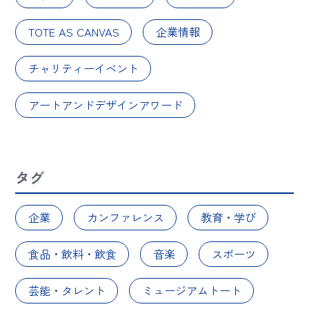
TOTE AS CANVAS
企業情報
チャリティーイベント
アートアンドデザインアワード
タグ
企業
カンファレンス
教育・学び
食品・飲料・飲食
音楽
スポーツ
芸能・タレント
ミュージアムトート