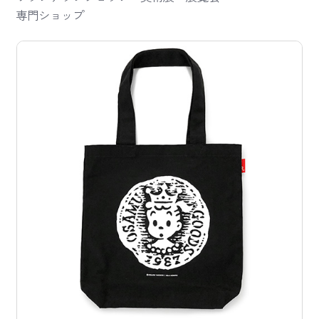
専門ショップ