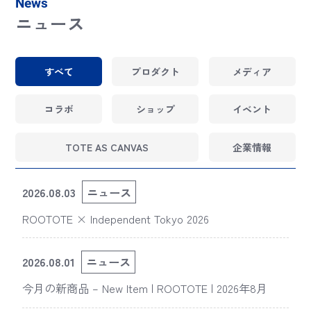
News
ニュース
すべて
プロダクト
メディア
コラボ
ショップ
イベント
TOTE AS CANVAS
企業情報
2026.08.03
ニュース
ROOTOTE × Independent Tokyo 2026
2026.08.01
ニュース
今月の新商品 – New Item | ROOTOTE | 2026年8月