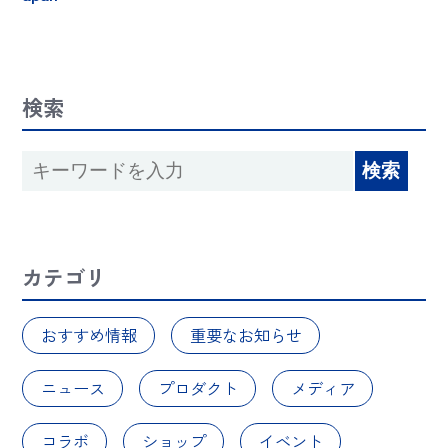
検索
カテゴリ
おすすめ情報
重要なお知らせ
ニュース
プロダクト
メディア
コラボ
ショップ
イベント