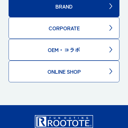
BRAND
CORPORATE
OEM・コラボ
ONLINE SHOP