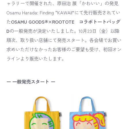
ャラリーで開催された、原田治 展「かわいい」の発見
Osamu Harada: Finding “KAWAII”にて先行販売されてい
た
OSAMU GOODS®×ROOTOTE コラボトートバッグ
D
の一般発売が決定いたしました。10月23日（金）以降
順次、取り扱い店舗にて発売スタート。各会場でお買い
求めいただけなかったお客様のご要望も受け、初回オン
ラインより販売いたします。
ー 一般発売スタート ー