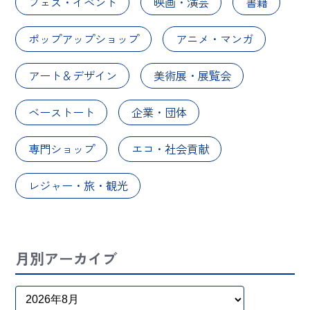
フェス・イベント
映画・演芸
書籍
ポップアップショップ
アニメ・マンガ
アート＆デザイン
美術展・展覧会
ベーストート
企業・団体
専門ショップ
エコ・社会貢献
レジャー・旅・観光
月別アーカイブ