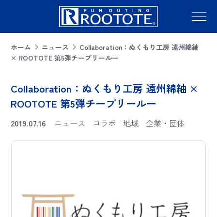
ホーム
ニュース
Collaboration：ぬくもり工房 遠州綿紬
× ROOTOTE 第5弾チープリールー
Collaboration：ぬくもり工房 遠州綿紬 ×
ROOTOTE 第5弾チープリールー
2019.07.16
ニュース
コラボ
地域
企業・団体