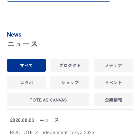
News
ニュース
すべて
プロダクト
メディア
コラボ
ショップ
イベント
TOTE AS CANVAS
企業情報
2026.08.03
ニュース
ROOTOTE × Independent Tokyo 2026