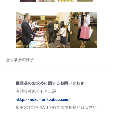
合同学会の様子
■商品のお求めに関するお問い合わせ
有限会社ぬくもり工房
http://nukumorikoubou.com/
※ROOTOTE GALLERYでのお取扱いはござい