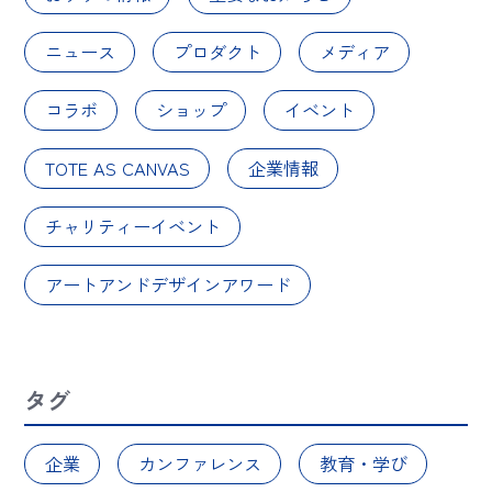
ニュース
プロダクト
メディア
コラボ
ショップ
イベント
TOTE AS CANVAS
企業情報
チャリティーイベント
アートアンドデザインアワード
タグ
企業
カンファレンス
教育・学び