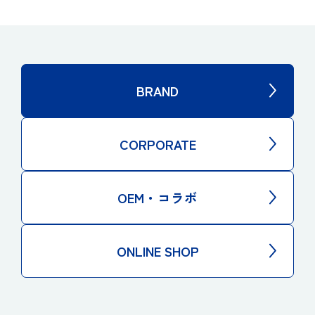
BRAND
CORPORATE
OEM・コラボ
ONLINE SHOP