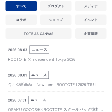
すべて
プロダクト
メディア
コラボ
ショップ
イベント
TOTE AS CANVAS
企業情報
2026.08.03
ニュース
ROOTOTE × Independent Tokyo 2026
2026.08.01
ニュース
今月の新商品 – New Item | ROOTOTE | 2026年8月
2026.07.31
ニュース
OSAMU GOODS®×ROOTOTE スクールバッグ復刻