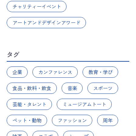
チャリティーイベント
アートアンドデザインアワード
タグ
企業
カンファレンス
教育・学び
食品・飲料・飲食
音楽
スポーツ
芸能・タレント
ミュージアムトート
ペット・動物
ファッション
周年