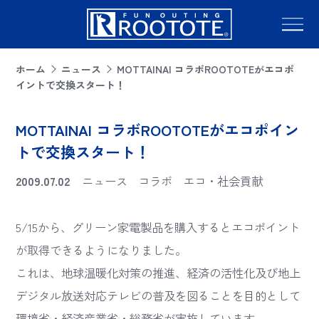
ホーム
ニュース
MOTTAINAI コラボROOTOTEがエコポ
イントで交換スタート！
MOTTAINAI コラボROOTOTEがエコポイン
トで交換スタート！
2009.07.02
ニュース
コラボ
エコ・社会貢献
5/15から、グリーン家電製品を購入するとエコポイント
が取得できるようになりました。
これは、地球温暖化対策の推進、経済の活性化及び地上
デジタル放送対応テレビの普及を図ることを目的として
環境省・経済産業省・総務省が実施しています。