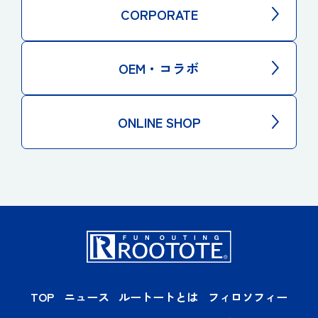
CORPORATE
OEM・コラボ
ONLINE SHOP
TOP
ニュース
ルートートとは
フィロソフィー