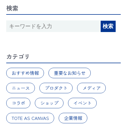
検索
カテゴリ
おすすめ情報
重要なお知らせ
ニュース
プロダクト
メディア
コラボ
ショップ
イベント
TOTE AS CANVAS
企業情報