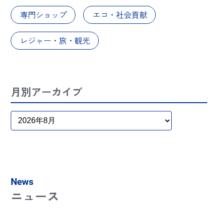
専門ショップ
エコ・社会貢献
レジャー・旅・観光
月別アーカイブ
News
ニュース