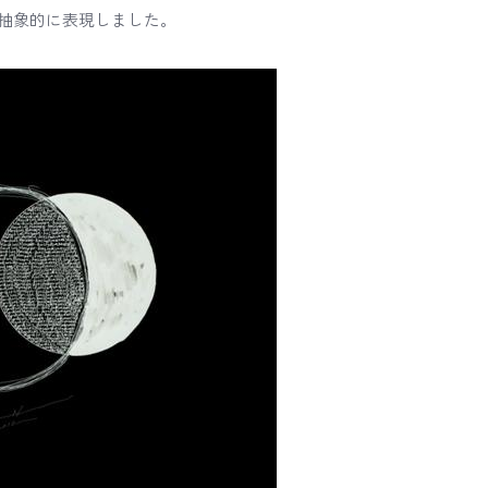
抽象的に表現しました。