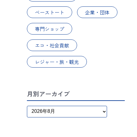
ベーストート
企業・団体
専門ショップ
エコ・社会貢献
レジャー・旅・観光
月別アーカイブ