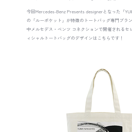
今回Mercedes-Benz Presents designerと
の「ルーポケット」が特徴のトートバッグ専門ブランド
中メルセデス・ベンツ コネクションで開催されるセ
ィシャルトートバッグのデザインはこちらです！