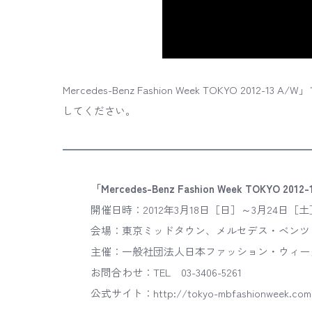
Mercedes-Benz Fashion Week TOKYO 2
してください。
「Mercedes-Benz Fashion Week TOKYO 2012
開催日時：2012年3月18日［日］～3月24日［土
会場：東京ミッドタウン、メルセデス・ベンツ 
主催：一般社団法人日本ファッション・ウィー
お問合わせ：TEL 03-3406-5261
公式サイト：http://tokyo-mbfashionweek.com