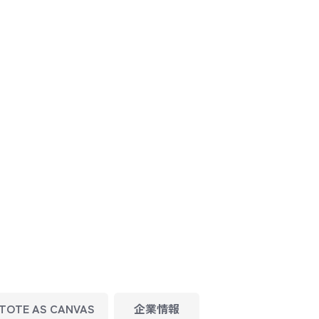
TOTE AS CANVAS
企業情報