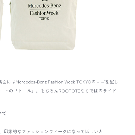
Mercedes-Benz Fashion Week TOKYOのロゴを配し
トートの「トール」。もちろんROOTOTEならではのサイド
いて
、印象的なファッションウィークになってほしいと