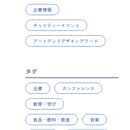
企業情報
チャリティーイベント
アートアンドデザインアワード
タグ
企業
カンファレンス
教育・学び
食品・飲料・飲食
音楽