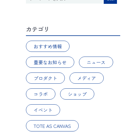
カテゴリ
おすすめ情報
重要なお知らせ
ニュース
プロダクト
メディア
コラボ
ショップ
イベント
TOTE AS CANVAS