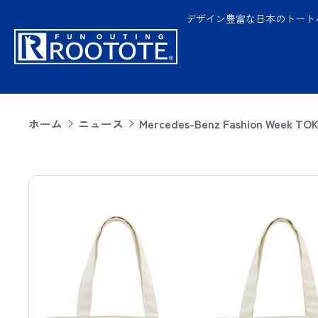
デザイン豊富な日本のトート
ホーム
ニュース
Mercedes-Benz Fashion W