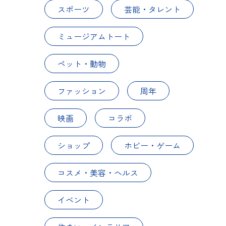
スポーツ
芸能・タレント
ミュージアムトート
ペット・動物
ファッション
周年
映画
コラボ
ショップ
ホビー・ゲーム
コスメ・美容・ヘルス
イベント