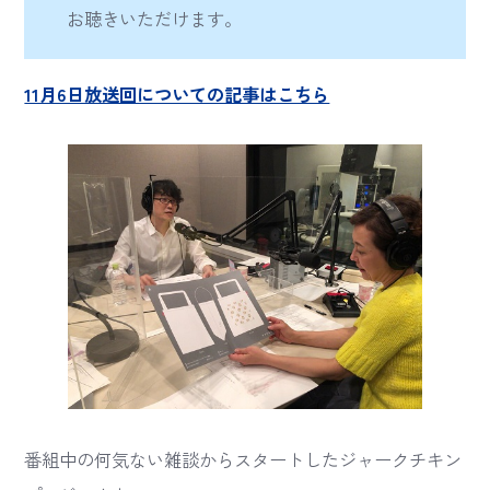
お聴きいただけます。
11月6日放送回についての記事はこちら
番組中の何気ない雑談からスタートしたジャークチキン