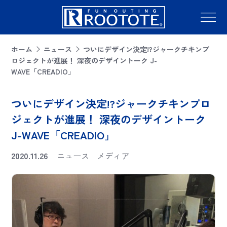
ホーム
ニュース
ついにデザイン決定!?ジャークチキンプ
ロジェクトが進展！ 深夜のデザイントーク J-
WAVE「CREADIO」
ついにデザイン決定!?ジャークチキンプロ
ジェクトが進展！ 深夜のデザイントーク
J-WAVE「CREADIO」
2020.11.26
ニュース
メディア