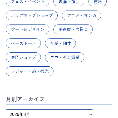
フェス・イベント
映画・演芸
書籍
ポップアップショップ
アニメ・マンガ
アート＆デザイン
美術展・展覧会
ベーストート
企業・団体
専門ショップ
エコ・社会貢献
レジャー・旅・観光
月別アーカイブ