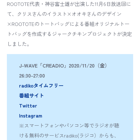
ROOTOTE代表・神谷富士雄が出演した11月6日放送回に
て、クリスさんのイラスト×オオキさんのデザイン
×ROOTOTEのトートバッグによる番組オリジナルトー
トバッグを作成するジャークチキンプロジェクトが決定
しました。
J-WAVE「CREADIO」2020/11/20（金）
26:30-27:00
radikoタイムフリー
番組サイト
Twitter
Instagram
※スマートフォンやパソコン等でラジオが聴
ける無料のサービスradiko(ラジコ）からも、