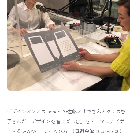
デザインオフィス nendo の佐藤オオキさんとクリス智
子さんが「デザインを音で楽しむ」をテーマにナビゲー
トするJ-WAVE「CREADIO」（毎週金曜 26:30-27:00）。