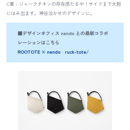
C案：ジャークチキンの存在感たるや！サイドまで大胆
にはみ出ます。神谷泣かせのデザインに。
■デザインオフィス nendo との最新コラボ
レーションはこちら
ROOTOTE × nendo ruck-tote/