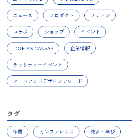
ニュース
プロダクト
メディア
コラボ
ショップ
イベント
TOTE AS CANVAS
企業情報
チャリティーイベント
アートアンドデザインアワード
タグ
企業
カンファレンス
教育・学び