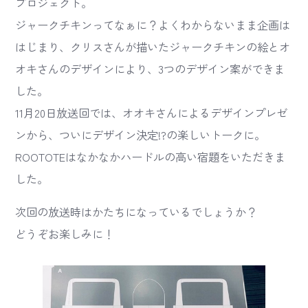
プロジェクト。
ジャークチキンってなぁに？よくわからないまま企画は
はじまり、クリスさんが描いたジャークチキンの絵とオ
オキさんのデザインにより、3つのデザイン案ができま
した。
11月20日放送回では、オオキさんによるデザインプレゼ
ンから、ついにデザイン決定!?の楽しいトークに。
ROOTOTEはなかなかハードルの高い宿題をいただきま
した。
次回の放送時はかたちになっているでしょうか？
どうぞお楽しみに！