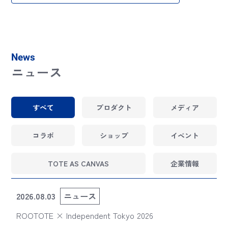
News
ニュース
すべて
プロダクト
メディア
コラボ
ショップ
イベント
TOTE AS CANVAS
企業情報
2026.08.03
ニュース
ROOTOTE × Independent Tokyo 2026