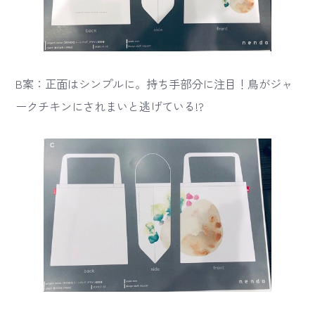
B案：正面はシンプルに。持ち手部分に注目！鳥がジャ
ークチキンにされまいと逃げている!?