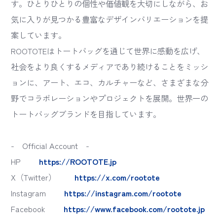
す。ひとりひとりの個性や価値観を大切にしながら、お
気に入りが見つかる豊富なデザインバリエーションを提
案しています。
ROOTOTEはトートバッグを通じて世界に感動を広げ、
社会をより良くするメディアであり続けることをミッシ
ョンに、アート、エコ、カルチャーなど、さまざまな分
野でコラボレーションやプロジェクトを展開。世界一の
トートバッグブランドを目指しています。
- Official Account -
HP
https://ROOTOTE.jp
X（Twitter）
https://x.com/rootote
Instagram
https://instagram.com/rootote
Facebook
https://www.facebook.com/rootote.jp