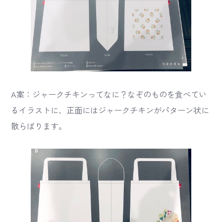
A案：ジャークチキンってなに？なぞのものを食べてい
るイラストに、正面にはジャークチキンがパターン状に
散らばります。