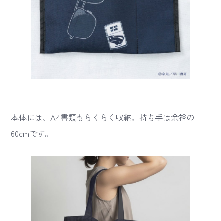
本体には、A4書類もらくらく収納。持ち手は余裕の
60cmです。