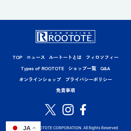
TOP
ニュース
ルートートとは
フィロソフィー
Types of ROOTOTE
ショップ一覧
Q&A
オンラインショップ
プライバシーポリシー
免責事項
JA
Copyright© ROOTOTE CORPORATION. All Rights Reserved.