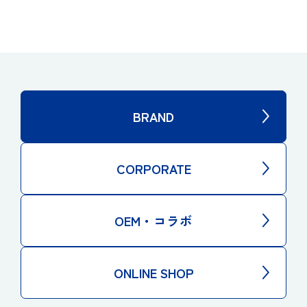
BRAND
CORPORATE
OEM・コラボ
ONLINE SHOP