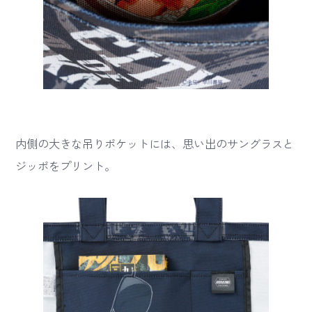
内側の大きな吊りポケットには、思い出のサングラスと
ジッポをプリント。