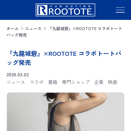
ホーム
ニュース
『九龍城砦』×ROOTOTE コラボトート
バッグ発売
『九龍城砦』×ROOTOTE コラボトートバ
ッグ発売
2026.03.02
ニュース
コラボ
書籍
専門ショップ
企業
映画