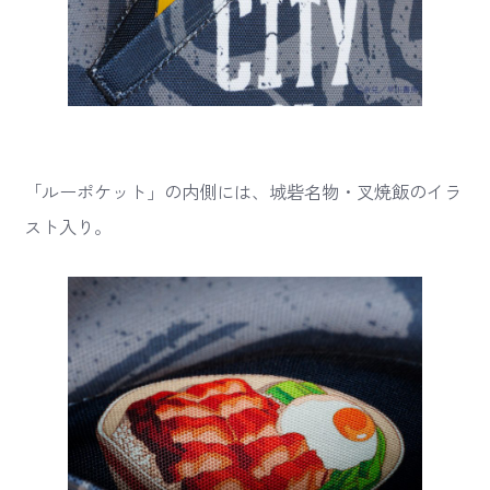
「ルーポケット」の内側には、城砦名物・叉焼飯のイラ
スト入り。