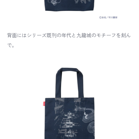
背面にはシリーズ既刊の年代と九龍城のモチーフを刻ん
で。