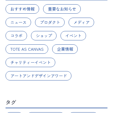
おすすめ情報
重要なお知らせ
ニュース
プロダクト
メディア
コラボ
ショップ
イベント
TOTE AS CANVAS
企業情報
チャリティーイベント
アートアンドデザインアワード
タグ