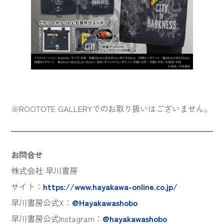
※ROOTOTE GALLERYでのお取り扱いはございません。
お問合せ
株式会社 早川書房
サイト：
https://www.hayakawa-online.co.jp/
早川書房公式X：
@Hayakawashobo
早川書房公式Instagram：
@hayakawashobo