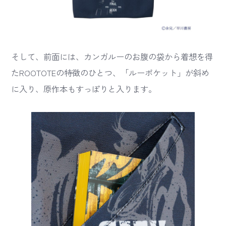
そして、前面には、カンガルーのお腹の袋から着想を得
たROOTOTEの特徴のひとつ、「ルーポケット」が斜め
に入り、原作本もすっぽりと入ります。