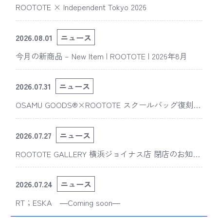
ROOTOTE × Independent Tokyo 2026
2026.08.01
ニュース
今月の新商品 – New Item | ROOTOTE | 2026年8月
2026.07.31
ニュース
OSAMU GOODS®×ROOTOTE スクールバッグ復刻
版“スライスドアイ”の新デザインが「The 50th Annive
rsary OSAMU GOODS展」に登場
2026.07.27
ニュース
ROOTOTE GALLERY 横浜ジョイナス店 閉店のお知ら
せ
2026.07.24
ニュース
RT；ESKA ―Coming soon―