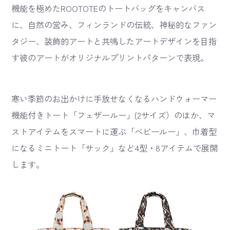
機能を極めたROOTOTEのトートバッグをキャンバス
に、自然の営み、フィンランドの伝統、神秘的なファン
タジー、装飾的アートと共鳴したアートデザインを目指
す彼のアートがオリジナルプリントパターンで表現。
寒い季節のお出かけに手放せなくなるハンドウォーマー
機能付きトート「フェザールー」(2サイズ）のほか、マ
ストアイテムをスマートに運ぶ「ベビールー」、巾着型
になるミニトート「サック」など4型・8アイテムで展開
します。