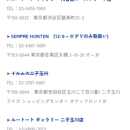
TEL：03-6416-1986
〒150-0033 東京都渋谷区猿楽町25-3
►
SEMPRE HONTEN (12/6～※デリのみ取扱い)
TEL：03-6407-9081
〒153-0044 東京都目黒区大橋 2-16-26 1F～3F
►
イルムス二子玉川
TEL：03-3707-6001
〒158-0094 東京都世田谷区玉川二丁目21番1 二子玉川
ライズ ショッピングセンター タウンフロント3F
►
ルートート ギャラリー 二子玉川店
TEL：03-6805-7073