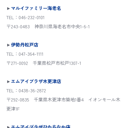
►
マルイファミリー海老名
TEL：046-232-0101
〒243-0483 神奈川県海老名市中央1-6-1
►
伊勢丹松戸店
TEL：047-364-1111
〒271-0092 千葉県松戸市松戸1307-1
►
エムアイプラザ木更津店
TEL：0438-36-2872
〒292-0835 千葉県木更津市築地1番4 イオンモール木
更津1F
►
エムアイプラザひたちなか店