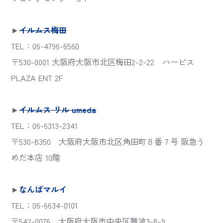
►
イルムス梅田
TEL：06-4796-6560
〒530-0001 大阪府大阪市北区梅田2-2-22 ハーピス
PLAZA ENT 2F
►
イルムス リル umeda
TEL：06-6313-2341
〒530-8350 大阪府大阪市北区角田町８番７号 阪急う
めだ本店 10階
►
なんばマルイ
TEL：06-6634-0101
〒542-0076 大阪府大阪市中央区難波3-8-9