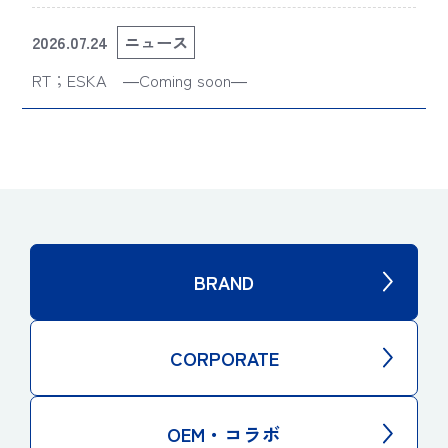
せ
2026.07.24
ニュース
RT；ESKA ―Coming soon―
BRAND
CORPORATE
OEM・コラボ