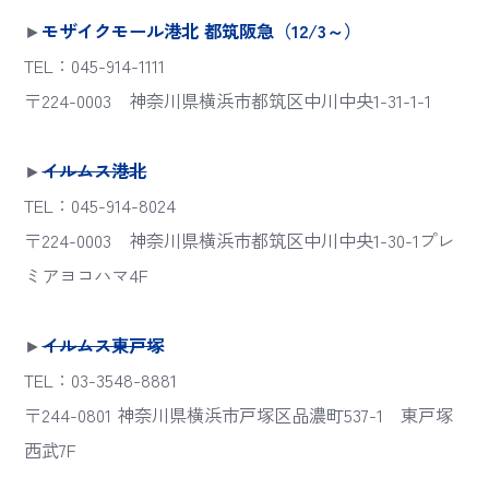
►
モザイクモール港北 都筑阪急（12/3～）
TEL：045-914-1111
〒224-0003 神奈川県横浜市都筑区中川中央1-31-1-1
►
イルムス港北
TEL：045-914-8024
〒224-0003 神奈川県横浜市都筑区中川中央1-30-1プレ
ミアヨコハマ4F
►
イルムス東戸塚
TEL：03-3548-8881
〒244-0801 神奈川県横浜市戸塚区品濃町537-1 東戸塚
西武7F