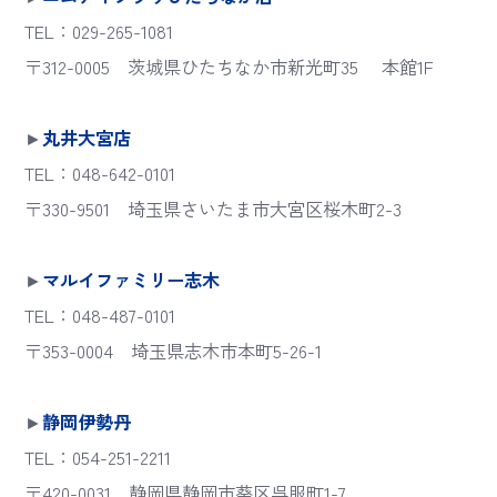
TEL：029-265-1081
〒312-0005 茨城県ひたちなか市新光町35 本館1F
►
丸井大宮店
TEL：048-642-0101
〒330-9501 埼玉県さいたま市大宮区桜木町2-3
►
マルイファミリー志木
TEL：048-487-0101
〒353-0004 埼玉県志木市本町5-26-1
►
静岡伊勢丹
TEL：054-251-2211
〒420-0031 静岡県静岡市葵区呉服町1-7