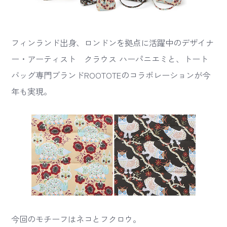
フィンランド出身、ロンドンを拠点に活躍中のデザイナ
ー・アーティスト クラウス ハーパニエミと、トート
バッグ専門ブランドROOTOTEのコラボレーションが今
年も実現。
今回のモチーフはネコとフクロウ。