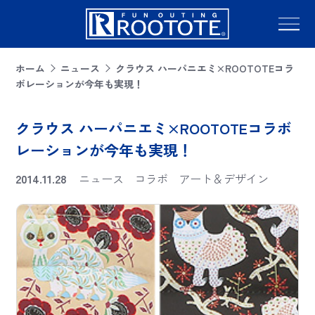
ホーム
ニュース
クラウス ハーパニエミ×ROOTOTEコラ
ボレーションが今年も実現！
クラウス ハーパニエミ×ROOTOTEコラボ
レーションが今年も実現！
2014.11.28
ニュース
コラボ
アート＆デザイン