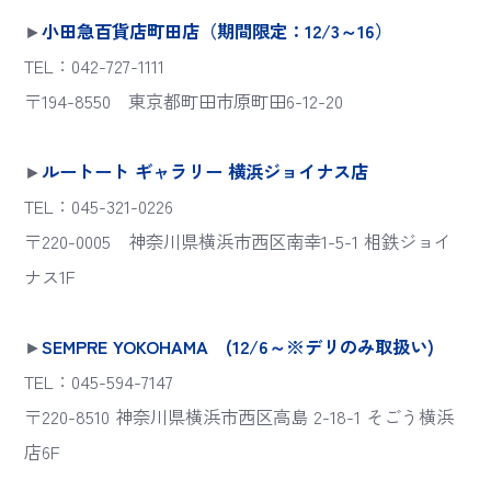
►
小田急百貨店町田店（期間限定：12/3～16）
TEL：042-727-1111
〒194-8550 東京都町田市原町田6-12-20
►
ルートート ギャラリー 横浜ジョイナス店
TEL：045-321-0226
〒220-0005 神奈川県横浜市西区南幸1-5-1 相鉄ジョイ
ナス1F
►
SEMPRE YOKOHAMA (12/6～※デリのみ取扱い)
TEL：045-594-7147
〒220-8510 神奈川県横浜市西区高島 2-18-1 そごう横浜
店6F