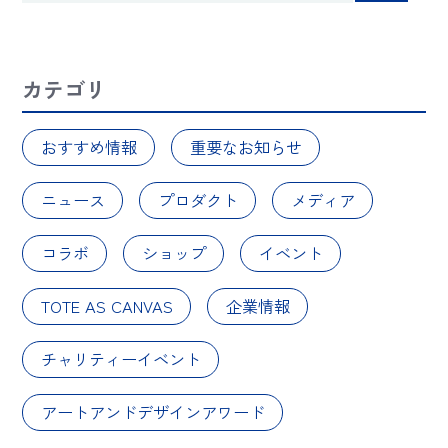
カテゴリ
おすすめ情報
重要なお知らせ
ニュース
プロダクト
メディア
コラボ
ショップ
イベント
TOTE AS CANVAS
企業情報
チャリティーイベント
アートアンドデザインアワード