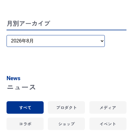
月別アーカイブ
News
ニュース
すべて
プロダクト
メディア
コラボ
ショップ
イベント