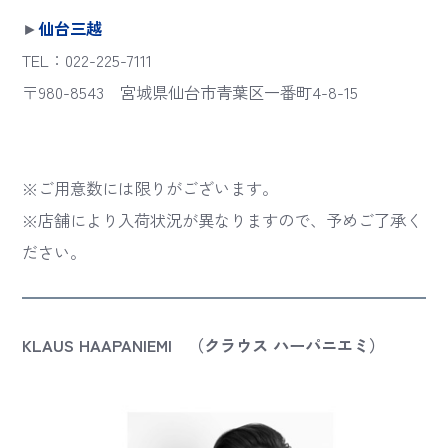
►
仙台三越
TEL：022-225-7111
〒980-8543 宮城県仙台市青葉区一番町4-8-15
※ご用意数には限りがございます。
※店舗により入荷状況が異なりますので、予めご了承く
ださい。
KLAUS HAAPANIEMI （クラウス ハーパニエミ）