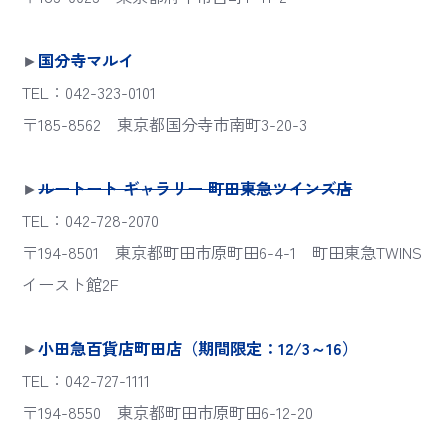
►
国分寺マルイ
TEL：042-323-0101
〒185-8562 東京都国分寺市南町3-20-3
►
ルートート ギャラリー 町田東急ツインズ店
TEL：042-728-2070
〒194-8501 東京都町田市原町田6-4-1 町田東急TWINS
イースト館2F
►
小田急百貨店町田店（期間限定：12/3～16）
TEL：042-727-1111
〒194-8550 東京都町田市原町田6-12-20