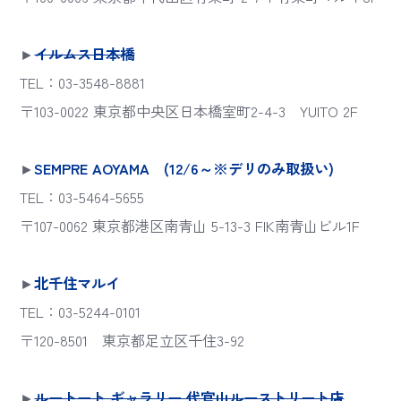
►
イルムス日本橋
TEL：03-3548-8881
〒103-0022 東京都中央区日本橋室町2-4-3 YUITO 2F
►
SEMPRE AOYAMA (12/6～※デリのみ取扱い)
TEL：03-5464-5655
〒107-0062 東京都港区南青山 5-13-3 FIK南青山ビル1F
►
北千住マルイ
TEL：03-5244-0101
〒120-8501 東京都足立区千住3-92
►
ルートート ギャラリー 代官山ルーストリート店