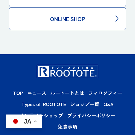
ONLINE SHOP
TOP
ニュース
ルートートとは
フィロソフィー
Types of ROOTOTE
ショップ一覧
Q&A
オンラインショップ
プライバシーポリシー
JA
免責事項