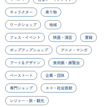
キャラクター
乗り物
ワークショップ
地域
フェス・イベント
映画・演芸
書籍
ポップアップショップ
アニメ・マンガ
アート＆デザイン
美術展・展覧会
ベーストート
企業・団体
専門ショップ
エコ・社会貢献
レジャー・旅・観光