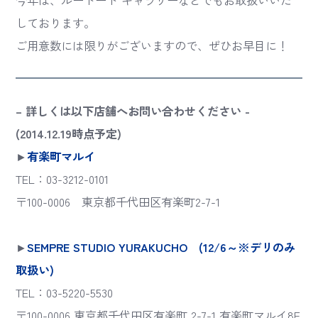
今年は、ルートート ギャラリーなどでもお取扱いいた
しております。
ご用意数には限りがございますので、ぜひお早目に！
– 詳しくは以下店舗へお問い合わせください -
(2014.12.19時点予定)
►
有楽町マルイ
TEL：03-3212-0101
〒100-0006 東京都千代田区有楽町2-7-1
►
SEMPRE STUDIO YURAKUCHO (12/6～※デリのみ
取扱い)
TEL：03-5220-5530
〒100-0006 東京都千代田区有楽町 2-7-1 有楽町マルイ8F