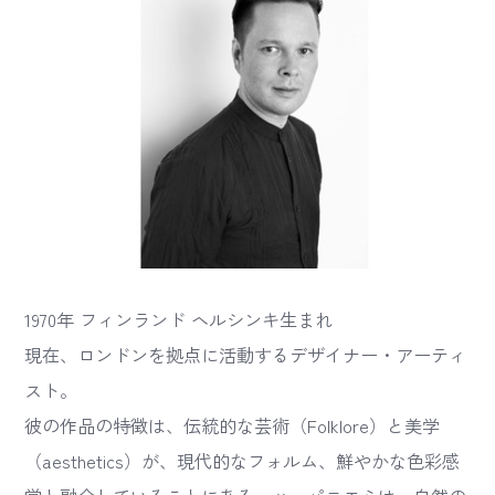
1970年 フィンランド ヘルシンキ生まれ
現在、ロンドンを拠点に活動するデザイナー・アーティ
スト。
彼の作品の特徴は、伝統的な芸術（Folklore）と美学
（aesthetics）が、現代的なフォルム、鮮やかな色彩感