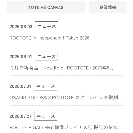
TOTE AS CANVAS
企業情報
2026.08.03
ニュース
ROOTOTE × Independent Tokyo 2026
2026.08.01
ニュース
今月の新商品 – New Item | ROOTOTE | 2026年8月
2026.07.31
ニュース
OSAMU GOODS®×ROOTOTE スクールバッグ復刻
版“スライスドアイ”の新デザインが「The 50th Annive
rsary OSAMU GOODS展」に登場
2026.07.27
ニュース
ROOTOTE GALLERY 横浜ジョイナス店 閉店のお知ら