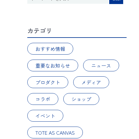
カテゴリ
おすすめ情報
重要なお知らせ
ニュース
プロダクト
メディア
コラボ
ショップ
イベント
TOTE AS CANVAS