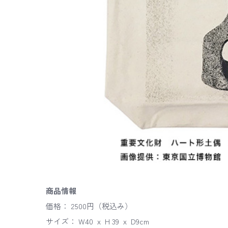
商品情報
価格： 2500円（税込み）
サイズ： W40 ｘ H 39 ｘ D9cm