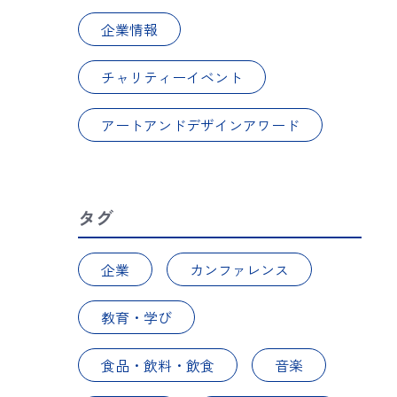
企業情報
チャリティーイベント
アートアンドデザインアワード
タグ
企業
カンファレンス
教育・学び
食品・飲料・飲食
音楽