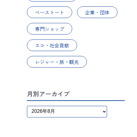
ベーストート
企業・団体
専門ショップ
エコ・社会貢献
レジャー・旅・観光
月別アーカイブ