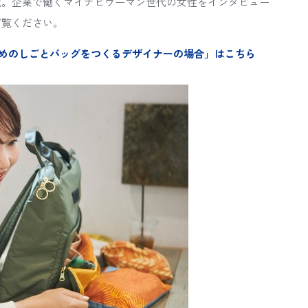
鏡。企業で働くマイナビウーマン世代の女性をインタビュー
ご覧ください。
女性のためのしごとバッグをつくるデザイナーの場合」はこちら