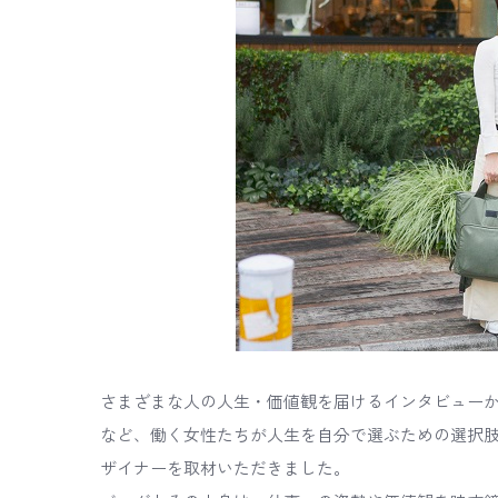
さまざまな人の人生・価値観を届けるインタビュー
など、働く女性たちが人生を自分で選ぶための選択肢
ザイナーを取材いただきました。