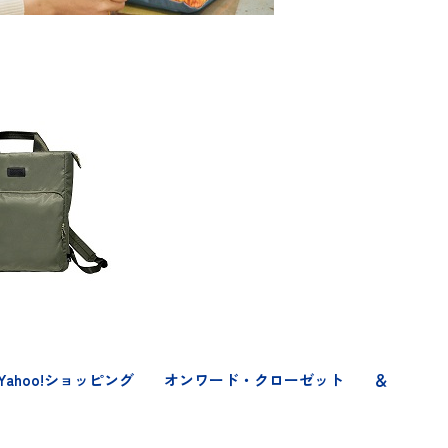
Yahoo!ショッピング
オンワード・クローゼット
＆