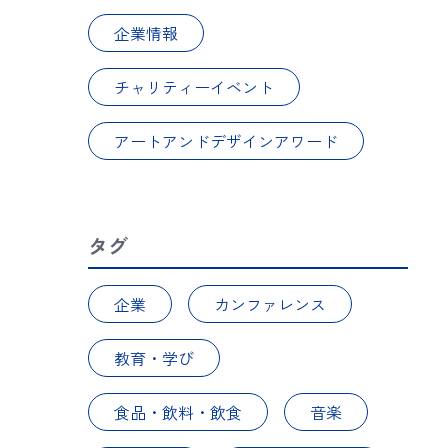
企業情報
チャリティーイベント
アートアンドデザインアワード
タグ
企業
カンファレンス
教育・学び
食品・飲料・飲食
音楽