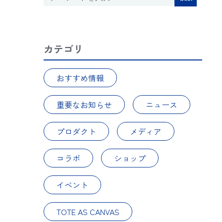
カテゴリ
おすすめ情報
重要なお知らせ
ニュース
プロダクト
メディア
コラボ
ショップ
イベント
TOTE AS CANVAS