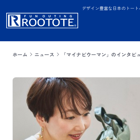
デザイン豊富な日本のトート
ホーム
ニュース
「マイナビウーマン」のインタビ