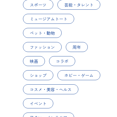
スポーツ
芸能・タレント
ミュージアムトート
ペット・動物
ファッション
周年
映画
コラボ
ショップ
ホビー・ゲーム
コスメ・美容・ヘルス
イベント