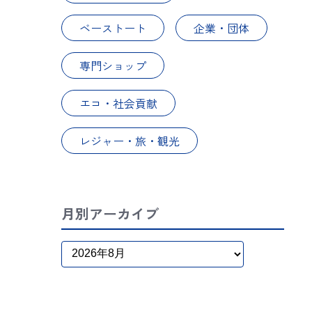
ベーストート
企業・団体
専門ショップ
エコ・社会貢献
レジャー・旅・観光
月別アーカイブ