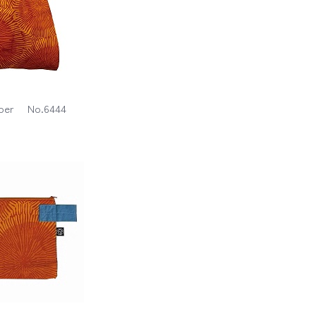
per No.6444