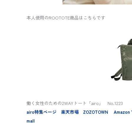
本人使用のROOTOTE商品はこちらです
働く女性のための2WAYトート「airo」 No.1223
airo特集ページ
楽天市場
ZOZOTOWN
Amazon
mall