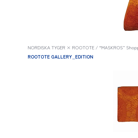
NORDISKA TYGER × ROOTOTE / “MASKROS” Shop
ROOTOTE GALLERY_EDITION