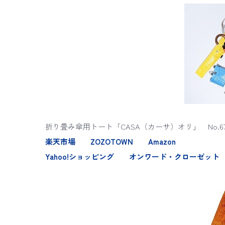
折り畳み傘用トート「CASA（カーサ）オリ」 No.67
楽天市場
ZOZOTOWN
Amazon
Yahoo!ショッピング
オンワード・クローゼット