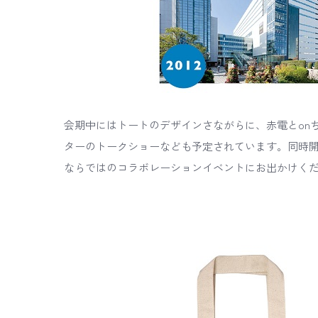
会期中にはトートのデザインさながらに、赤電とon
ターのトークショーなども予定されています。同時
ならではのコラボレーションイベントにお出かけく