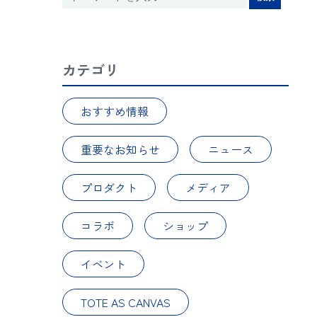
カテゴリ
おすすめ情報
重要なお知らせ
ニュース
プロダクト
メディア
コラボ
ショップ
イベント
TOTE AS CANVAS