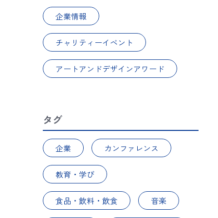
企業情報
チャリティーイベント
アートアンドデザインアワード
タグ
企業
カンファレンス
教育・学び
食品・飲料・飲食
音楽