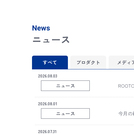
News
ニュース
すべて
プロダクト
メディ
2026.08.03
ニュース
ROOTOT
2026.08.01
ニュース
今月の新商
2026.07.31