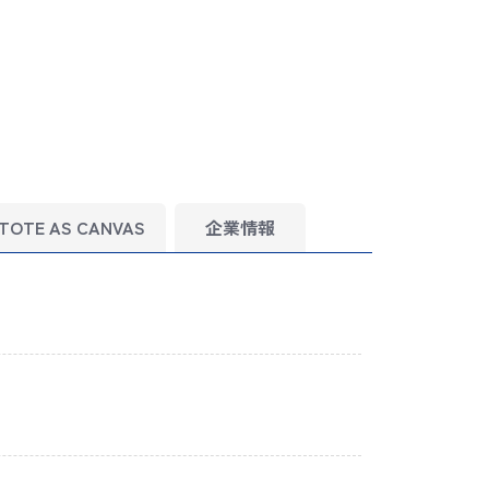
TOTE AS CANVAS
企業情報