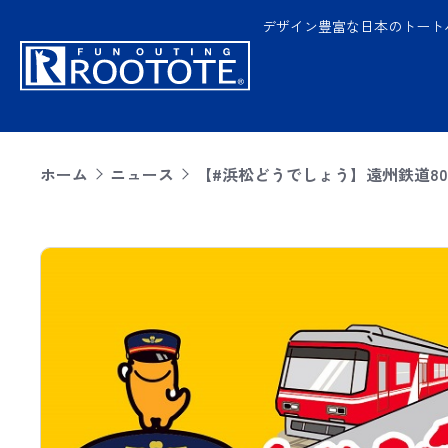
デザイン豊富な日本のトート
ホーム
ニュース
【#浜松どうでしょう】遠州鉄道80周年