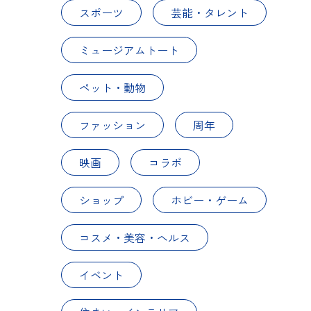
スポーツ
芸能・タレント
ミュージアムトート
ペット・動物
ファッション
周年
映画
コラボ
ショップ
ホビー・ゲーム
コスメ・美容・ヘルス
イベント