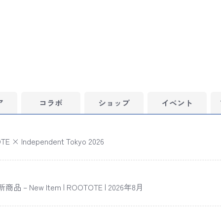
ア
コラボ
ショップ
イベント
E × Independent Tokyo 2026
品 – New Item | ROOTOTE | 2026年8月