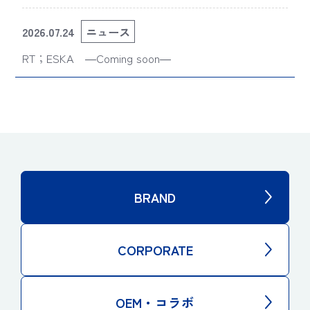
せ
2026.07.24
ニュース
RT；ESKA ―Coming soon―
BRAND
CORPORATE
OEM・コラボ