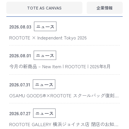
TOTE AS CANVAS
企業情報
2026.08.03
ニュース
ROOTOTE × Independent Tokyo 2026
2026.08.01
ニュース
今月の新商品 – New Item | ROOTOTE | 2026年8月
2026.07.31
ニュース
OSAMU GOODS®×ROOTOTE スクールバッグ復刻
版“スライスドアイ”の新デザインが「The 50th Annive
rsary OSAMU GOODS展」に登場
2026.07.27
ニュース
ROOTOTE GALLERY 横浜ジョイナス店 閉店のお知ら