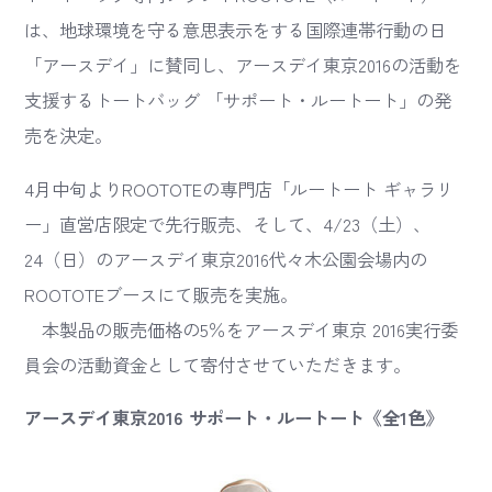
は、地球環境を守る意思表示をする国際連帯行動の日
「アースデイ」に賛同し、アースデイ東京2016の活動を
支援するトートバッグ 「サポート・ルートート」の発
売を決定。
4月中旬よりROOTOTEの専門店「ルートート ギャラリ
ー」直営店限定で先行販売、そして、4/23（土）、
24（日）のアースデイ東京2016代々木公園会場内の
ROOTOTEブースにて販売を実施。
本製品の販売価格の5％をアースデイ東京 2016実行委
員会の活動資金として寄付させていただきます。
アースデイ東京2016 サポート・ルートート《全1色》