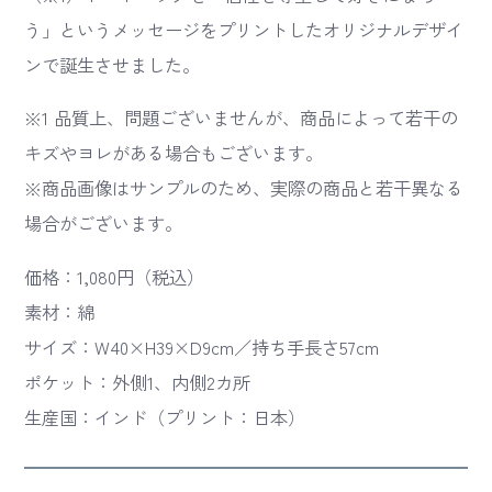
う」というメッセージをプリントしたオリジナルデザイ
ンで誕生させました。
※1 品質上、問題ございませんが、商品によって若干の
キズやヨレがある場合もございます。
※商品画像はサンプルのため、実際の商品と若干異なる
場合がございます。
価格：1,080円（税込）
素材：綿
サイズ：W40×H39×D9cm／持ち手長さ57cm
ポケット：外側1、内側2カ所
生産国：インド（プリント：日本）