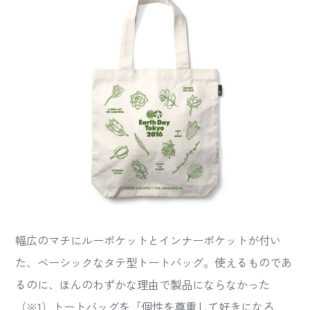
幅広のマチにルーポケットとインナーポケットが付い
た、ベーシックなタテ型トートバッグ。使えるものであ
るのに、ほんのわずかな理由で製品にならなかった
（※1）トートバッグを「個性を尊重して好きになろ