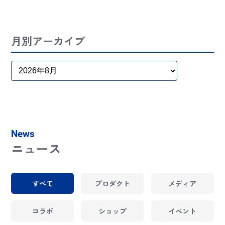
月別アーカイブ
News
ニュース
すべて
プロダクト
メディア
コラボ
ショップ
イベント