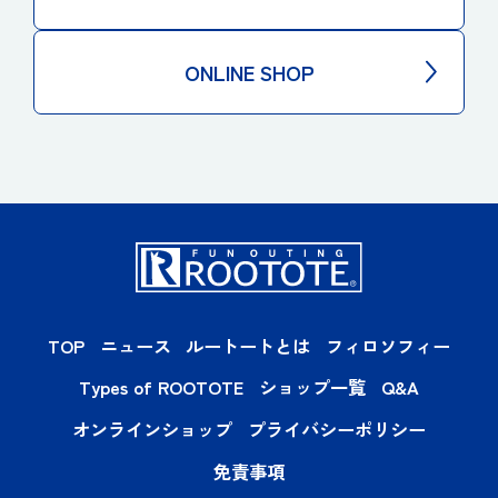
ONLINE SHOP
TOP
ニュース
ルートートとは
フィロソフィー
Types of ROOTOTE
ショップ一覧
Q&A
オンラインショップ
プライバシーポリシー
免責事項