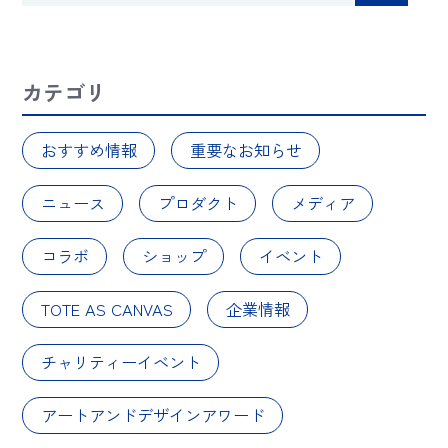
カテゴリ
おすすめ情報
重要なお知らせ
ニュース
プロダクト
メディア
コラボ
ショップ
イベント
TOTE AS CANVAS
企業情報
チャリティーイベント
アートアンドデザインアワード