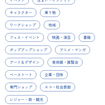
イベント
住まい・インテリア
キャラクター
乗り物
ワークショップ
地域
フェス・イベント
映画・演芸
書籍
ポップアップショップ
アニメ・マンガ
アート＆デザイン
美術展・展覧会
ベーストート
企業・団体
専門ショップ
エコ・社会貢献
レジャー・旅・観光