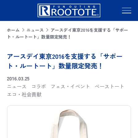
ホーム
ニュース
アースデイ東京2016を支援する「サポー
ト・ルートート」数量限定発売！
アースデイ東京2016を支援する「サポー
ト・ルートート」数量限定発売！
2016.03.25
ニュース
コラボ
フェス・イベント
ベーストート
エコ・社会貢献