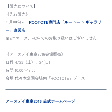
【販売について】
《先行販売》
4 月中旬～
ROOTOTE専門店「ルートート ギャラリ
ー」直営店
※Eコマース、FC店でのお取り扱いはございません。
《アースデイ東京2016会場販売》
日程 4/23（土）、24(日)
時間 10:00〜17:00
会場 代々木公園会場内「ROOTOTE」ブース
アースデイ東京2016 公式ホームページ