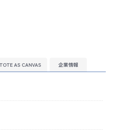
TOTE AS CANVAS
企業情報