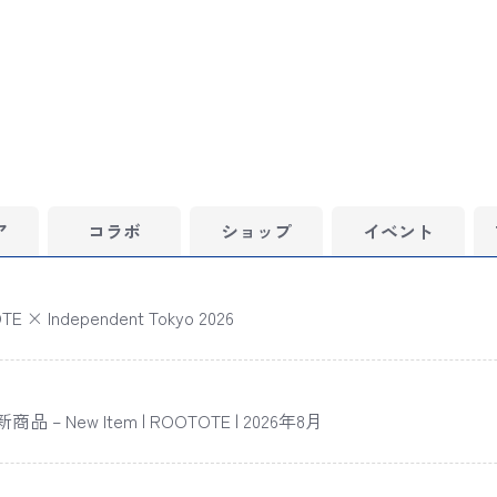
ア
コラボ
ショップ
イベント
E × Independent Tokyo 2026
品 – New Item | ROOTOTE | 2026年8月