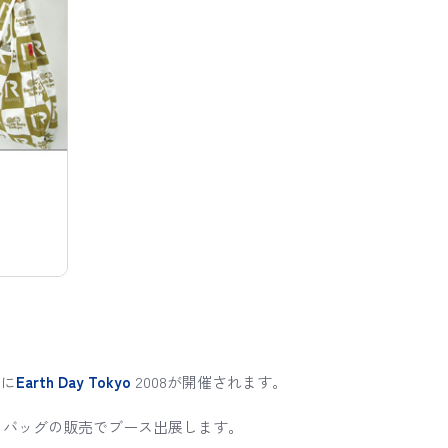
）に
Earth Day Tokyo
2008が開催されます。
エコバッグの販売でブース出展します。