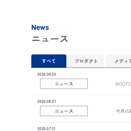
News
ニュース
すべて
プロダクト
メディ
2026.08.03
ニュース
ROOTOT
2026.08.01
ニュース
今月の新商
2026.07.31