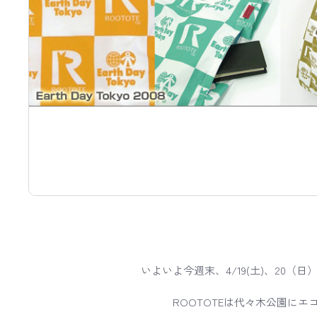
いよいよ今週末、4/19(土)、20（日
ROOTOTEは代々木公園に