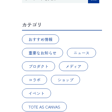
カテゴリ
おすすめ情報
重要なお知らせ
ニュース
プロダクト
メディア
コラボ
ショップ
イベント
TOTE AS CANVAS