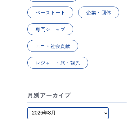
ベーストート
企業・団体
専門ショップ
エコ・社会貢献
レジャー・旅・観光
月別アーカイブ