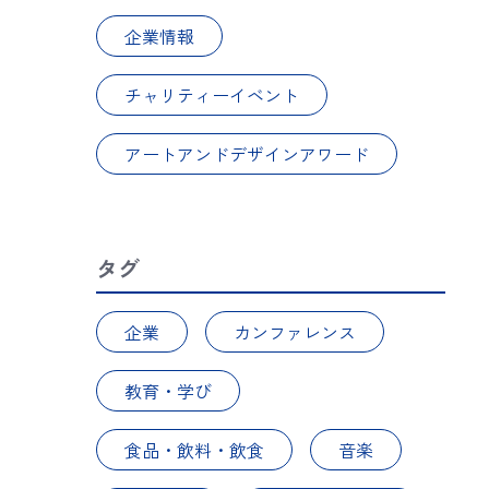
企業情報
チャリティーイベント
アートアンドデザインアワード
タグ
企業
カンファレンス
教育・学び
食品・飲料・飲食
音楽