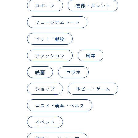
スポーツ
芸能・タレント
ミュージアムトート
ペット・動物
ファッション
周年
映画
コラボ
ショップ
ホビー・ゲーム
コスメ・美容・ヘルス
イベント