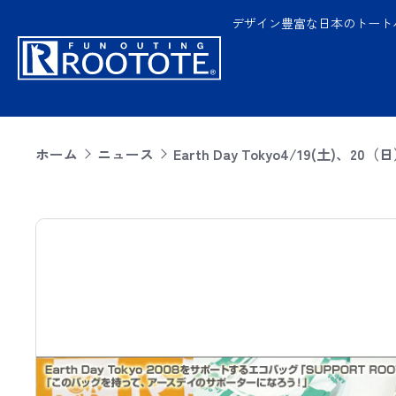
デザイン豊富な日本のトート
ホーム
ニュース
Earth Day Tokyo4/19(土