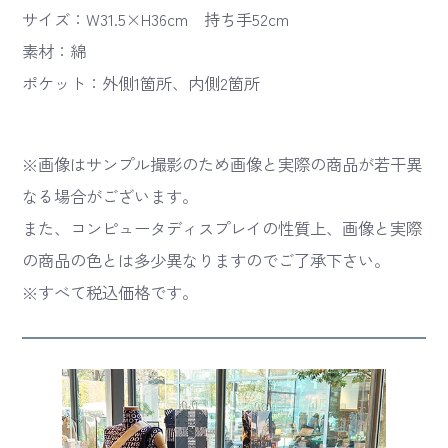
サイズ：W31.5×H36cm 持ち手52cm
素材：綿
ポケット：外側1箇所、内側2箇所
※画像はサンプル撮影のため画像と実際の商品が若干異
なる場合がございます。
また、コンピュータディスプレイの性質上、画像と実際
の商品の色とは多少異なりますのでご了承下さい。
※すべて税込価格です。