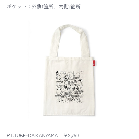
ポケット：外側1箇所、内側2箇所
RT.TUBE-DAIKANYAMA ￥2,750