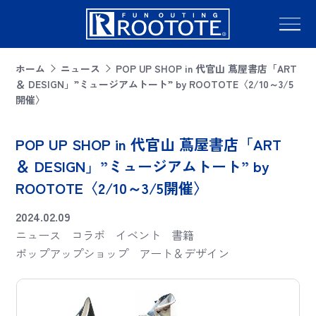
ホーム
ニュース
POP UP SHOP in 代官山 蔦屋書店「ART
＆ DESIGN」”ミュージアムトート” by ROOTOTE〈2/10～3/5
開催〉
POP UP SHOP in 代官山 蔦屋書店「ART
＆ DESIGN」”ミュージアムトート” by
ROOTOTE〈2/10～3/5開催〉
2024.02.09
ニュース
コラボ
イベント
書籍
ポップアップショップ
アート＆デザイン