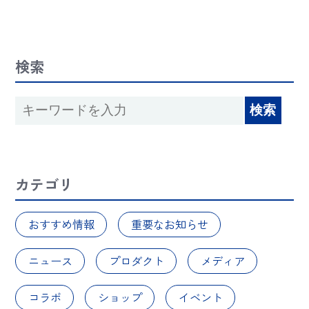
検索
カテゴリ
おすすめ情報
重要なお知らせ
ニュース
プロダクト
メディア
コラボ
ショップ
イベント