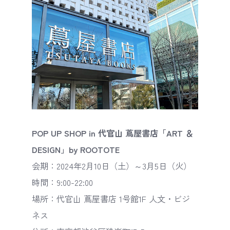
POP UP SHOP in 代官山 蔦屋書店「ART ＆
DESIGN」by ROOTOTE
会期：2024年2月10日（土）～3月5日（火）
時間：9:00-22:00
場所：代官山 蔦屋書店 1号館1F 人文・ビジ
ネス