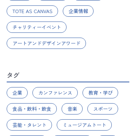
TOTE AS CANVAS
企業情報
チャリティーイベント
アートアンドデザインアワード
タグ
企業
カンファレンス
教育・学び
食品・飲料・飲食
音楽
スポーツ
芸能・タレント
ミュージアムトート