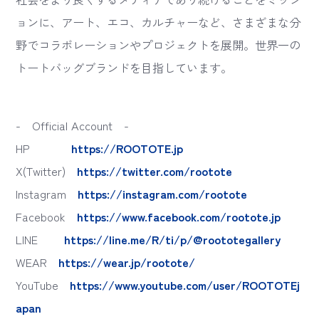
ョンに、アート、エコ、カルチャーなど、さまざまな分
野でコラボレーションやプロジェクトを展開。世界一の
トートバッグブランドを目指しています。
- Official Account -
HP
https://ROOTOTE.jp
X(Twitter)
https://twitter.com/rootote
Instagram
https://instagram.com/rootote
Facebook
https://www.facebook.com/rootote.jp
LINE
https://line.me/R/ti/p/@roototegallery
WEAR
https://wear.jp/rootote/
YouTube
https://www.youtube.com/user/ROOTOTEj
apan