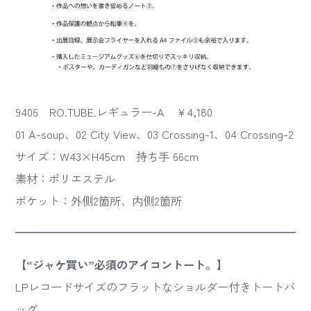
9406 RO.TUBE.レギュラー-A ￥4,180
01 A-soup、02 City View、03 Crossing-1、04 Crossing-2
サイズ：W43×H45cm 持ち手 66cm
素材：ポリエステル
ポケット：外側2箇所、内側2箇所
【“ジャケ買い”必須のアイコントート。】
LPレコードサイズのフラットなショルダー付きトートバ
ッグ。