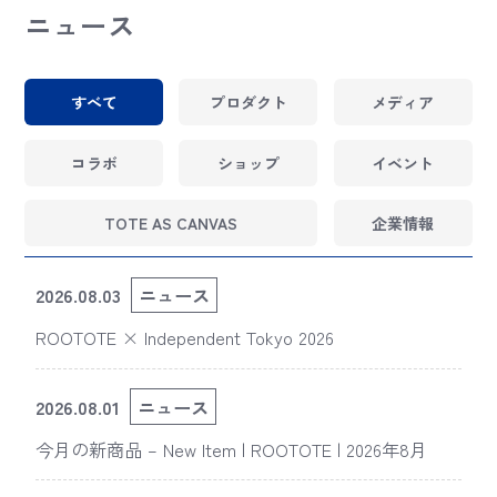
ニュース
すべて
プロダクト
メディア
コラボ
ショップ
イベント
TOTE AS CANVAS
企業情報
2026.08.03
ニュース
ROOTOTE × Independent Tokyo 2026
2026.08.01
ニュース
今月の新商品 – New Item | ROOTOTE | 2026年8月