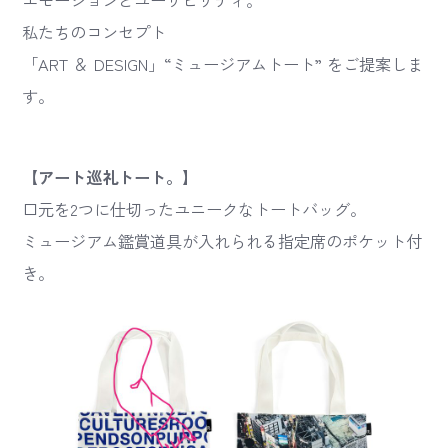
エモーションとユーザビリティ。
私たちのコンセプト
「ART ＆ DESIGN」“ミュージアムトート” をご提案しま
す。
【アート巡礼トート。】
口元を2つに仕切ったユニークなトートバッグ。
ミュージアム鑑賞道具が入れられる指定席のポケット付
き。