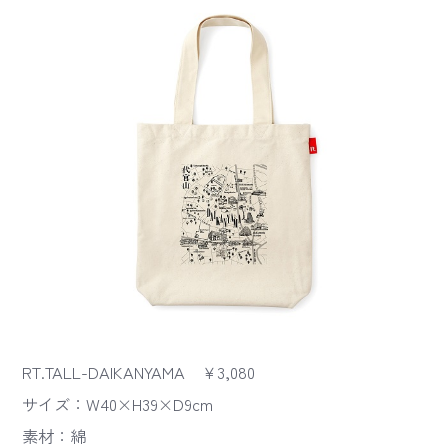
RT.TALL-DAIKANYAMA ￥3,080
サイズ：W40×H39×D9cm
素材：綿