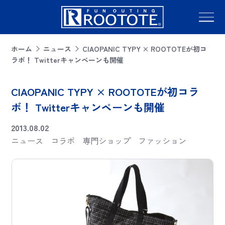
ホーム
ニュース
CIAOPANIC TYPY × ROOTOTEが初コ
ラボ！ Twitterキャンペーンも開催
CIAOPANIC TYPY × ROOTOTEが初コラ
ボ！ Twitterキャンペーンも開催
2013.08.02
ニュース
コラボ
専門ショップ
ファッション