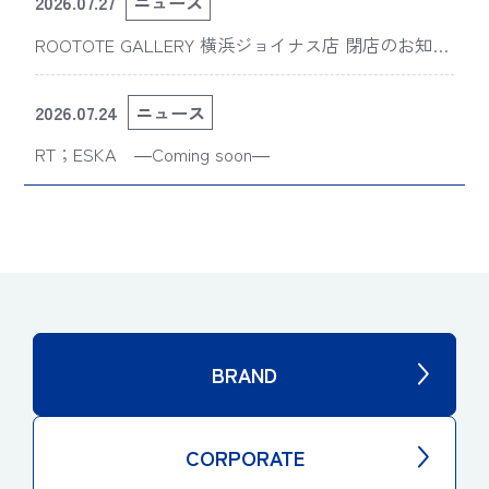
2026.07.27
ニュース
ROOTOTE GALLERY 横浜ジョイナス店 閉店のお知ら
せ
2026.07.24
ニュース
RT；ESKA ―Coming soon―
BRAND
CORPORATE