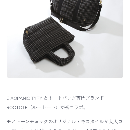
CIAOPANIC TYPY とトートバッグ専門ブランド
ROOTOTE（ルートート）が初コラボ。
モノトーンチェックのオリジナルテキスタイルが大人コ