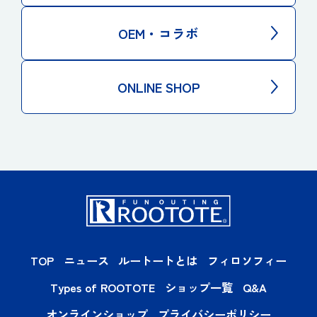
OEM・コラボ
ONLINE SHOP
TOP
ニュース
ルートートとは
フィロソフィー
Types of ROOTOTE
ショップ一覧
Q&A
オンラインショップ
プライバシーポリシー