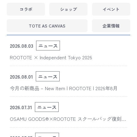
コラボ
ショップ
イベント
TOTE AS CANVAS
企業情報
2026.08.03
ニュース
ROOTOTE × Independent Tokyo 2026
2026.08.01
ニュース
今月の新商品 – New Item | ROOTOTE | 2026年8月
2026.07.31
ニュース
OSAMU GOODS®×ROOTOTE スクールバッグ復刻
版“スライスドアイ”の新デザインが「The 50th Annive
rsary OSAMU GOODS展」に登場