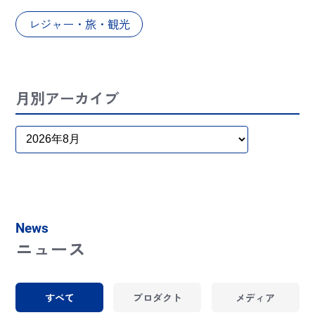
レジャー・旅・観光
月別アーカイブ
News
ニュース
すべて
プロダクト
メディア