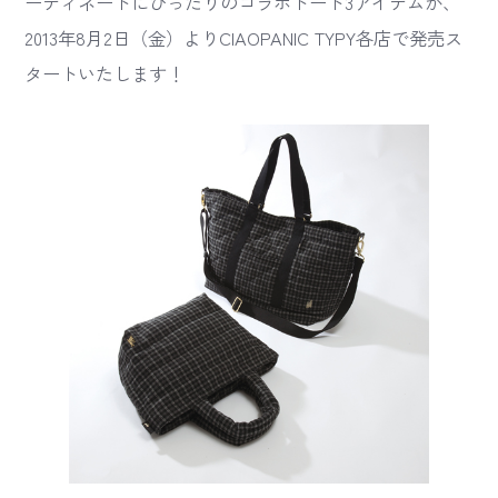
ーディネートにぴったりのコラボトート3アイテムが、
2013年8月2日（金）よりCIAOPANIC TYPY各店で発売ス
タートいたします！