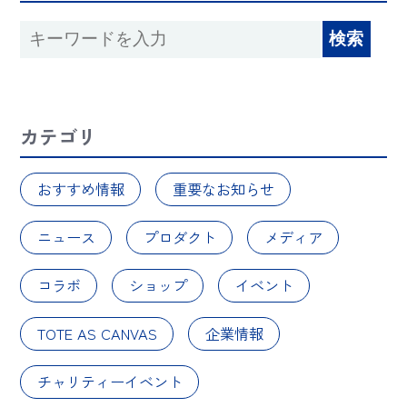
カテゴリ
おすすめ情報
重要なお知らせ
ニュース
プロダクト
メディア
コラボ
ショップ
イベント
TOTE AS CANVAS
企業情報
チャリティーイベント