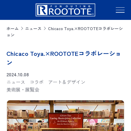
ホーム
ニュース
Chicaco Toya.×ROOTOTEコラボレーシ
ョン
Chicaco Toya.×ROOTOTEコラボレーショ
ン
2024.10.08
ニュース
コラボ
アート＆デザイン
美術展・展覧会