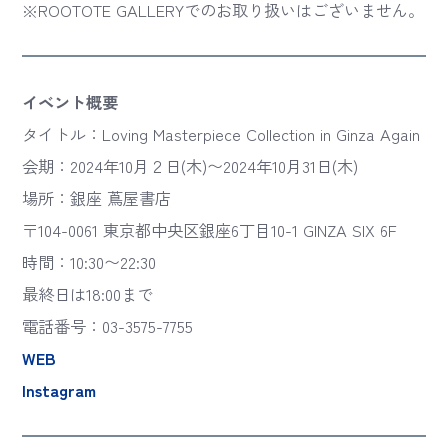
※ROOTOTE GALLERYでのお取り扱いはございません。
イベント概要
タイトル：Loving Masterpiece Collection in Ginza Again
会期：2024年10月２日(木)〜2024年10月31日(木)
場所：銀座 蔦屋書店
〒104-0061 東京都中央区銀座6丁目10-1 GINZA SIX 6F
時間：10:30〜22:30
最終日は18:00まで
電話番号：03-3575-7755
WEB
Instagram