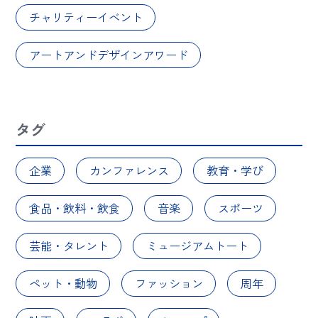
チャリティーイベント
アートアンドデザインアワード
タグ
企業
カンファレンス
教育・学び
食品・飲料・飲食
音楽
スポーツ
芸能・タレント
ミュージアムトート
ペット・動物
ファッション
周年