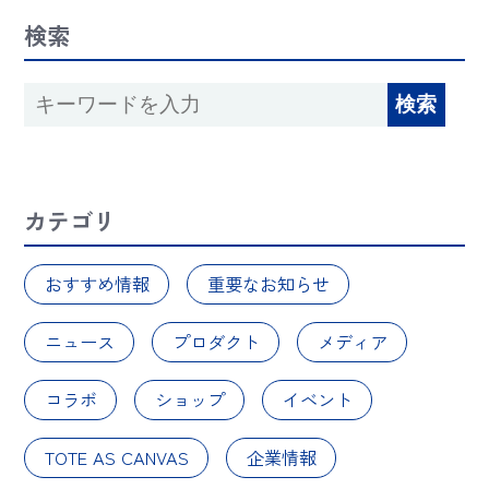
検索
カテゴリ
おすすめ情報
重要なお知らせ
ニュース
プロダクト
メディア
コラボ
ショップ
イベント
TOTE AS CANVAS
企業情報