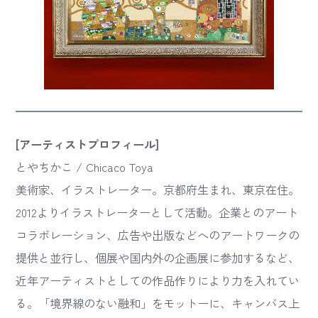
[アーティストプロフィール]
とやちかこ / Chicaco Toya
美術家、イラストレーター。京都府生まれ、東京在住。
2012よりイラストレーターとして活動。企業とのアート
コラボレーション、広告や出版などへのアートワークの
提供と並行し、個展や国内外の企画展に参加するなど、
近年アーティストとしての作品作りにより力を入れてい
る。「境界線のない融和」をモットーに、キャンバス上