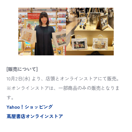
[販売について]
10月2日(水) より、店頭とオンラインストアにて販売。
※オンラインストアは、一部商品のみの販売となりま
す。
Yahoo！ショッピング
蔦屋書店オンラインストア