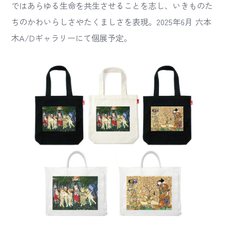
ではあらゆる生命を共生させることを志し、いきものた
ちのかわいらしさやたくましさを表現。2025年6月 六本
木A/Dギャラリーにて個展予定。