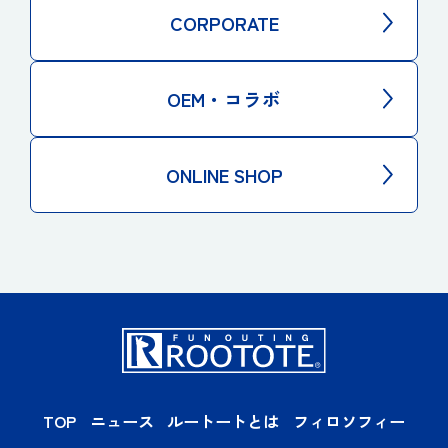
CORPORATE
OEM・コラボ
ONLINE SHOP
TOP
ニュース
ルートートとは
フィロソフィー