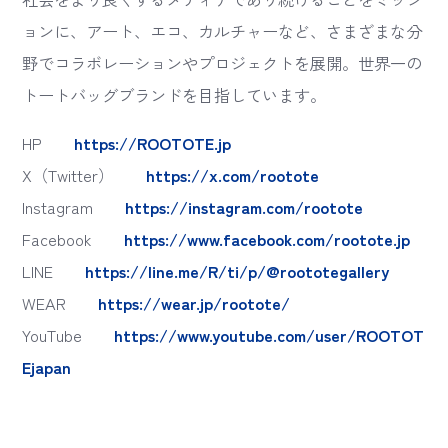
ョンに、アート、エコ、カルチャーなど、さまざまな分
野でコラボレーションやプロジェクトを展開。世界一の
トートバッグブランドを目指しています。
HP
https://ROOTOTE.jp
X（Twitter）
https://x.com/rootote
Instagram
https://instagram.com/rootote
Facebook
https://www.facebook.com/rootote.jp
LINE
https://line.me/R/ti/p/@roototegallery
WEAR
https://wear.jp/rootote/
YouTube
https://www.youtube.com/user/ROOTOT
Ejapan