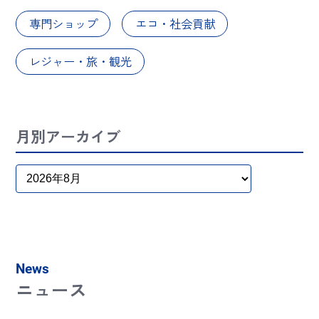
専門ショップ
エコ・社会貢献
レジャー・旅・観光
月別アーカイブ
News
ニュース