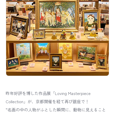
昨年好評を博した作品展「Loving Masterpiece
Collection」が、京都開催を経て再び銀座で！
“名画の中の人物がふとした瞬間に、動物に見えること