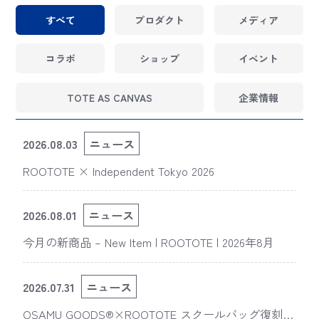
すべて
プロダクト
メディア
コラボ
ショップ
イベント
TOTE AS CANVAS
企業情報
2026.08.03
ニュース
ROOTOTE × Independent Tokyo 2026
2026.08.01
ニュース
今月の新商品 – New Item | ROOTOTE | 2026年8月
2026.07.31
ニュース
OSAMU GOODS®×ROOTOTE スクールバッグ復刻