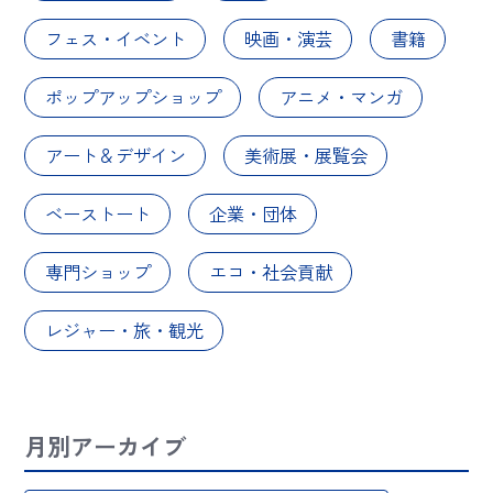
フェス・イベント
映画・演芸
書籍
ポップアップショップ
アニメ・マンガ
アート＆デザイン
美術展・展覧会
ベーストート
企業・団体
専門ショップ
エコ・社会貢献
レジャー・旅・観光
月別アーカイブ