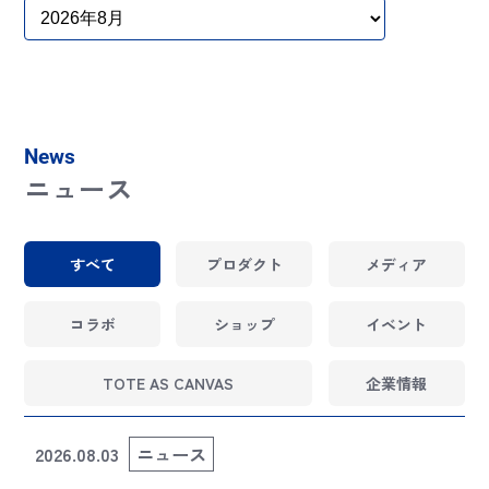
News
ニュース
すべて
プロダクト
メディア
コラボ
ショップ
イベント
TOTE AS CANVAS
企業情報
2026.08.03
ニュース