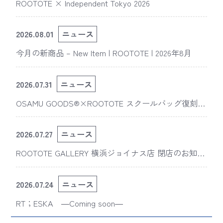
ROOTOTE × Independent Tokyo 2026
2026.08.01
ニュース
今月の新商品 – New Item | ROOTOTE | 2026年8月
2026.07.31
ニュース
OSAMU GOODS®×ROOTOTE スクールバッグ復刻
版“スライスドアイ”の新デザインが「The 50th Annive
rsary OSAMU GOODS展」に登場
2026.07.27
ニュース
ROOTOTE GALLERY 横浜ジョイナス店 閉店のお知ら
せ
2026.07.24
ニュース
RT；ESKA ―Coming soon―