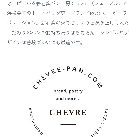
き上げている薪石窯パン工房 Chevre （シェーブル）と
浜松発祥のトートバッグ専門ブランドROOTOTEがコラ
ボレーション。薪石窯の火でじっくりと焼き上げられた
こだわりのパンのお持ち帰りはもちろん、シンプルなデ
ザインは普段づかいにも最適です。