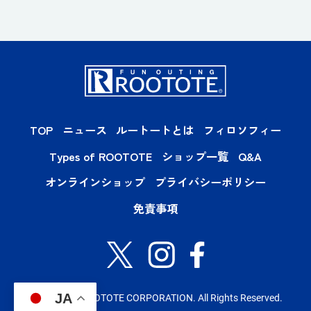
TOP
ニュース
ルートートとは
フィロソフィー
Types of ROOTOTE
ショップ一覧
Q&A
オンラインショップ
プライバシーポリシー
免責事項
JA
Copyright© ROOTOTE CORPORATION. All Rights Reserved.