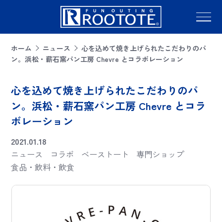
ホーム
ニュース
心を込めて焼き上げられたこだわりのパ
ン。浜松・薪石窯パン工房 Chevre とコラボレーション
心を込めて焼き上げられたこだわりのパ
ン。浜松・薪石窯パン工房 Chevre とコラ
ボレーション
2021.01.18
ニュース
コラボ
ベーストート
専門ショップ
食品・飲料・飲食