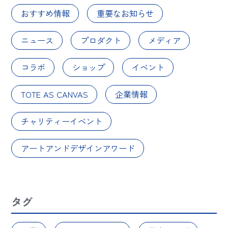
おすすめ情報
重要なお知らせ
ニュース
プロダクト
メディア
コラボ
ショップ
イベント
TOTE AS CANVAS
企業情報
チャリティーイベント
アートアンドデザインアワード
タグ