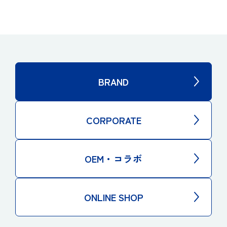
BRAND
CORPORATE
OEM・コラボ
ONLINE SHOP