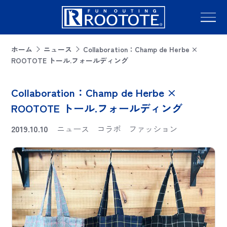
ホーム
ニュース
Collaboration：Champ de Herbe ×
ROOTOTE トール.フォールディング
Collaboration：Champ de Herbe ×
ROOTOTE トール.フォールディング
2019.10.10
ニュース
コラボ
ファッション