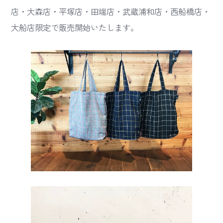
店・大森店・平塚店・田端店・武蔵浦和店・西船橋店・
大船店限定で販売開始いたします。