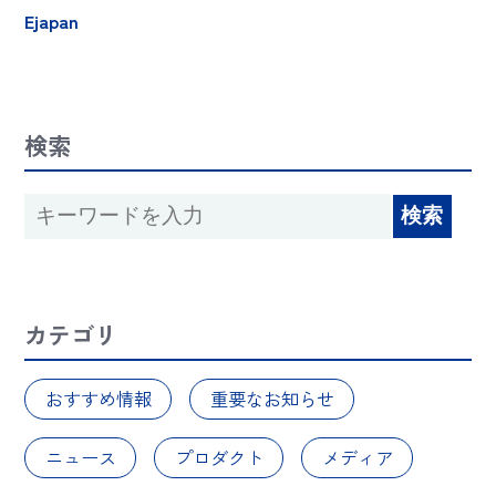
Ejapan
検索
カテゴリ
おすすめ情報
重要なお知らせ
ニュース
プロダクト
メディア