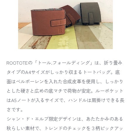
ROOTOTEの「トール.フォールディング」は、折り畳み
タイプのA4サイズがしっかり収まるトートバッグ。底
面はベルポーレンを入れた合成皮革を使用し、しっかり
とした硬さと広めの底マチで荷物が安定。ルーポケット
はA5ノートが入るサイズで、ハンドルは肩掛けできる長
さです。
シャン・ド・エルブ限定デザインは、あたたかみのある
秋らしい素材で、トレンドのチェックを３柄ピックアッ