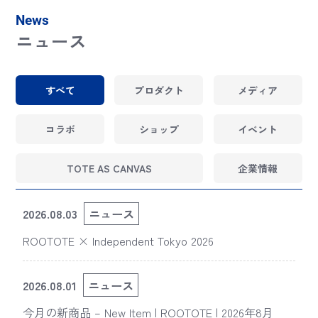
News
ニュース
すべて
プロダクト
メディア
コラボ
ショップ
イベント
TOTE AS CANVAS
企業情報
2026.08.03
ニュース
ROOTOTE × Independent Tokyo 2026
2026.08.01
ニュース
今月の新商品 – New Item | ROOTOTE | 2026年8月