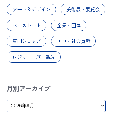
アート＆デザイン
美術展・展覧会
ベーストート
企業・団体
専門ショップ
エコ・社会貢献
レジャー・旅・観光
月別アーカイブ