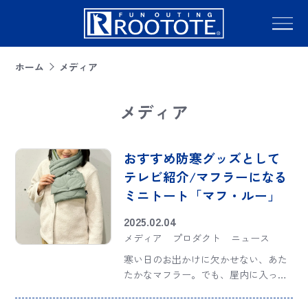
ホーム
メディア
メディア
おすすめ防寒グッズとして
テレビ紹介/マフラーになる
ミニトート「マフ・ルー」
2025.02.04
メディア
プロダクト
ニュース
寒い日のお出かけに欠かせない、あた
たかなマフラー。でも、屋内に入った
り暑くなって外した時、荷物が増えて
邪魔に感じたことはありませんか？