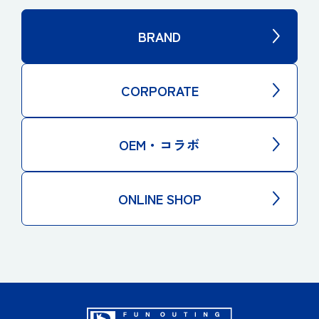
BRAND
CORPORATE
OEM・コラボ
ONLINE SHOP