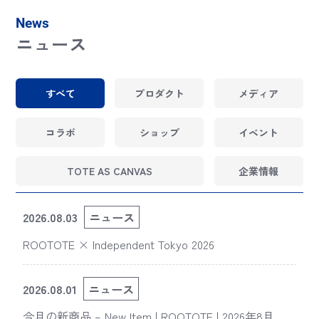
News
ニュース
すべて
プロダクト
メディア
コラボ
ショップ
イベント
TOTE AS CANVAS
企業情報
2026.08.03
ニュース
ROOTOTE × Independent Tokyo 2026
2026.08.01
ニュース
今月の新商品 – New Item | ROOTOTE | 2026年8月