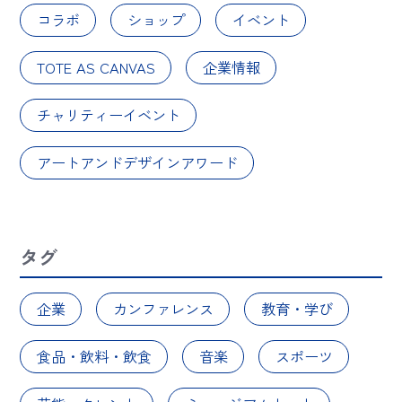
コラボ
ショップ
イベント
TOTE AS CANVAS
企業情報
チャリティーイベント
アートアンドデザインアワード
タグ
企業
カンファレンス
教育・学び
食品・飲料・飲食
音楽
スポーツ