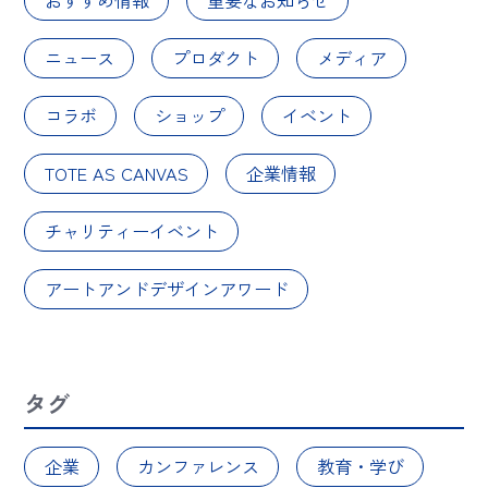
ニュース
プロダクト
メディア
コラボ
ショップ
イベント
TOTE AS CANVAS
企業情報
チャリティーイベント
アートアンドデザインアワード
タグ
企業
カンファレンス
教育・学び