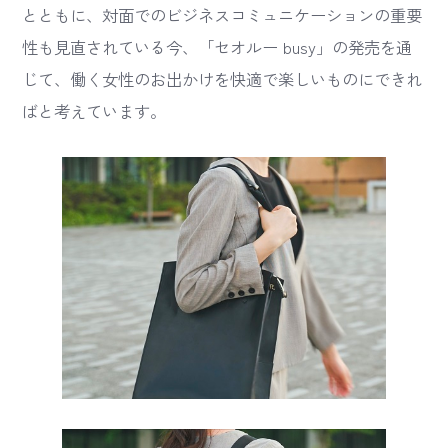
とともに、対面でのビジネスコミュニケーションの重要
性も見直されている今、「セオルー busy」の発売を通
じて、働く女性のお出かけを快適で楽しいものにできれ
ばと考えています。