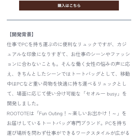
【開発背景】
仕事でPCを持ち運ぶのに便利なリュックですが、カジ
ュアルな印象になりすぎて、お仕事のシーンやファッシ
ョンに合わないことも。そんな働く女性の悩みの声に応
え、きちんとしたシーンではトートバッグとして、移動
中はPCなど重い荷物を快適に持ち運べるリュックとし
て、場面に応じて使い分け可能な「セオルー busy」を
開発しました。
ROOTOTEは「Fun Outing！～楽しいお出かけ！～」を
お届けしているトートバッグ専門ブランド。PCを持ち
運び場所を問わず仕事ができるワークスタイルが広がる