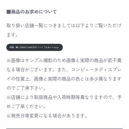
■商品のお求めについて
取り扱い店舗一覧につきましては以下よりご覧いただけ
ます。
特集：働く女性のための2WAYトート「セオルー busy」
※画像はサンプル撮影のため画像と実際の商品が若干異
なる場合がございます。また、コンピュータディスプレ
イの性質上、画像と実際の商品の色とは多少異なります
のでご了承下さい。
※店舗により取扱商品や入荷時期等異なりますので、予
めご了承ください。
※発売日等変更になる場合があります。