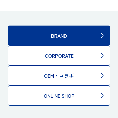
BRAND
CORPORATE
OEM・コラボ
ONLINE SHOP