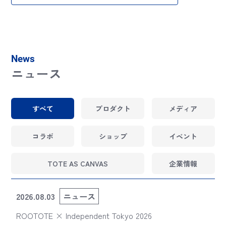
News
ニュース
すべて
プロダクト
メディア
コラボ
ショップ
イベント
TOTE AS CANVAS
企業情報
2026.08.03
ニュース
ROOTOTE × Independent Tokyo 2026