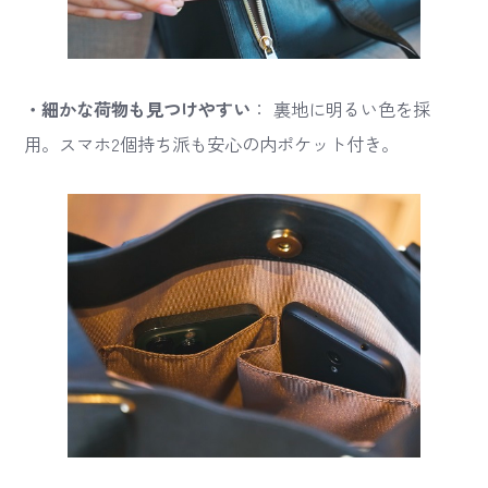
・細かな荷物も見つけやすい
： 裏地に明るい色を採
用。スマホ2個持ち派も安心の内ポケット付き。