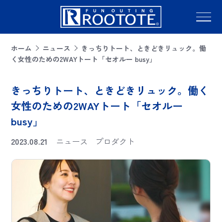
ホーム
ニュース
きっちりトート、ときどきリュック。働
く女性のための2WAYトート「セオルー busy」
きっちりトート、ときどきリュック。働く
女性のための2WAYトート「セオルー
busy」
2023.08.21
ニュース
プロダクト