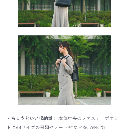
・ちょうどいい収納量
： 本体中央のファスナーポケッ
トにA4サイズの書類やノートPCなどを収納可能！