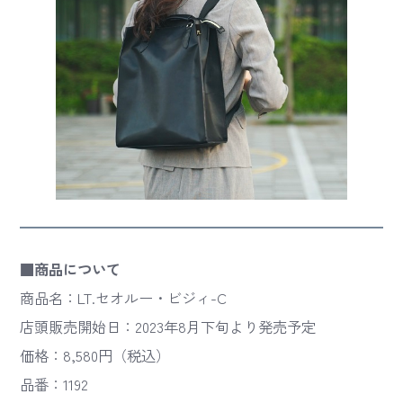
■商品について
商品名：LT.セオルー・ビジィ-C
店頭販売開始日：2023年8月下旬より発売予定
価格：8,580円（税込）
品番：1192