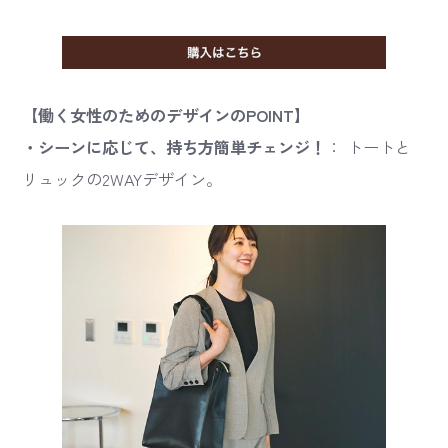
【働く女性のためのデザインのPOINT】
・シーンに応じて、持ち方簡単チェンジ！
： トートと
リュックの2WAYデザイン。