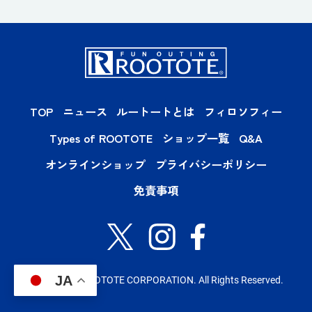
TOP
ニュース
ルートートとは
フィロソフィー
Types of ROOTOTE
ショップ一覧
Q&A
オンラインショップ
プライバシーポリシー
免責事項
JA
Copyright© ROOTOTE CORPORATION. All Rights Reserved.