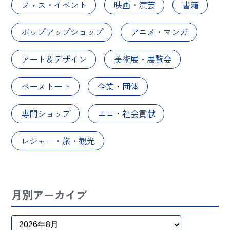
フェス・イベント
映画・演芸
書籍
ポップアップショップ
アニメ・マンガ
アート＆デザイン
美術展・展覧会
ベーストート
企業・団体
専門ショップ
エコ・社会貢献
レジャー・旅・観光
月別アーカイブ