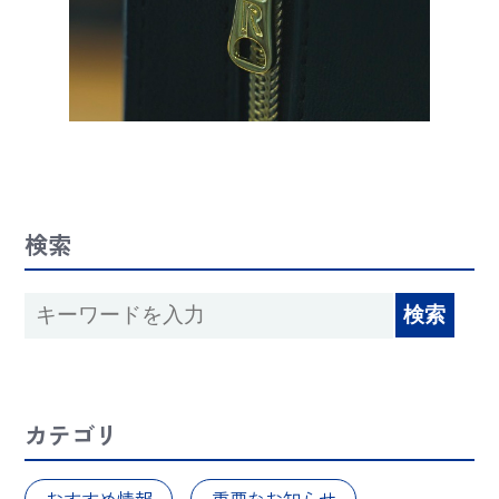
検索
カテゴリ
おすすめ情報
重要なお知らせ