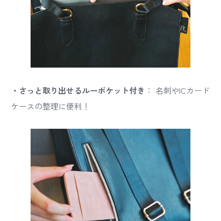
・さっと取り出せるルーポケット付き
： 名刺やICカード
ケースの整理に便利！