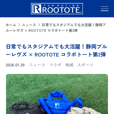
ホーム
ニュース
日常でもスタジアムでも大活躍！静岡ブ
ルーレヴズ × ROOTOTE コラボトート第2弾
日常でもスタジアムでも大活躍！静岡ブル
ーレヴズ × ROOTOTE コラボトート第2弾
2026.01.29
ニュース
コラボ
地域
スポーツ