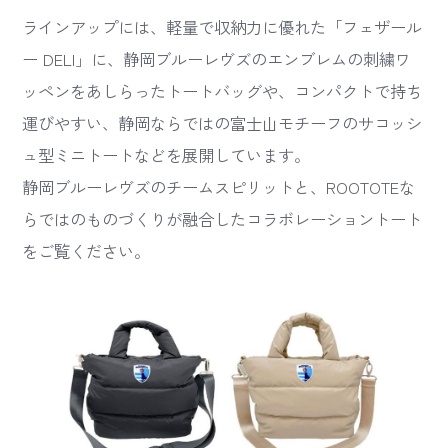
ラインアップには、軽量で収納力に優れた「フェザール
ー DELI」に、静岡ブルーレヴズのエンブレムの刺繍ワ
ッペンをあしらったトートバッグや、コンパクトで持ち
運びやすい、静岡ならではの富士山モチーフのサコッシ
ュ型ミニトートなどを展開しています。
静岡ブルーレヴズのチームスピリットと、ROOTOTEな
らではのものづくりが融合したコラボレーショントート
をご覧ください。