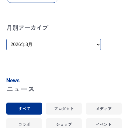
月別アーカイブ
News
ニュース
すべて
プロダクト
メディア
コラボ
ショップ
イベント