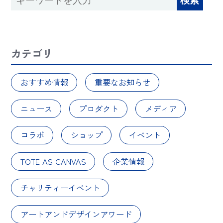
カテゴリ
おすすめ情報
重要なお知らせ
ニュース
プロダクト
メディア
コラボ
ショップ
イベント
TOTE AS CANVAS
企業情報
チャリティーイベント
アートアンドデザインアワード