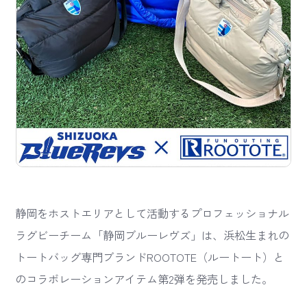
静岡をホストエリアとして活動するプロフェッショナル
ラグビーチーム「静岡ブルーレヴズ」は、浜松生まれの
トートバッグ専門ブランドROOTOTE（ルートート）と
のコラボレーションアイテム第2弾を発売しました。