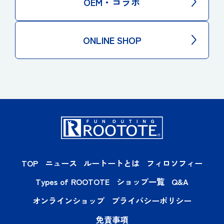
OEM・コラボ
ONLINE SHOP
TOP
ニュース
ルートートとは
フィロソフィー
Types of ROOTOTE
ショップ一覧
Q&A
オンラインショップ
プライバシーポリシー
免責事項