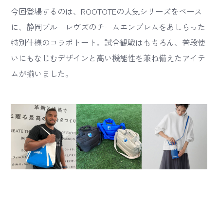
今回登場するのは、ROOTOTEの人気シリーズをベース
に、静岡ブルーレヴズのチームエンブレムをあしらった
特別仕様のコラボトート。試合観戦はもちろん、普段使
いにもなじむデザインと高い機能性を兼ね備えたアイテ
ムが揃いました。