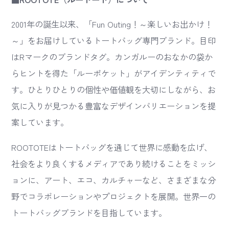
2001年の誕生以来、「Fun Outing！～楽しいお出かけ！
～」をお届けしているトートバッグ専門ブランド。目印
はRマークのブランドタグ。カンガルーのおなかの袋か
らヒントを得た「ルーポケット」がアイデンティティで
す。ひとりひとりの個性や価値観を大切にしながら、お
気に入りが見つかる豊富なデザインバリエーションを提
案しています。
ROOTOTEはトートバッグを通じて世界に感動を広げ、
社会をより良くするメディアであり続けることをミッシ
ョンに、アート、エコ、カルチャーなど、さまざまな分
野でコラボレーションやプロジェクトを展開。世界一の
トートバッグブランドを目指しています。