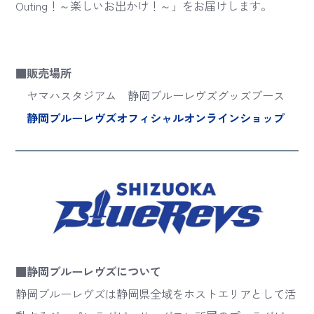
Outing！～楽しいお出かけ！～」をお届けします。
■販売場所
ヤマハスタジアム 静岡ブルーレヴズグッズブース
静岡ブルーレヴズオフィシャルオンラインショップ
■静岡ブルーレヴズについて
静岡ブルーレヴズは静岡県全域をホストエリアとして活