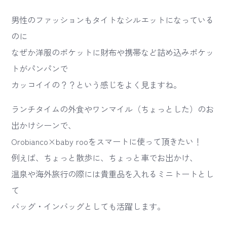
男性のファッションもタイトなシルエットになっている
のに
なぜか洋服のポケットに財布や携帯など詰め込みポケッ
トがパンパンで
カッコイイの？？という感じをよく見ますね。
ランチタイムの外食やワンマイル（ちょっとした）のお
出かけシーンで、
Orobianco×baby rooをスマートに使って頂きたい！
例えば、ちょっと散歩に、ちょっと車でお出かけ、
温泉や海外旅行の際には貴重品を入れるミニトートとし
て
バッグ・インバッグとしても活躍します。