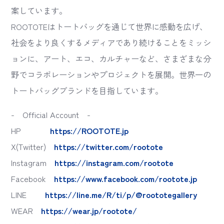
案しています。
ROOTOTEはトートバッグを通じて世界に感動を広げ、
社会をより良くするメディアであり続けることをミッシ
ョンに、アート、エコ、カルチャーなど、さまざまな分
野でコラボレーションやプロジェクトを展開。世界一の
トートバッグブランドを目指しています。
- Official Account -
HP
https://ROOTOTE.jp
X(Twitter)
https://twitter.com/rootote
Instagram
https://instagram.com/rootote
Facebook
https://www.facebook.com/rootote.jp
LINE
https://line.me/R/ti/p/@roototegallery
WEAR
https://wear.jp/rootote/