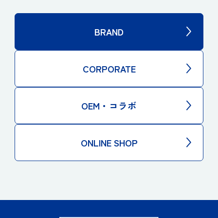
BRAND
CORPORATE
OEM・コラボ
ONLINE SHOP