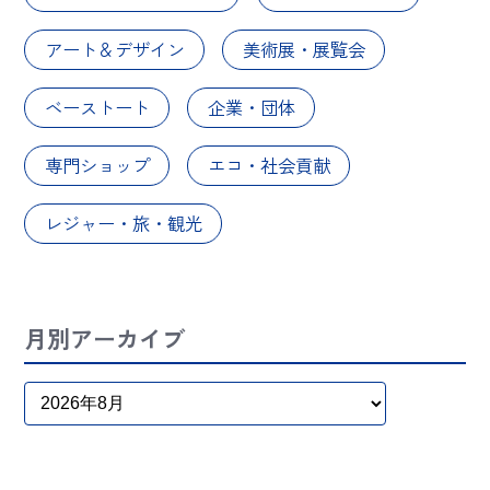
アート＆デザイン
美術展・展覧会
ベーストート
企業・団体
専門ショップ
エコ・社会貢献
レジャー・旅・観光
月別アーカイブ