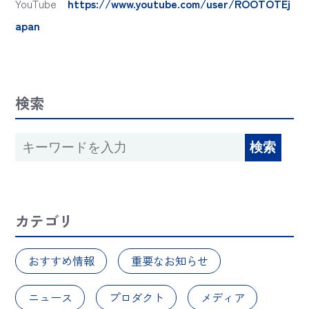
YouTube
https://www.youtube.com/user/ROOTOTEj
apan
検索
カテゴリ
おすすめ情報
重要なお知らせ
ニュース
プロダクト
メディア