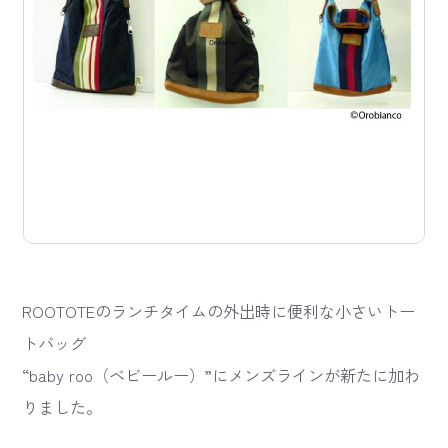
ROOTOTEのランチタイムの外出時に便利な小さいトー
トバッグ
“baby roo（ベビールー）”にメンズラインが新たに加わ
りました。