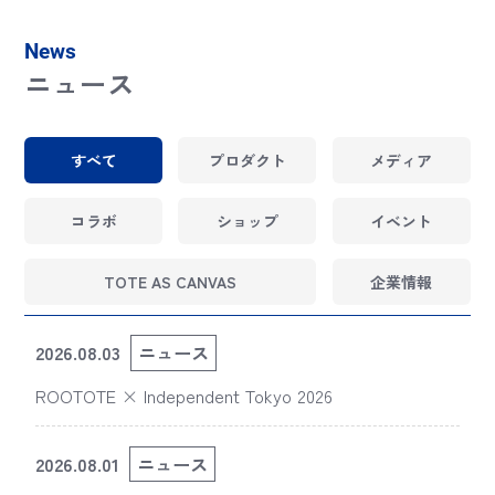
News
ニュース
すべて
プロダクト
メディア
コラボ
ショップ
イベント
TOTE AS CANVAS
企業情報
2026.08.03
ニュース
ROOTOTE × Independent Tokyo 2026
2026.08.01
ニュース