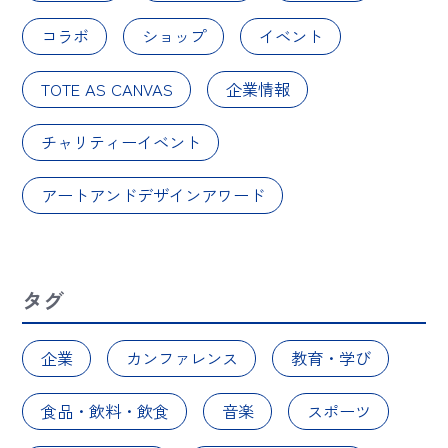
コラボ
ショップ
イベント
TOTE AS CANVAS
企業情報
チャリティーイベント
アートアンドデザインアワード
タグ
企業
カンファレンス
教育・学び
食品・飲料・飲食
音楽
スポーツ