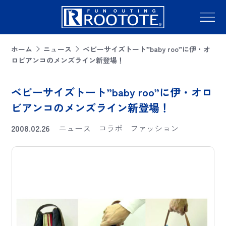
ホーム
ニュース
ベビーサイズトート”baby roo”に伊・オ
ロビアンコのメンズライン新登場！
ベビーサイズトート”baby roo”に伊・オロ
ビアンコのメンズライン新登場！
2008.02.26
ニュース
コラボ
ファッション