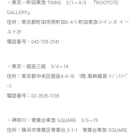
・東京・町田東急 TWINS 2/1～4/6 『ROOTOTE
GALLERY』
住所：東京都町田市原町田6-4-1 町田東急ツインズ イー
スト2F
電話番号：042-728-2141
・東京・銀座三越 3/4～14
住所：東京都中央区銀座4-6-16 1階 服飾雑貨 ｲﾍﾞﾝﾄｽﾍﾟ
ｰｽ
電話番号：03-3535-1738
・神奈川・青葉台東急 SQUARE 3/6～19
住所：横浜市青葉区青葉台 2-1-1 青葉台東急 SQUARE