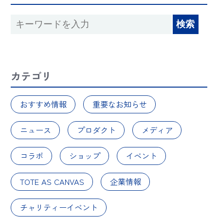
カテゴリ
おすすめ情報
重要なお知らせ
ニュース
プロダクト
メディア
コラボ
ショップ
イベント
TOTE AS CANVAS
企業情報
チャリティーイベント