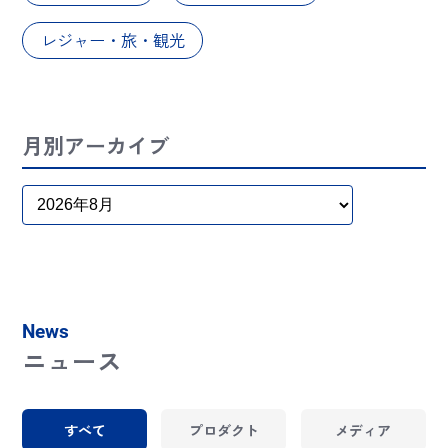
レジャー・旅・観光
月別アーカイブ
News
ニュース
すべて
プロダクト
メディア