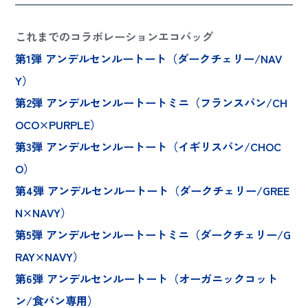
これまでのコラボレーションエコバッグ
第1弾 アンデルセンルートート（ダークチェリー/NAV
Y）
第2弾 アンデルセンルートートミニ（フランスパン/CH
OCO×PURPLE）
第3弾 アンデルセンルートート（イギリスパン/CHOC
O）
第4弾 アンデルセンルートート（ダークチェリー/GREE
N×NAVY）
第5弾 アンデルセンルートートミニ（ダークチェリー/G
RAY×NAVY）
第6弾 アンデルセンルートート（オーガニックコット
ン/食パン専用）