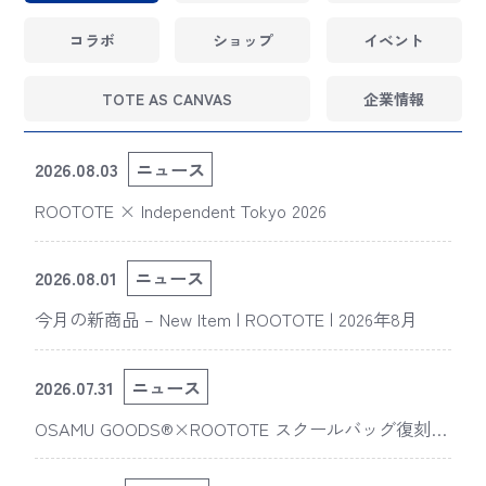
コラボ
ショップ
イベント
TOTE AS CANVAS
企業情報
2026.08.03
ニュース
ROOTOTE × Independent Tokyo 2026
2026.08.01
ニュース
今月の新商品 – New Item | ROOTOTE | 2026年8月
2026.07.31
ニュース
OSAMU GOODS®×ROOTOTE スクールバッグ復刻
版“スライスドアイ”の新デザインが「The 50th Annive
rsary OSAMU GOODS展」に登場