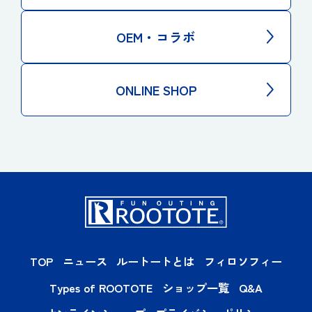
OEM・コラボ
ONLINE SHOP
TOP
ニュース
ルートートとは
フィロソフィー
Types of ROOTOTE
ショップ一覧
Q&A