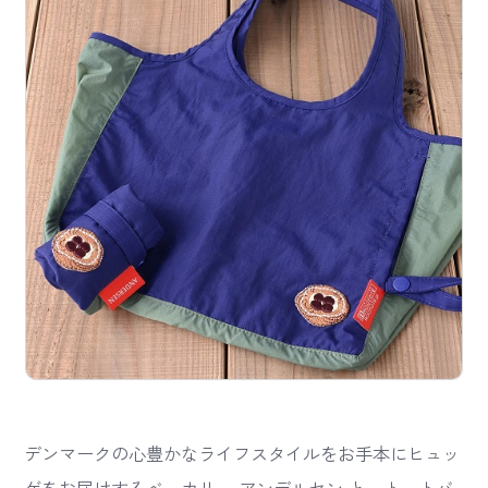
デンマークの心豊かなライフスタイルをお手本にヒュッ