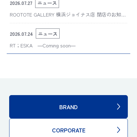
2026.07.27
ニュース
ROOTOTE GALLERY 横浜ジョイナス店 閉店のお知ら
せ
2026.07.24
ニュース
RT；ESKA ―Coming soon―
BRAND
CORPORATE