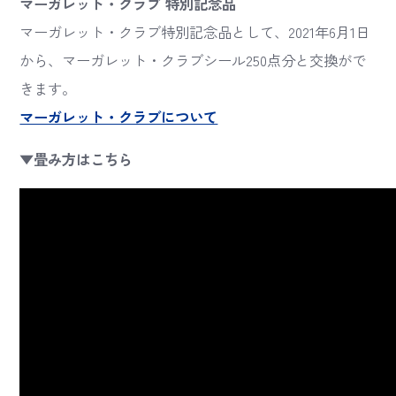
マーガレット・クラブ 特別記念品
マーガレット・クラブ特別記念品として、2021年6月1日
から、マーガレット・クラブシール250点分と交換がで
きます。
マーガレット・クラブについて
▼畳み方はこちら