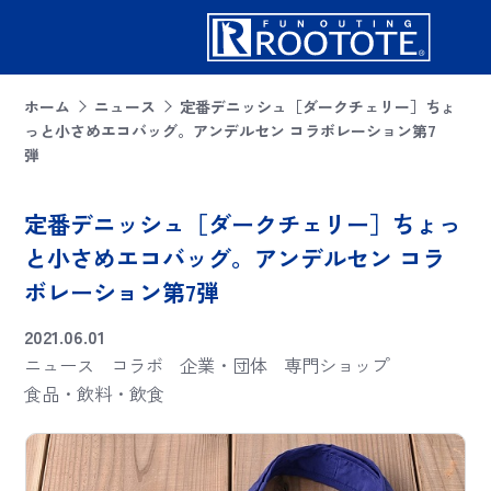
ホーム
ニュース
定番デニッシュ［ダークチェリー］ちょ
っと小さめエコバッグ。アンデルセン コラボレーション第7
弾
定番デニッシュ［ダークチェリー］ちょっ
と小さめエコバッグ。アンデルセン コラ
ボレーション第7弾
2021.06.01
ニュース
コラボ
企業・団体
専門ショップ
食品・飲料・飲食