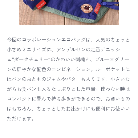
今回のコラボレーションエコバッグは、人気のちょっと
小さめミニサイズに、アンデルセンの定番デニッシ
ュ“ダークチェリー”のかわいい刺繍と、ブルー×グリー
ンの鮮やかな配色のコンビネーション。ルーポケットに
はパンのおとものジャムやバターも入ります。小さいな
がらも食パンも入るたっぷりとした容量。使わない時は
コンパクトに畳んで持ち歩きができるので、お買いもの
はもちろん、ちょっとしたお出かけにも便利にお使いい
ただけます。