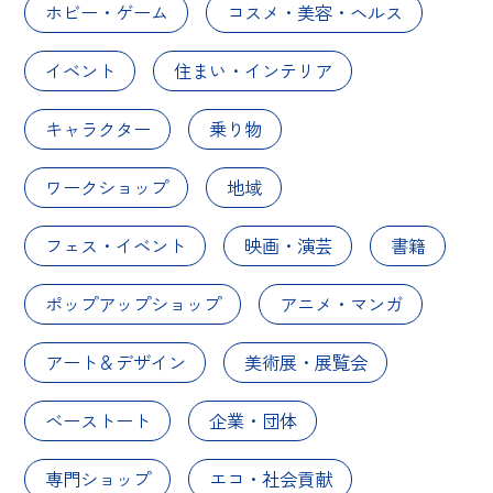
ホビー・ゲーム
コスメ・美容・ヘルス
イベント
住まい・インテリア
キャラクター
乗り物
ワークショップ
地域
フェス・イベント
映画・演芸
書籍
ポップアップショップ
アニメ・マンガ
アート＆デザイン
美術展・展覧会
ベーストート
企業・団体
専門ショップ
エコ・社会貢献