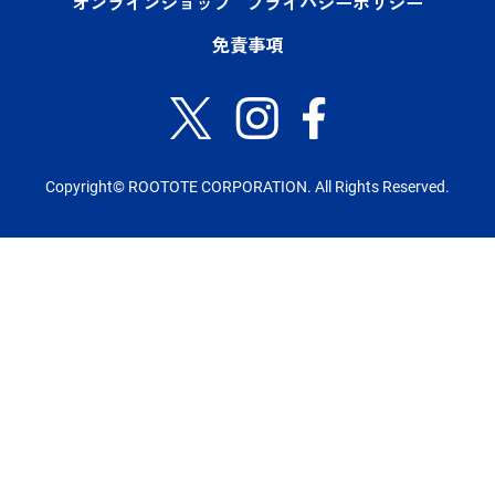
オンラインショップ
プライバシーポリシー
免責事項
Copyright© ROOTOTE CORPORATION. All Rights Reserved.