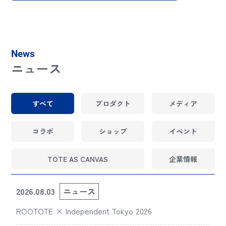
News
ニュース
すべて
プロダクト
メディア
コラボ
ショップ
イベント
TOTE AS CANVAS
企業情報
2026.08.03
ニュース
ROOTOTE × Independent Tokyo 2026