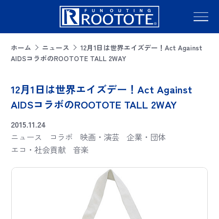
ホーム
ニュース
12月1日は世界エイズデー！Act Against
AIDSコラボのROOTOTE TALL 2WAY
12月1日は世界エイズデー！Act Against
AIDSコラボのROOTOTE TALL 2WAY
2015.11.24
ニュース
コラボ
映画・演芸
企業・団体
エコ・社会貢献
音楽