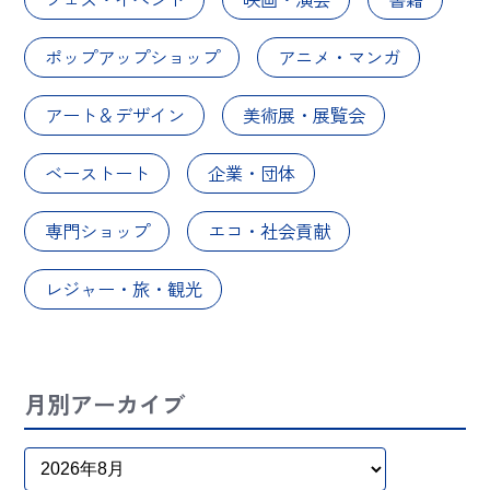
ポップアップショップ
アニメ・マンガ
アート＆デザイン
美術展・展覧会
ベーストート
企業・団体
専門ショップ
エコ・社会貢献
レジャー・旅・観光
月別アーカイブ