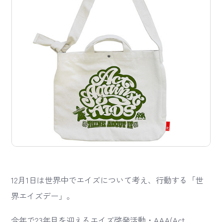
12月1日は世界中でエイズについて考え、行動する「世
界エイズデー」。
今年で23年目を迎えるエイズ啓発活動・AAA(Act