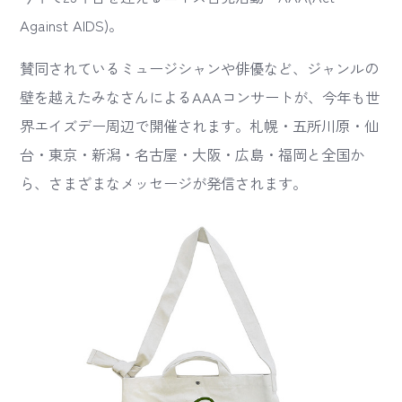
Against AIDS)。
賛同されているミュージシャンや俳優など、ジャンルの
壁を越えたみなさんによるAAAコンサートが、今年も世
界エイズデー周辺で開催されます。札幌・五所川原・仙
台・東京・新潟・名古屋・大阪・広島・福岡と全国か
ら、さまざまなメッセージが発信されます。