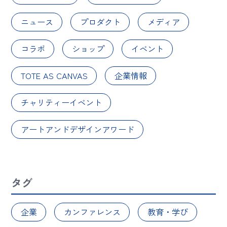
ニュース
プロダクト
メディア
コラボ
ショップ
イベント
TOTE AS CANVAS
企業情報
チャリティーイベント
アートアンドデザインアワード
タグ
企業
カンファレンス
教育・学び