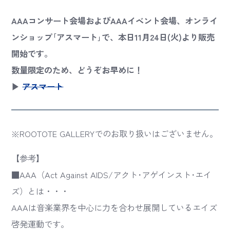
AAAコンサート会場およびAAAイベント会場、オンライ
ンショップ｢アスマート｣で、本日11月24日(火)より販売
開始です。
数量限定のため、どうぞお早めに！
▶
アスマート
※ROOTOTE GALLERYでのお取り扱いはございません。
【参考】
■AAA（Act Against AIDS/アクト･アゲインスト･エイ
ズ）とは・・・
AAAは音楽業界を中心に力を合わせ展開しているエイズ
啓発運動です。