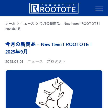
ホーム
ニュース
今月の新商品 – New Item | ROOTOTE |
2025年9月
今月の新商品 – New Item | ROOTOTE |
2025年9月
2025.09.01
ニュース
プロダクト