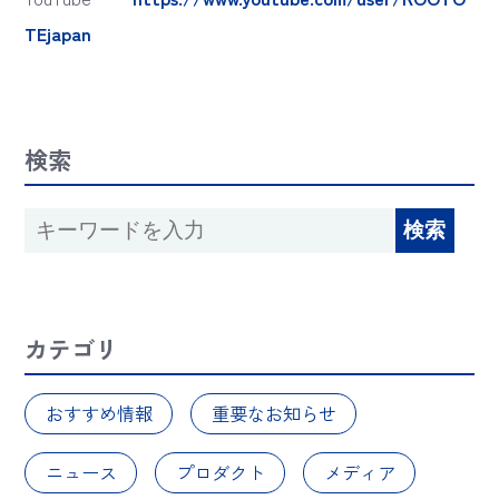
TEjapan
検索
カテゴリ
おすすめ情報
重要なお知らせ
ニュース
プロダクト
メディア