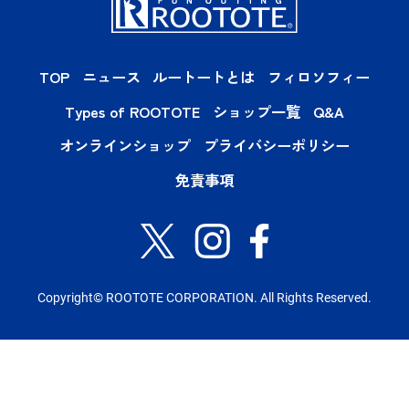
TOP
ニュース
ルートートとは
フィロソフィー
Types of ROOTOTE
ショップ一覧
Q&A
オンラインショップ
プライバシーポリシー
免責事項
Copyright© ROOTOTE CORPORATION. All Rights Reserved.