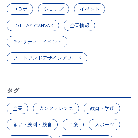
コラボ
ショップ
イベント
TOTE AS CANVAS
企業情報
チャリティーイベント
アートアンドデザインアワード
タグ
企業
カンファレンス
教育・学び
食品・飲料・飲食
音楽
スポーツ