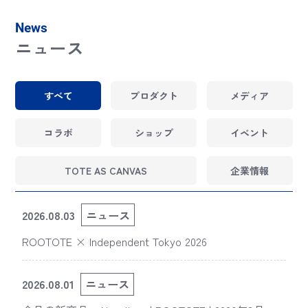
News
ニュース
すべて
プロダクト
メディア
コラボ
ショップ
イベント
TOTE AS CANVAS
企業情報
2026.08.03
ニュース
ROOTOTE × Independent Tokyo 2026
2026.08.01
ニュース