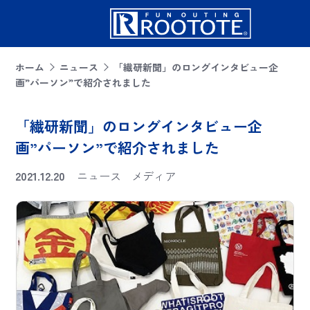
ホーム
ニュース
「繊研新聞」のロングインタビュー企
画”パーソン”で紹介されました
「繊研新聞」のロングインタビュー企
画”パーソン”で紹介されました
2021.12.20
ニュース
メディア