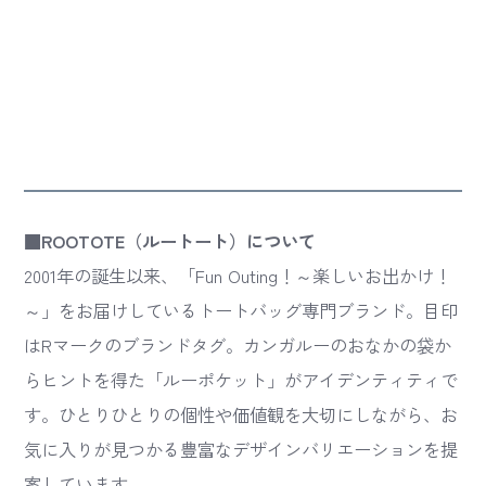
■ROOTOTE（ルートート）について
2001年の誕生以来、「Fun Outing！～楽しいお出かけ！
～」をお届けしているトートバッグ専門ブランド。目印
はRマークのブランドタグ。カンガルーのおなかの袋か
らヒントを得た「ルーポケット」がアイデンティティで
す。ひとりひとりの個性や価値観を大切にしながら、お
気に入りが見つかる豊富なデザインバリエーションを提
案しています。