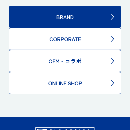
BRAND
CORPORATE
OEM・コラボ
ONLINE SHOP