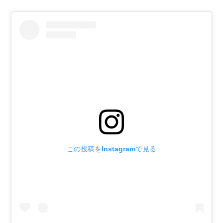
この投稿をInstagramで見る